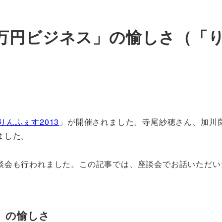
万円ビジネス」の愉しさ（「り
りんふぇす2013
」が開催されました。寺尾紗穂さん、加川
ました。
談会も行われました。この記事では、座談会でお話いただい
」の愉しさ