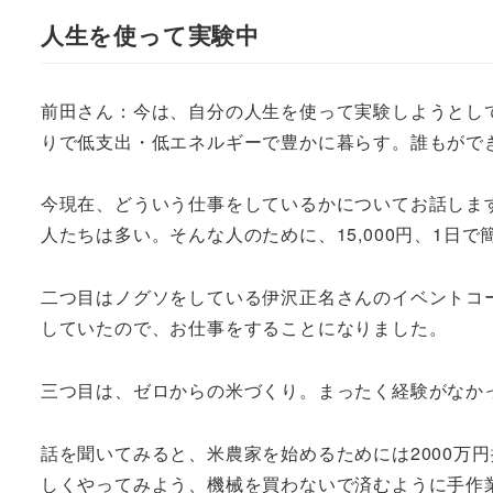
人生を使って実験中
前田さん：今は、自分の人生を使って実験しようとし
りで低支出・低エネルギーで豊かに暮らす。誰もがで
今現在、どういう仕事をしているかについてお話しま
人たちは多い。そんな人のために、15,000円、1日
二つ目はノグソをしている伊沢正名さんのイベントコ
していたので、お仕事をすることになりました。
三つ目は、ゼロからの米づくり。まったく経験がなか
話を聞いてみると、米農家を始めるためには2000万
しくやってみよう、機械を買わないで済むように手作