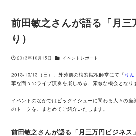
前田敏之さんが語る「月三
り）
カテゴリー
2013年10月15日
イベントレポート
投稿日
2013/10/13（日）、外苑前の梅窓院祖師堂にて「
りん
華な面々のライブ演奏を楽しめる、素敵な機会となり
イベントのなかではビッグイシューに関わる人々の座
のトークを、まとめてご紹介いたします。
前田敏之さんが語る「月三万円ビジネス