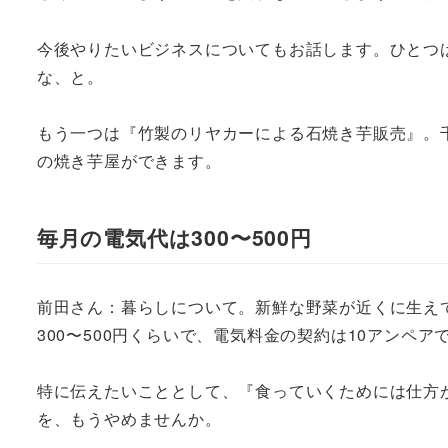
今後やりたいビジネスについてもお話します。ひとつ
な、と。
もう一つは『竹製のリヤカーによる石焼き芋販売』。
の焼き芋屋ができます。
毎月の電気代は300〜500円
前田さん：暮らしについて。新鮮な野菜が近くに生え
300〜500円くらいで、電気料金の契約は10アン
特に伝えたいこととして、『食っていくためには仕方
を、もうやめませんか。