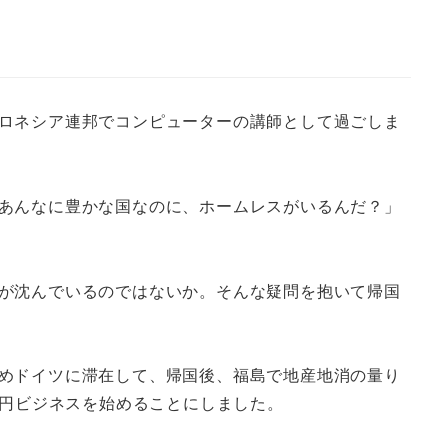
ロネシア連邦でコンピューターの講師として過ごしま
あんなに豊かな国なのに、ホームレスがいるんだ？」
が沈んでいるのではないか。そんな疑問を抱いて帰国
めドイツに滞在して、帰国後、福島で地産地消の量り
万円ビジネスを始めることにしました。