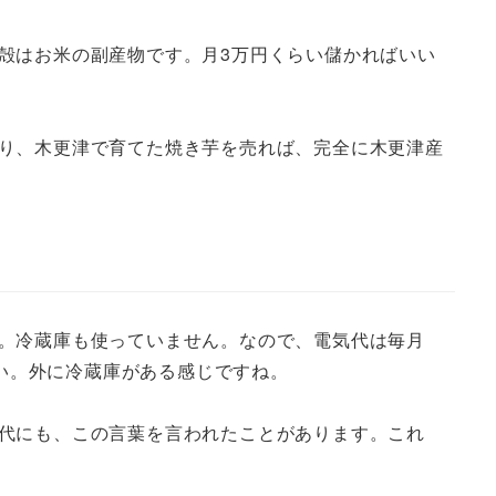
殻はお米の副産物です。月3万円くらい儲かればいい
り、木更津で育てた焼き芋を売れば、完全に木更津産
。冷蔵庫も使っていません。なので、電気代は毎月
いい。外に冷蔵庫がある感じですね。
代にも、この言葉を言われたことがあります。これ