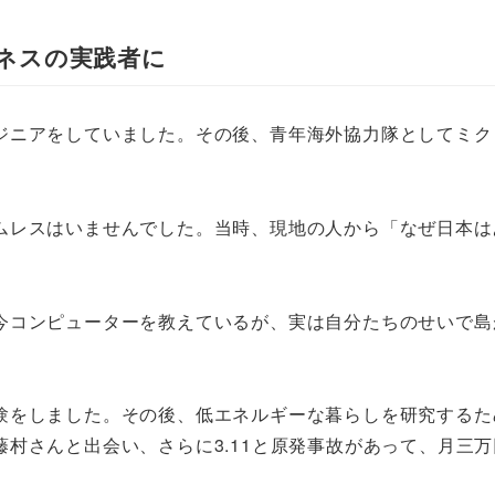
ネスの実践者に
ジニアをしていました。その後、青年海外協力隊としてミク
ムレスはいませんでした。当時、現地の人から「なぜ日本は
今コンピューターを教えているが、実は自分たちのせいで島
験をしました。その後、低エネルギーな暮らしを研究するた
村さんと出会い、さらに3.11と原発事故があって、月三