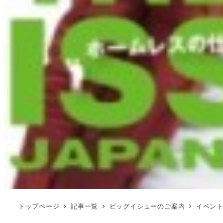
トップページ
記事一覧
ビッグイシューのご案内
イベン