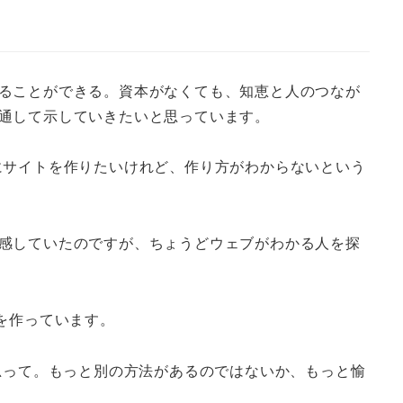
ることができる。資本がなくても、知恵と人のつなが
通して示していきたいと思っています。
にサイトを作りたいけれど、作り方がわからないという
感していたのですが、ちょうどウェブがわかる人を探
を作っています。
思って。もっと別の方法があるのではないか、もっと愉