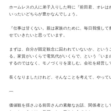
ホームレスの人に弟子入りした時に『前田君、オレは
いったいどちらが豊かなんでしょう。
『仕事は甘くない。親は家族のために、毎日我慢して
せていきたいと思っています。
まずは、自分が固定観念に囚われていないか、という
る。家賃がいくらで電気代がいくらで、という「いま
するのではなく、モノづくりを楽しむ。会社を経営し
長くなりましたけれど、そんなことを考えて、やって
—
価値観を揺さぶる前田さんの素敵なお話、関係者とし