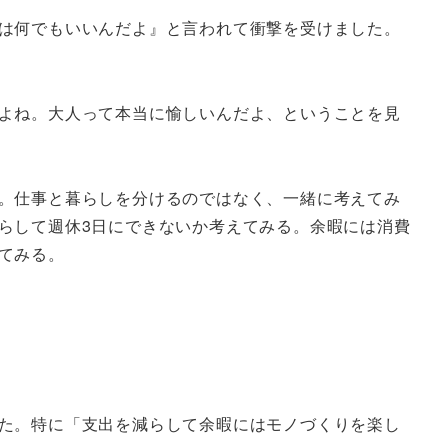
は何でもいいんだよ』と言われて衝撃を受けました。
よね。大人って本当に愉しいんだよ、ということを見
。仕事と暮らしを分けるのではなく、一緒に考えてみ
らして週休3日にできないか考えてみる。余暇には消費
てみる。
た。特に「支出を減らして余暇にはモノづくりを楽し