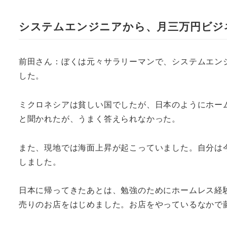
システムエンジニアから、月三万円ビジ
前田さん：ぼくは元々サラリーマンで、システムエン
した。
ミクロネシアは貧しい国でしたが、日本のようにホー
と聞かれたが、うまく答えられなかった。
また、現地では海面上昇が起こっていました。自分は
しました。
日本に帰ってきたあとは、勉強のためにホームレス経
売りのお店をはじめました。お店をやっているなかで藤