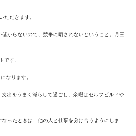
いただきます。
か儲からないので、競争に晒されないということ。月三
トです。
円になります。
ぐ。支出をうまく減らして過ごし、余暇はセルフビルドや
になったときは、他の人と仕事を分け合うようにしま