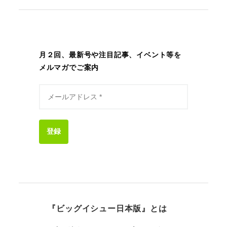
月２回、最新号や注目記事、イベント等を
メルマガでご案内
登録
『ビッグイシュー日本版』とは