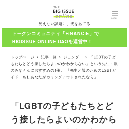
MENU
見えない課題に、光をあてる
トークンコミュニティ「FiNANCiE」で
BIGISSUE ONLINE DAOを運営中！
トップページ
記事一覧
ジェンダー
「LGBTの子ど
もたちとどう接したらよいのかわからない」という先生・親
のみなさんにおすすめの1冊。 『先生と親のためのLGBTガ
イド もしあなたがカミングアウトされたなら』
「LGBTの子どもたちとど
う接したらよいのかわから