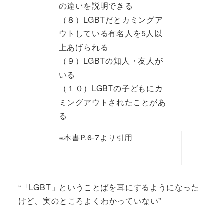
の違いを説明できる
（８）LGBTだとカミングア
ウトしている有名人を5人以
上あげられる
（９）LGBTの知人・友人が
いる
（１０）LGBTの子どもにカ
ミングアウトされたことがあ
る
※本書P.6-7より引用
“「LGBT」ということばを耳にするようになった
けど、実のところよくわかっていない”