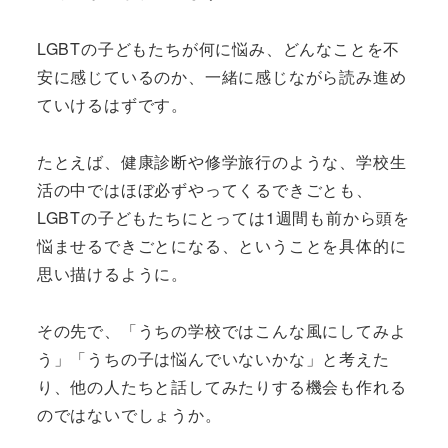
LGBTの子どもたちが何に悩み、どんなことを不
安に感じているのか、一緒に感じながら読み進め
ていけるはずです。
たとえば、健康診断や修学旅行のような、学校生
活の中ではほぼ必ずやってくるできごとも、
LGBTの子どもたちにとっては1週間も前から頭を
悩ませるできごとになる、ということを具体的に
思い描けるように。
その先で、「うちの学校ではこんな風にしてみよ
う」「うちの子は悩んでいないかな」と考えた
り、他の人たちと話してみたりする機会も作れる
のではないでしょうか。