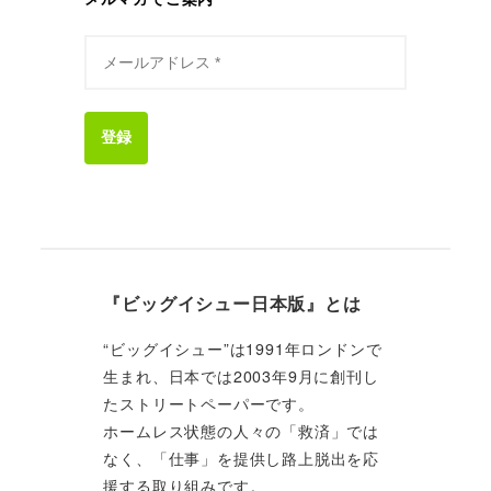
登録
『ビッグイシュー日本版』とは
“ビッグイシュー”は1991年ロンドンで
生まれ、日本では2003年9月に創刊し
たストリートペーパーです。
ホームレス状態の人々の「救済」では
なく、「仕事」を提供し路上脱出を応
援する取り組みです。