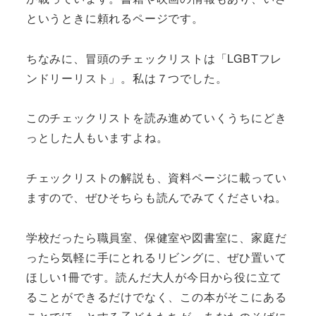
というときに頼れるページです。
ちなみに、冒頭のチェックリストは「LGBTフレ
ンドリーリスト」。私は７つでした。
このチェックリストを読み進めていくうちにどき
っとした人もいますよね。
チェックリストの解説も、資料ページに載ってい
ますので、ぜひそちらも読んでみてくださいね。
学校だったら職員室、保健室や図書室に、家庭だ
ったら気軽に手にとれるリビングに、ぜひ置いて
ほしい1冊です。読んだ大人が今日から役に立て
ることができるだけでなく、この本がそこにある