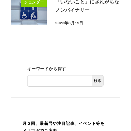
「いないこと」にされがちな
ジェンダー
ノンバイナリー
2025年8月19日
キーワードから探す
検索
月２回、最新号や注目記事、イベント等を
メルマガでご案内