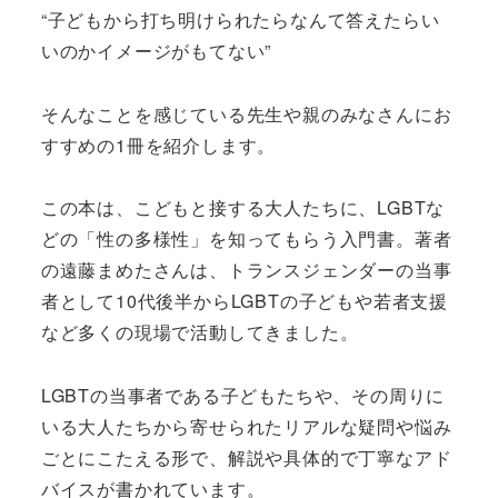
“子どもから打ち明けられたらなんて答えたらい
いのかイメージがもてない”
そんなことを感じている先生や親のみなさんにお
すすめの1冊を紹介します。
この本は、こどもと接する大人たちに、LGBTな
どの「性の多様性」を知ってもらう入門書。著者
の遠藤まめたさんは、トランスジェンダーの当事
者として10代後半からLGBTの子どもや若者支援
など多くの現場で活動してきました。
LGBTの当事者である子どもたちや、その周りに
いる大人たちから寄せられたリアルな疑問や悩み
ごとにこたえる形で、解説や具体的で丁寧なアド
バイスが書かれています。