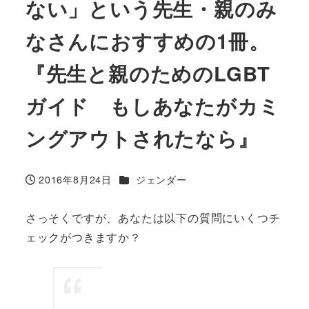
ない」という先生・親のみ
なさんにおすすめの1冊。
『先生と親のためのLGBT
ガイド もしあなたがカミ
ングアウトされたなら』
カテゴリー
2016年8月24日
ジェンダー
投稿日
さっそくですが、あなたは以下の質問にいくつチ
ェックがつきますか？