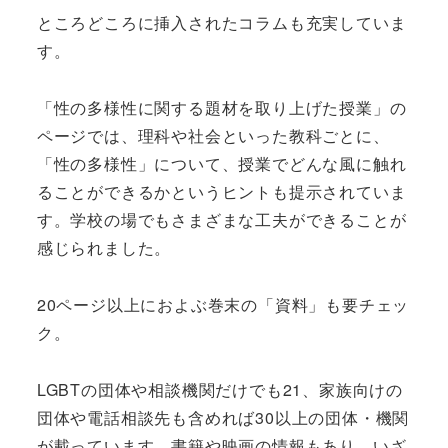
ところどころに挿入されたコラムも充実していま
す。
「性の多様性に関する題材を取り上げた授業」の
ページでは、理科や社会といった教科ごとに、
「性の多様性」について、授業でどんな風に触れ
ることができるかというヒントも提示されていま
す。学校の場でもさまざまな工夫ができることが
感じられました。
20ページ以上におよぶ巻末の「資料」も要チェッ
ク。
LGBTの団体や相談機関だけでも21、家族向けの
団体や電話相談先も含めれば30以上の団体・機関
が載っています。書籍や映画の情報もあり、いざ