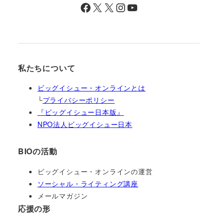
Facebook
X
X
Instagram
YouTube
私たちについて
ビッグイシュー・オンラインとは
└
プライバシーポリシー
『ビッグイシュー日本版』
NPO法人ビッグイシュー日本
BIOの活動
ビッグイシュー・オンラインの運営
ソーシャル・ライティング講座
メールマガジン
応援の形