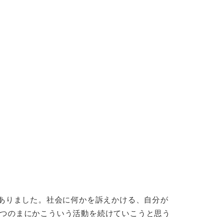
がありました。社会に何かを訴えかける、自分が
つのまにかこういう活動を続けていこうと思う