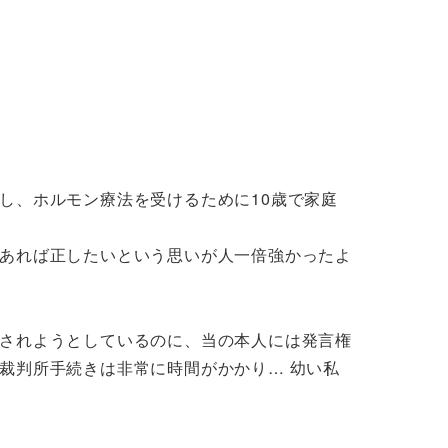
し、ホルモン療法を受けるために10歳で家庭
あれば正したいという思いが人一倍強かったよ
されようとしているのに、当の本人には発言権
裁判所手続きは非常に時間がかかり… 幼い私