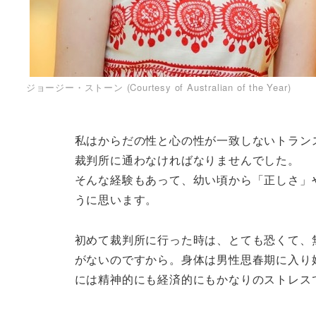
ジョージー・ストーン (Courtesy of Australian of the Year)
私はからだの性と心の性が一致しないトラン
裁判所に通わなければなりませんでした。
そんな経験もあって、幼い頃から「正しさ」
うに思います。
初めて裁判所に行った時は、とても恐くて、
がないのですから。身体は男性思春期に入り
には精神的にも経済的にもかなりのストレス