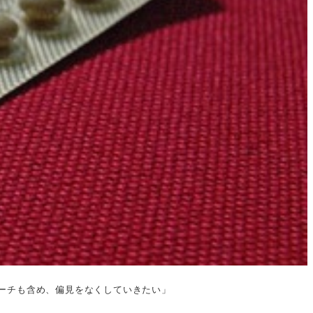
ーチも含め、偏見をなくしていきたい」