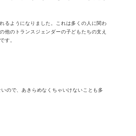
れるようになりました。これは多くの人に関わ
の他のトランスジェンダーの子どもたちの支え
です。
ないので、あきらめなくちゃいけないことも多