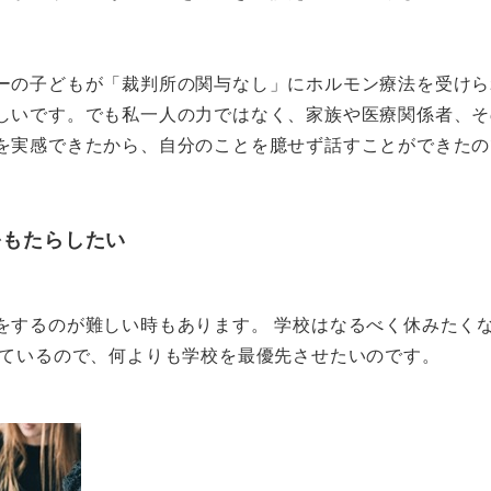
ーの子どもが「裁判所の関与なし」にホルモン療法を受けら
しいです。でも私一人の力ではなく、家族や医療関係者、そ
を実感できたから、自分のことを臆せず話すことができたの
をもたらしたい
をするのが難しい時もあります。 学校はなるべく休みたく
めているので、何よりも学校を最優先させたいのです。