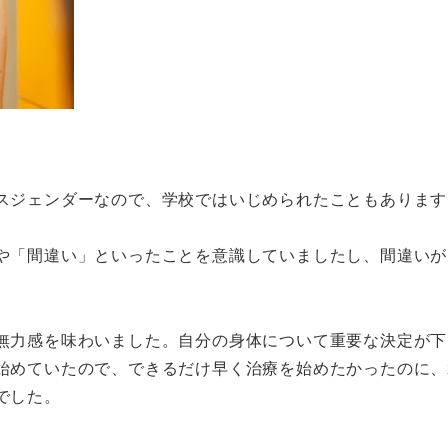
スジェンダーなので、学校ではいじめられたこともあります
や「間違い」といったことを意識していましたし、間違いが
無力感を味わいました。自分の身体について重要な決定が下
始めていたので、できるだけ早く治療を始めたかったのに、
でした。