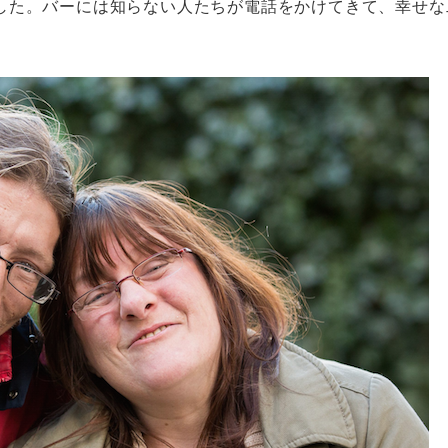
した。バーには知らない人たちが電話をかけてきて、幸せな