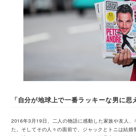
「自分が地球上で一番ラッキーな男に思
2016年3月19日、二人の物語に感動した家族や友
た。そしてその人々の面前で、ジャックとトニは結婚