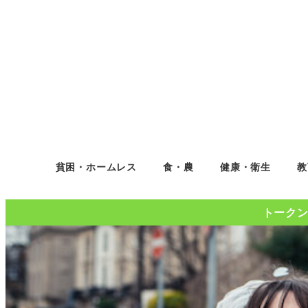
貧困・ホームレス
食・農
健康・衛生
教
トークンコ