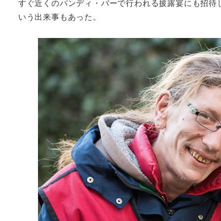
すぐ近くのバンディ・バーで行われる披露宴にも招待
いう出来事もあった。