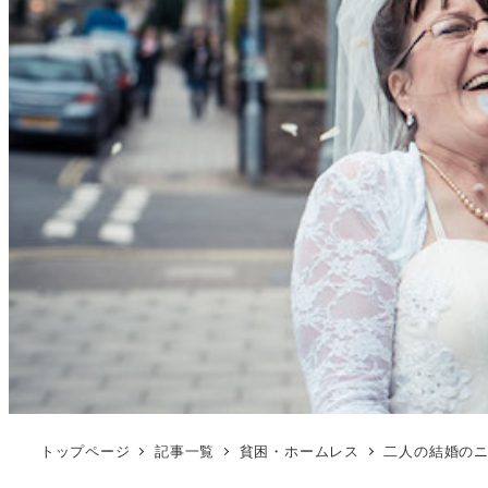
トップページ
記事一覧
貧困・ホームレス
二人の結婚の