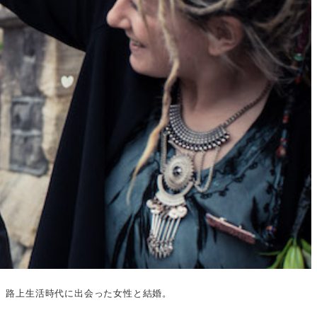
、路上生活時代に出会った女性と結婚。