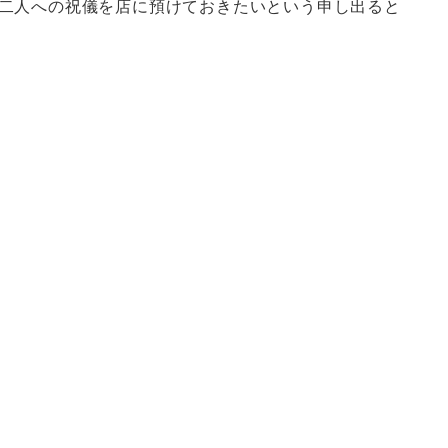
二人への祝儀を店に預けておきたいという申し出ると