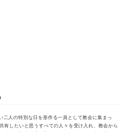
う
じい二人の特別な日を形作る一員として教会に集まっ
共有したいと思うすべての人々を受け入れ、教会から