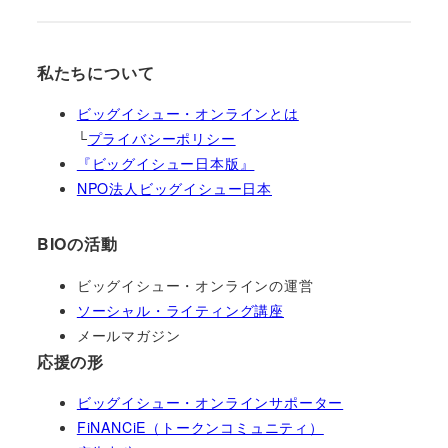
私たちについて
ビッグイシュー・オンラインとは
└
プライバシーポリシー
『ビッグイシュー日本版』
NPO法人ビッグイシュー日本
BIOの活動
ビッグイシュー・オンラインの運営
ソーシャル・ライティング講座
メールマガジン
応援の形
ビッグイシュー・オンラインサポーター
FiNANCiE（トークンコミュニティ）