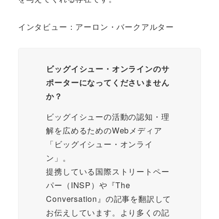
インタビュー：アーロン・バークアルター
ビッグイシュー・オンラインのサ
ポーターになってくださいません
か？
ビッグイシューの活動の認知・理
解を広めるためのWebメディア
「ビッグイシュー・オンライ
ン」。
提携している国際ストリートペー
パー（INSP）や『The
Conversation』の記事を翻訳して
お伝えしています。より多くの記