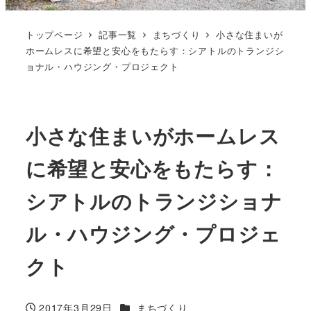
トップページ
記事一覧
まちづくり
小さな住まいが
ホームレスに希望と安心をもたらす：シアトルのトランジシ
ョナル・ハウジング・プロジェクト
小さな住まいがホームレス
に希望と安心をもたらす：
シアトルのトランジショナ
ル・ハウジング・プロジェ
クト
カテゴリー
2017年3月29日
まちづくり