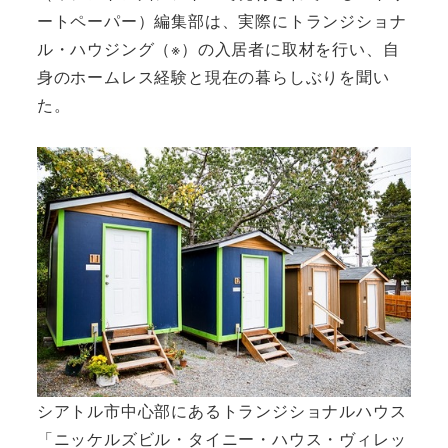
ートペーパー）編集部は、実際にトランジショナ
ル・ハウジング（※）の入居者に取材を行い、自
身のホームレス経験と現在の暮らしぶりを聞い
た。
シアトル市中心部にあるトランジショナルハウス
「ニッケルズビル・タイニー・ハウス・ヴィレッ