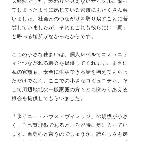
ス経験でした。終わりの見えないサイクルに陥っ
てしまったように感じている家族にもたくさん会
いました。社会とのつながりを取り戻すことに苦
労していましたが、それもこれも彼らには「家」
と呼べる場所がなかったからです。
ここの小さな住まいは、個人レベルでコミュニテ
ィとつながれる機会を提供してくれます。まさに
私の家族も、安全に生活できる場を与えてもらっ
ただけでなく、ここでの小さなコミュニティ、そ
して周辺地域の一般家庭の方々とも関わりあえる
機会を提供してもらいました。
「タイニー・ハウス・ヴィレッジ」の規模が小さ
く、自己管理型であるところが特に気に入ってい
ます。自尊心と言うのでしょうか、誇らしさも感