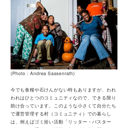
(Photo：Andrea Sassenrath)
今でも食糧や石けんがない時もありますが、われ
われはひとつのコミュニティなので、できる限り
助け合っています。このような小さくて自分たち
で運営管理する村（コミュニティ）での暮らし
は、例えばゴミ拾い活動「リッター・バスター