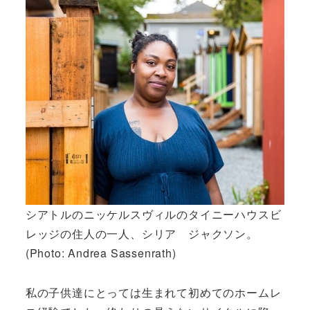
シアトルのニッケルスヴィルのタイニーハウスビ
レッジの住人の一人、シリア ジャクソン。
(Photo: Andrea Sassenrath)
私の子供達にとっては生まれて初めてのホームレ