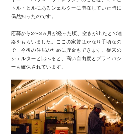
トル・ヒルにあるシェルターに滞在していた時に
偶然知ったのです。
応募から2〜3ヵ月が経った頃、空きが出たとの連
絡をもらいました。ここの家賃はかなり手頃なの
で、今後の住居のために貯金もできます。従来の
シェルターと比べると、高い自由度とプライバシ
ーも確保されています。