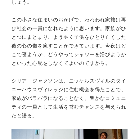
しょう。
この小さな住まいのおかげで、われわれ家族は再
び社会の一員になれたように思います。家族がひ
とつにまとまり、ようやく子供をひとり亡くした
後の心の傷を癒すことができています。今夜はど
こで寝ようか、どうやってシャワーを浴びようか
といった心配をしなくてよいのですから。
シリア ジャクソンは、ニッケルスヴィルのタイ
ニーハウスヴィレッジに住む機会を得たことで、
家族がバラバラになることなく、豊かなコミュニ
ティの一員として生活を営むチャンスを与えられ
たと語る。