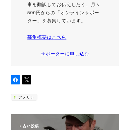
事を翻訳してお伝えしたく、月々
500円からの「オンラインサポー
ター」を募集しています。
募集概要はこちら
サポーターに申し込む
アメリカ
古い投稿