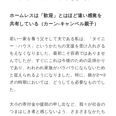
ホームレスは「歓迎」とはほど遠い感覚を
共有している（カーン-キャンベル親子）
若い一家を養う父そして夫である私は、「タイニ
ー・ハウス」というかたちの支援を受け入れざる
をえなくなりました。最初こそ容易ではありませ
んでしたが、すぐにこれは今後のための足掛かり
であり、われわれ家族がバラバラにならないため
と捉えられるようになりました。特に、娘が2〜3
才の時期においては、どうしても必要なものでし
た。
大小の寄付金や援助の申し出など、我々が社会の
つまはじき者と感じないよう、さまざまなかたち