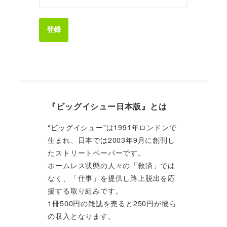
登録
『ビッグイシュー日本版』とは
“ビッグイシュー”は1991年ロンドンで
生まれ、日本では2003年9月に創刊し
たストリートペーパーです。
ホームレス状態の人々の「救済」では
なく、「仕事」を提供し路上脱出を応
援する取り組みです。
1冊500円の雑誌を売ると250円が彼ら
の収入となります。