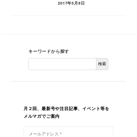
2017年5月9日
キーワードから探す
検索
月２回、最新号や注目記事、イベント等を
メルマガでご案内