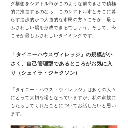
グ構想をシアトル市がこのような前向きさで積極
的に推進するのなら、このシアトル市とそこに暮
らす進歩的かつ人道的な市民の方々こそが、最も
ふさわしい場を形成できるでしょう。そして、今
こそが最もふさわしいタイミングです。
「タイニーハウスヴィレッジ」の規模が小
さく、自己管理型であるところがお気に入
り（シェイラ・ジャクソン）
「タイニー・ハウス・ヴィレッジ」は多くの人々
にとって大切な場となっていますが、私の家族に
もたらしてくれたことについてお話したいと思い
ます。