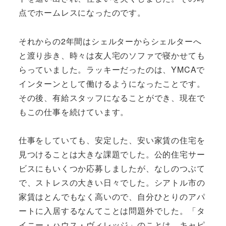
点でホームレスになったのです。
それからの2年間はシェルターからシェルターへ
と渡り歩き、時々は友人宅のソファで寝かせても
らっていました。ラッキーだったのは、YMCAで
インターンとして働けるようになったことです。
その後、有給スタッフになることができ、現在で
もこの仕事を続けています。
仕事をしていても、安定した、安い家賃の住宅を
見つけることは大きな課題でした。公的住宅サー
ビスにもいくつか応募しましたが、なしのつぶて
で、ストレスの大きい日々でした。シアトル市の
家賃はとんでもなく高いので、自分ひとりのアパ
ートに入居するなんてことは問題外でした。「タ
イニー・ハウス・ヴィレッジ」のことは、キャピ