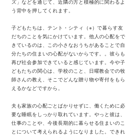
ズ」などを通じて、近隣の方と積極的に関わるよ
う背中を押してくれます。
子どもたちは、テント・シティ（※）で暮らす友
だちのことを気にかけています。他人の心配をで
きているのは、この小さなおうちがあることで自
分たちの住まいの心配がないからです。。彼らも
再び社会参加できていると感じています。今や子
どもたちの関心は、学校のこと、日曜教会での牧
師さんの教え、そこでどんな贈り物や寄付をもら
えるかなどですから。
夫も家族の心配ごとばかりせずに、働くために必
要な睡眠をしっかり取れています。やっと彼は、
仕事のことや、今後長期的に暮らせる住まいのこ
とについて考えられるようになりました。できれ