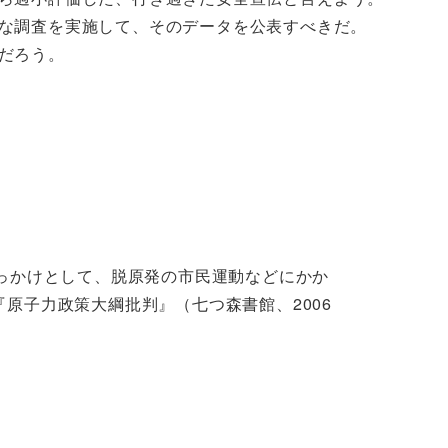
な調査を実施して、そのデータを公表すべきだ。
だろう。
っかけとして、脱原発の市民運動などにかか
原子力政策大綱批判』（七つ森書館、2006