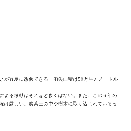
とが容易に想像できる。消失面積は50万平方メートル
による移動はそれほど多くはない。また、この６年の
況は厳しい。腐葉土の中や樹木に取り込まれているセ