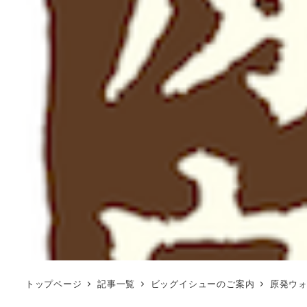
トップページ
記事一覧
ビッグイシューのご案内
原発ウ