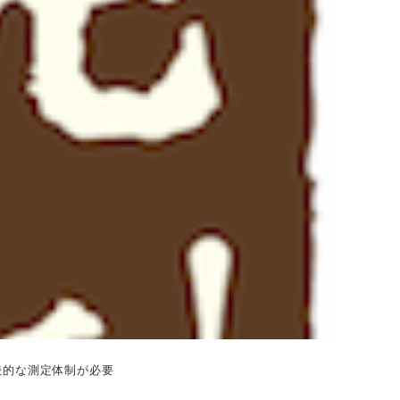
続的な測定体制が必要