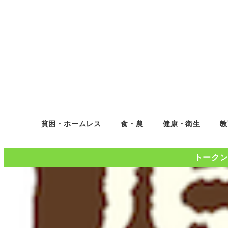
貧困・ホームレス
食・農
健康・衛生
教
トークンコ