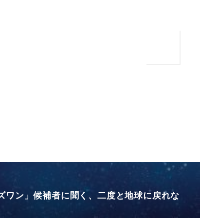
ズワン」候補者に聞く、二度と地球に戻れな