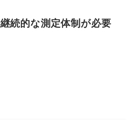
継続的な測定体制が必要