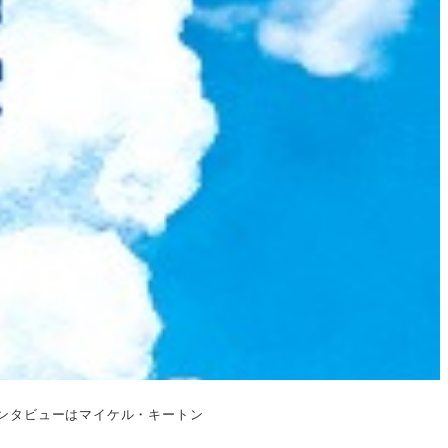
ンタビューはマイケル・キートン