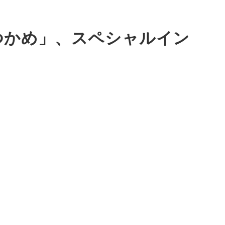
つかめ」、スペシャルイン