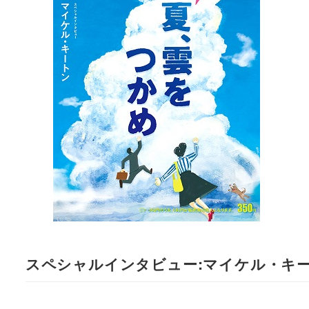
スペシャルインタビュー:マイケル・キ