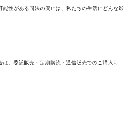
す可能性がある同法の廃止は、私たちの生活にどんな影
合は、委託販売・定期購読・通信販売でのご購入も