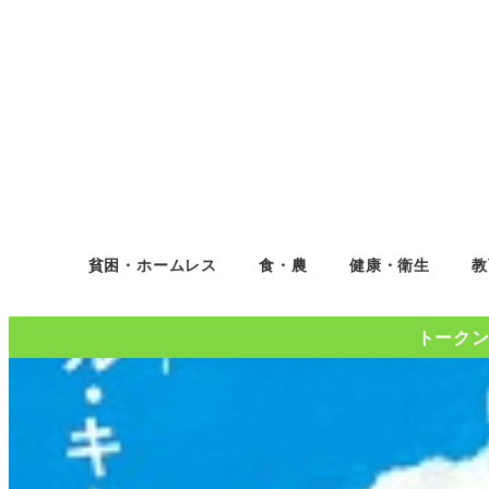
貧困・ホームレス
食・農
健康・衛生
教
トークンコ