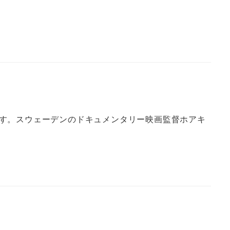
す。スウェーデンのドキュメンタリー映画監督ホアキ