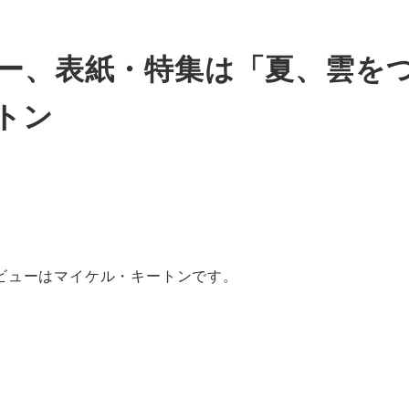
ュー、表紙・特集は「夏、雲を
トン
。
ビューはマイケル・キートンです。