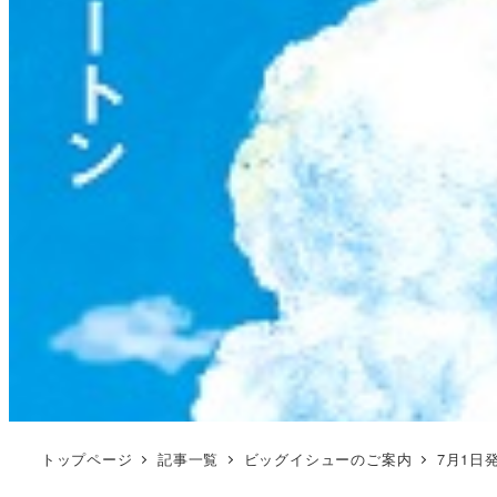
トップページ
記事一覧
ビッグイシューのご案内
7月1