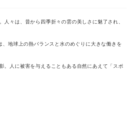
。人々は、昔から四季折々の雲の美しさに魅了され、
は、地球上の熱バランスと水のめぐりに大きな働きを
影。人に被害を与えることもある自然にあえて「スポ