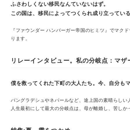
ふさわしくない移民なんていないはず。
この国は、移民によってつくられ成り立ってい
『ファウンダー ハンバーガー帝国のヒミツ』でマク
ります。
リレーインタビュー。私の分岐点：マザ
僕を救ってくれた下町の大人たち。今、自分も
バングラデシュやネパールなど、途上国の素晴らしい
人生最初にして最大の分岐点は、母が離婚し、苦しか