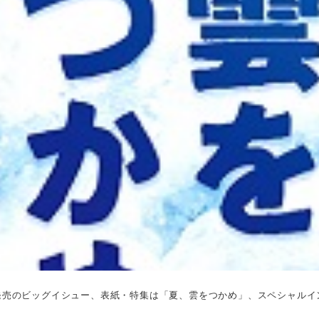
日発売のビッグイシュー、表紙・特集は「夏、雲をつかめ」、スペシャルイ