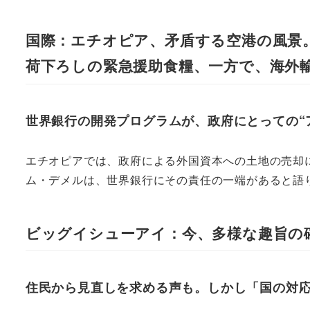
国際：エチオピア、矛盾する空港の風景
荷下ろしの緊急援助食糧、一方で、海外
世界銀行の開発プログラムが、政府にとっての“
エチオピアでは、政府による外国資本への土地の売却
ム・デメルは、世界銀行にその責任の一端があると語
ビッグイシューアイ：今、多様な趣旨の
住民から見直しを求める声も。しかし「国の対