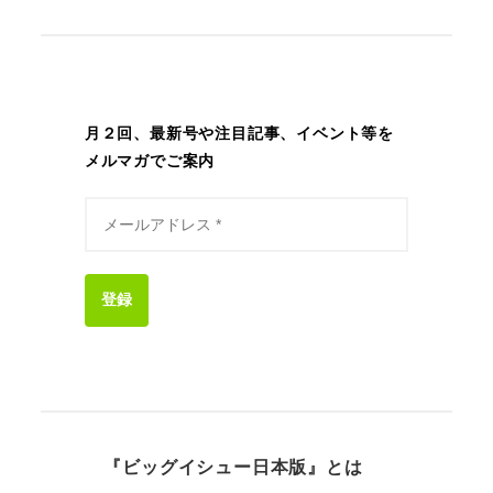
月２回、最新号や注目記事、イベント等を
メルマガでご案内
登録
『ビッグイシュー日本版』とは