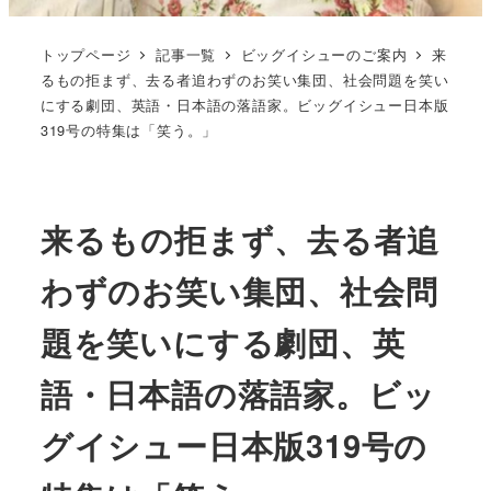
トップページ
記事一覧
ビッグイシューのご案内
来
るもの拒まず、去る者追わずのお笑い集団、社会問題を笑い
にする劇団、英語・日本語の落語家。ビッグイシュー日本版
319号の特集は「笑う。」
来るもの拒まず、去る者追
わずのお笑い集団、社会問
題を笑いにする劇団、英
語・日本語の落語家。ビッ
グイシュー日本版319号の