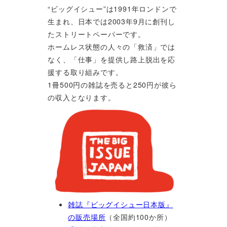
“ビッグイシュー”は1991年ロンドンで
生まれ、日本では2003年9月に創刊し
たストリートペーパーです。
ホームレス状態の人々の「救済」では
なく、「仕事」を提供し路上脱出を応
援する取り組みです。
1冊500円の雑誌を売ると250円が彼ら
の収入となります。
雑誌『ビッグイシュー日本版』
の販売場所
（全国約100か所）