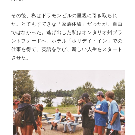
その後、私はドラモンビルの里親に引き取られ
た。とてもすてきな「家族体験」だったが、自由
ではなかった。逃げ出した私はオンタリオ州ブラ
ントフォードへ。ホテル「ホリデイ・イン」での
仕事を得て、英語を学び、新しい人生をスタート
させた。