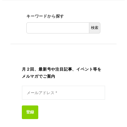
キーワードから探す
検索
月２回、最新号や注目記事、イベント等を
メルマガでご案内
登録