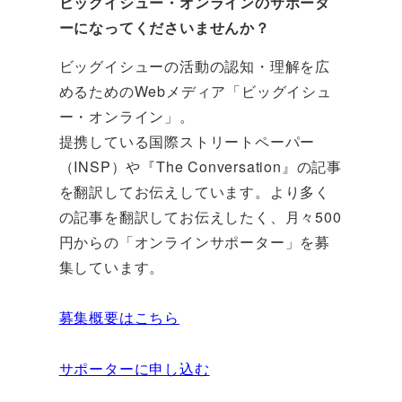
ビッグイシュー・オンラインのサポータ
ーになってくださいませんか？
ビッグイシューの活動の認知・理解を広
めるためのWebメディア「ビッグイシュ
ー・オンライン」。
提携している国際ストリートペーパー
（INSP）や『The Conversation』の記事
を翻訳してお伝えしています。より多く
の記事を翻訳してお伝えしたく、月々500
円からの「オンラインサポーター」を募
集しています。
募集概要はこちら
サポーターに申し込む