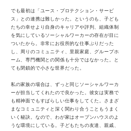
でも最初は「ユース・プロテクション・サービ
ス」との連携は難しかった。というのも、子ども
たちの幸せより自身のキャリアや評判、組織体制
を気にしているソーシャルワーカーの存在が目に
ついたから。非常にお役所的な仕事ぶりだった
し、周りのコミュニティ、里親家庭、グループホ
ーム、専門機関との関係も十分ではなかった。と
ても閉鎖的で小さな世界だった。
私の家族の場合は、ずっと同じソーシャルワーカ
ーが担当してくれたので良かった。彼女は実務で
も精神面でもすばらしい仕事をしてくた。さまざ
まなコミュニティと深く関わり合うこともうまく
いく秘訣。なので、わが家はオープンハウスのよ
うな環境にしている。子どもたちの友達、親戚、