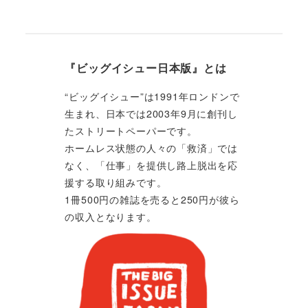
『ビッグイシュー日本版』とは
“ビッグイシュー”は1991年ロンドンで
生まれ、日本では2003年9月に創刊し
たストリートペーパーです。
ホームレス状態の人々の「救済」では
なく、「仕事」を提供し路上脱出を応
援する取り組みです。
1冊500円の雑誌を売ると250円が彼ら
の収入となります。