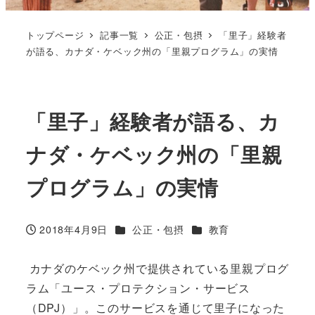
トップページ
記事一覧
公正・包摂
「里子」経験者
が語る、カナダ・ケベック州の「里親プログラム」の実情
「里子」経験者が語る、カ
ナダ・ケベック州の「里親
プログラム」の実情
カテゴリー
カテゴリー
2018年4月9日
公正・包摂
教育
投稿日
カナダのケベック州で提供されている里親プログ
ラム「ユース・プロテクション・サービス
（DPJ）」。このサービスを通じて里子になった