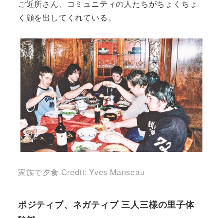
ご近所さん、コミュニティの人たちがちょくちょ
く顔を出してくれている。
家族で夕食 Credit: Yves Manseau
ポジティブ、ネガティブ 三人三様の里子体