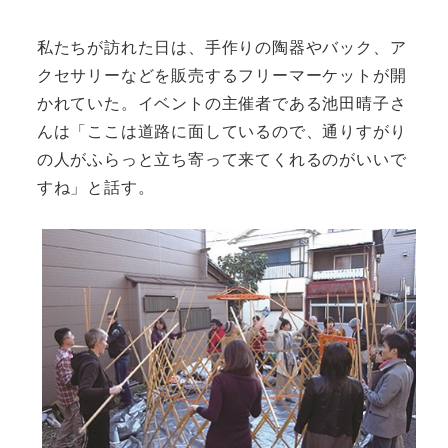
私たちが訪れた日は、手作りの陶器やバック、ア
クセサリーなどを販売するフリーマーケットが開
かれていた。イベントの主催者である池田晴子さ
んは「ここは道路に面しているので、通りすがり
の人がふらっと立ち寄って来てくれるのがいいで
すね」と話す。