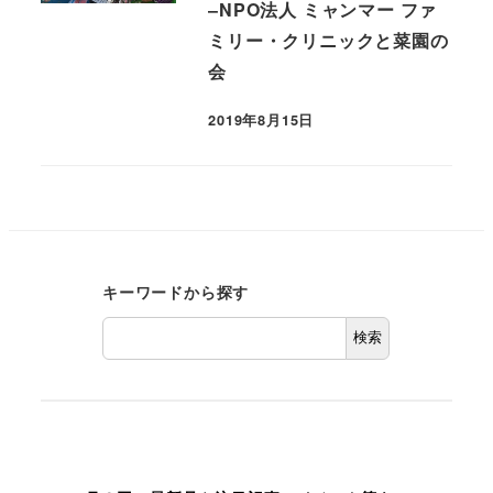
–NPO法人 ミャンマー ファ
ミリー・クリニックと菜園の
会
2019年8月15日
キーワードから探す
検索