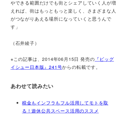
やできる範囲だけでも街とシェアしていく人が増
えれば、街はもっともっと楽しく、さまざまな人
がつながりあえる場所になっていくと思うんで
す」
（石井綾子）
※この記事は、2014年06月15日 発売の
『ビッグ
イシュー日本版』241号
からの転載です。
あわせて読みたい
税金もインフラもフル活用してモトを取
る！遊休公共スペース活用のススメ