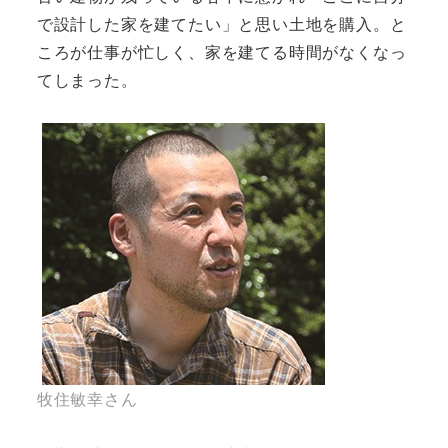
で設計した家を建てたい」と思い土地を購入。と
ころが仕事が忙しく、家を建てる時間がなくなっ
てしまった。
牧住敏幸さん