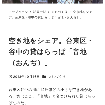
トップページ
記事一覧
まちづくり
空き地をシェ
ア。台東区・谷中の貸はらっぱ「音地（おんぢ）」
空き地をシェア。台東区・
谷中の貸はらっぱ「音地
（おんぢ）」
カテゴリー
2018年10月16日
まちづくり
投稿日
台東区谷中の街に12坪ほどの小さな空き地があ
る。実はここ、「音地」と名づけられた貸はらっ
ぱなのだ。