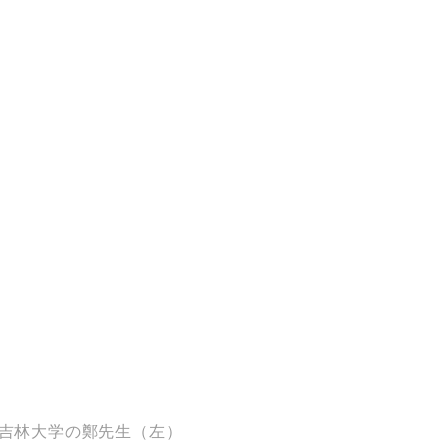
吉林大学の鄭先生（左）