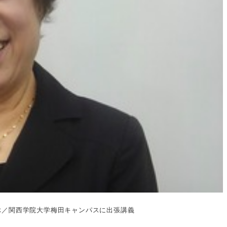
ぶ／関西学院大学梅田キャンパスに出張講義