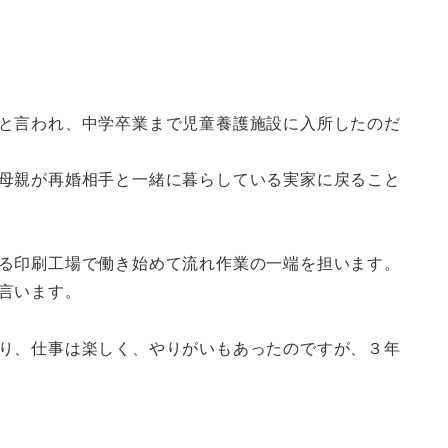
と言われ、中学卒業まで児童養護施設に入所したのだ
母親が再婚相手と一緒に暮らしている実家に戻ること
る印刷工場で働き始めて流れ作業の一端を担います。
言います。
り、仕事は楽しく、やりがいもあったのですが、３年