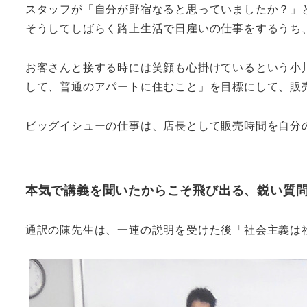
スタッフが「自分が野宿なると思っていましたか？」
そうしてしばらく路上生活で日雇いの仕事をするうち
お客さんと接する時には笑顔も心掛けているという小
して、普通のアパートに住むこと」を目標にして、販
ビッグイシューの仕事は、店長として販売時間を自分
本気で講義を聞いたからこそ飛び出る、鋭い質
通訳の陳先生は、一連の説明を受けた後「社会主義は