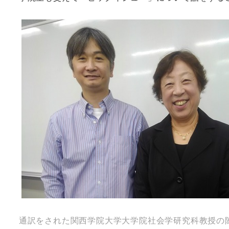
通訳をされた関西学院大学大学院社会学研究科教授の