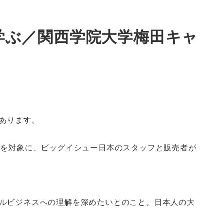
学ぶ／関西学院大学梅田キャ
あります。
名を対象に、ビッグイシュー日本のスタッフと販売者が
ルビジネスへの理解を深めたいとのこと。日本人の大