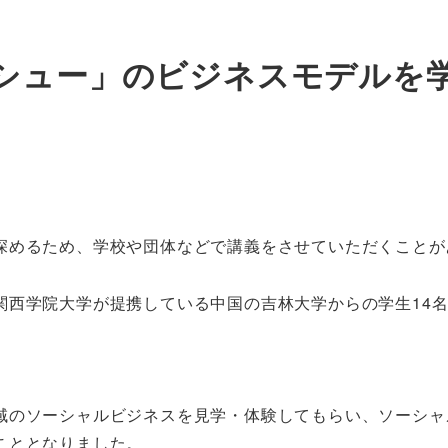
シュー」のビジネスモデルを
深めるため、学校や団体などで講義をさせていただくことが
関西学院大学が提携している中国の吉林大学からの学生14
域のソーシャルビジネスを見学・体験してもらい、ソーシャ
こととなりました。