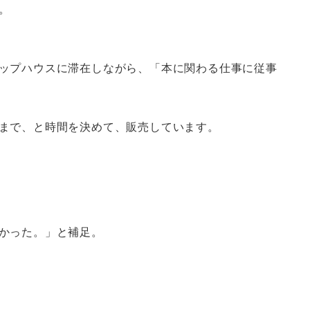
。
ップハウスに滞在しながら、「本に関わる仕事に従事
まで、と時間を決めて、販売しています。
かった。」と補足。