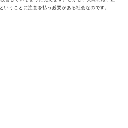
ということに注意を払う必要がある社会なのです。