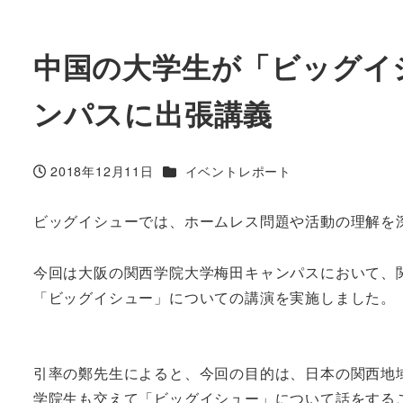
中国の大学生が「ビッグイ
ンパスに出張講義
カテゴリー
2018年12月11日
イベントレポート
投稿日
ビッグイシューでは、ホームレス問題や活動の理解を
今回は大阪の関西学院大学梅田キャンパスにおいて、
「ビッグイシュー」についての講演を実施しました。
引率の鄭先生によると、今回の目的は、日本の関西地
学院生も交えて「ビッグイシュー」について話をする