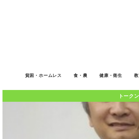
貧困・ホームレス
食・農
健康・衛生
教
トークンコ