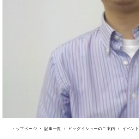
トップページ
記事一覧
ビッグイシューのご案内
イベン