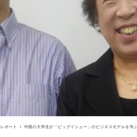
トレポート
中国の大学生が「ビッグイシュー」のビジネスモデルを学