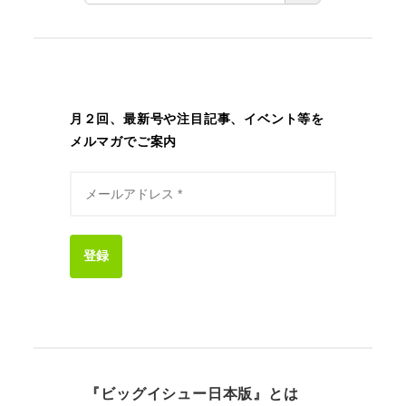
月２回、最新号や注目記事、イベント等を
メルマガでご案内
登録
『ビッグイシュー日本版』とは