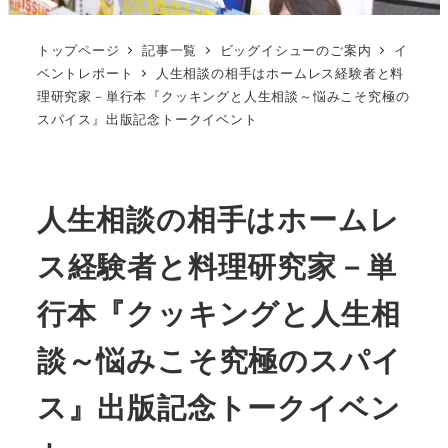
トップページ
記事一覧
ビッグイシューのご案内
イ
ベントレポート
人生相談の相手はホームレス経験者と料
理研究家－単行本『クッキングと人生相談～悩みこそ究極の
スパイス』出版記念トークイベント
人生相談の相手はホームレ
ス経験者と料理研究家－単
行本『クッキングと人生相
談～悩みこそ究極のスパイ
ス』出版記念トークイベン