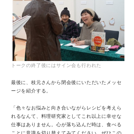
トークの終了後にはサイン会も行われた
最後に、枝元さんから閉会後にいただいたメッセ
ージを紹介する。
「色々なお悩みと向き合いながらレシピを考えら
れるなんて、料理研究家としてこれ以上に幸せな
仕事はありません。心が落ち込んだ時は、食べる
ことに意識を切り替えてみてください。ぜひこの