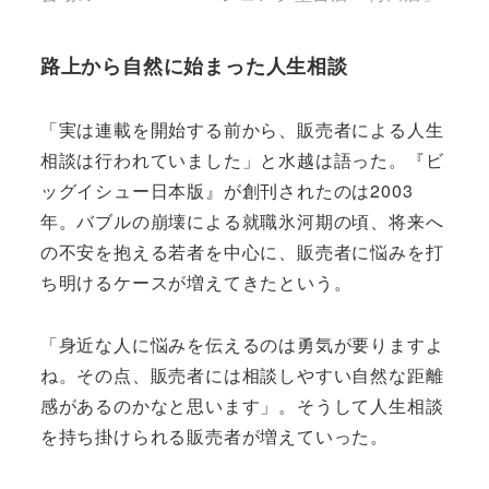
路上から自然に始まった人生相談
「実は連載を開始する前から、販売者による人生
相談は行われていました」と水越は語った。『ビ
ッグイシュー日本版』が創刊されたのは2003
年。バブルの崩壊による就職氷河期の頃、将来へ
の不安を抱える若者を中心に、販売者に悩みを打
ち明けるケースが増えてきたという。
「身近な人に悩みを伝えるのは勇気が要りますよ
ね。その点、販売者には相談しやすい自然な距離
感があるのかなと思います」。そうして人生相談
を持ち掛けられる販売者が増えていった。