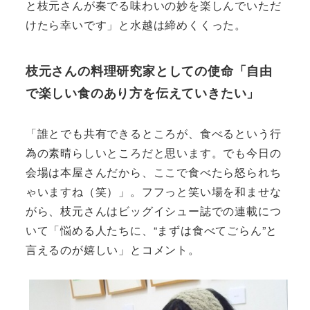
と枝元さんが奏でる味わいの妙を楽しんでいただ
けたら幸いです」と水越は締めくくった。
枝元さんの料理研究家としての使命「自由
で楽しい食のあり方を伝えていきたい」
「誰とでも共有できるところが、食べるという行
為の素晴らしいところだと思います。でも今日の
会場は本屋さんだから、ここで食べたら怒られち
ゃいますね（笑）」。フフっと笑い場を和ませな
がら、枝元さんはビッグイシュー誌での連載につ
いて「悩める人たちに、“まずは食べてごらん”と
言えるのが嬉しい」とコメント。