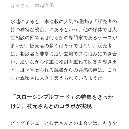
ほみさん、水越洋子
水越によると、本連載の人気の理由は「販売者の
持つ独特な視点」にあるという。他の媒体では人
生相談の回答者は何らかの専門家であるケースが
多いが、販売者の多くはそうではない。販売者
は、相談者と非常に近い立場で共に悩みに向き合
い、迷いながら慎重に検討を重ねて回答を導き出
す。度々寄せられる読者からの共感の声は、こう
した親密さに大きく支えられているようだ。
「スローシンプルフード」の特集をきっか
けに、枝元さんとのコラボが実現
ビッグイシューと枝元さんとの出会いは、もう少