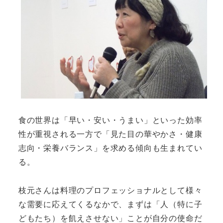
食の世界は「早い・安い・うまい」といった効率
性が重視される一方で「見た目の華やかさ・健康
志向・栄養バランス」を求める傾向も生まれてい
る。
枝元さんは料理のプロフェッショナルとして様々
な需要に応えてくるなかで、まずは「人（特に子
どもたち）を飢えさせない」ことが自分の使命だ