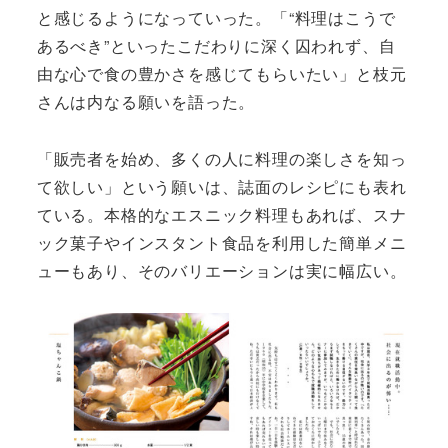
と感じるようになっていった。「“料理はこうで
あるべき”といったこだわりに深く囚われず、自
由な心で食の豊かさを感じてもらいたい」と枝元
さんは内なる願いを語った。
「販売者を始め、多くの人に料理の楽しさを知っ
て欲しい」という願いは、誌面のレシピにも表れ
ている。本格的なエスニック料理もあれば、スナ
ック菓子やインスタント食品を利用した簡単メニ
ューもあり、そのバリエーションは実に幅広い。