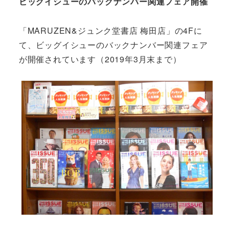
ビッグイシューのバックナンバー関連フェア開催
「MARUZEN&ジュンク堂書店 梅田店」の4Fに
て、ビッグイシューのバックナンバー関連フェア
が開催されています（2019年3月末まで）