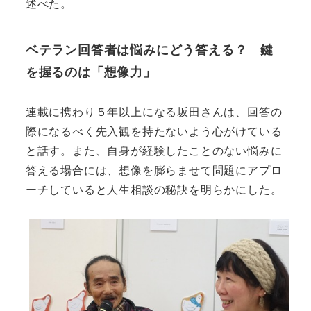
述べた。
ベテラン回答者は悩みにどう答える？ 鍵
を握るのは「想像力」
連載に携わり５年以上になる坂田さんは、回答の
際になるべく先入観を持たないよう心がけている
と話す。また、自身が経験したことのない悩みに
答える場合には、想像を膨らませて問題にアプロ
ーチしていると人生相談の秘訣を明らかにした。