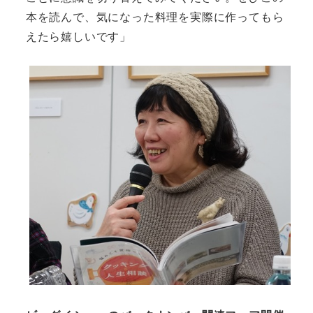
本を読んで、気になった料理を実際に作ってもら
えたら嬉しいです」