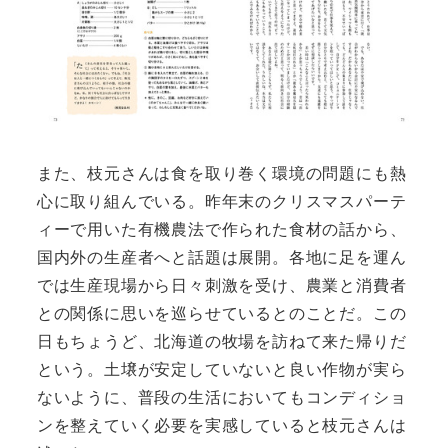
また、枝元さんは食を取り巻く環境の問題にも熱
心に取り組んでいる。昨年末のクリスマスパーテ
ィーで用いた有機農法で作られた食材の話から、
国内外の生産者へと話題は展開。各地に足を運ん
では生産現場から日々刺激を受け、農業と消費者
との関係に思いを巡らせているとのことだ。この
日もちょうど、北海道の牧場を訪ねて来た帰りだ
という。土壌が安定していないと良い作物が実ら
ないように、普段の生活においてもコンディショ
ンを整えていく必要を実感していると枝元さんは