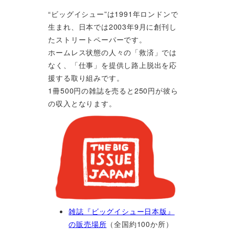
“ビッグイシュー”は1991年ロンドンで
生まれ、日本では2003年9月に創刊し
たストリートペーパーです。
ホームレス状態の人々の「救済」では
なく、「仕事」を提供し路上脱出を応
援する取り組みです。
1冊500円の雑誌を売ると250円が彼ら
の収入となります。
雑誌『ビッグイシュー日本版』
の販売場所
（全国約100か所）