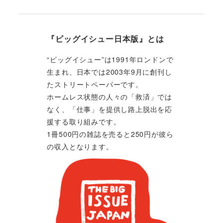
『ビッグイシュー日本版』とは
“ビッグイシュー”は1991年ロンドンで
生まれ、日本では2003年9月に創刊し
たストリートペーパーです。
ホームレス状態の人々の「救済」では
なく、「仕事」を提供し路上脱出を応
援する取り組みです。
1冊500円の雑誌を売ると250円が彼ら
の収入となります。