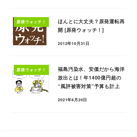
ほんとに大丈夫？原発運転再
原発ウォッチ！
開 [原発ウォッチ！]
2012年10月31日
福島汚染水、安価だから海洋
原発ウォッチ！
放出とは！年1400億円超の
“風評被害対策”予算も計上
2021年6月20日