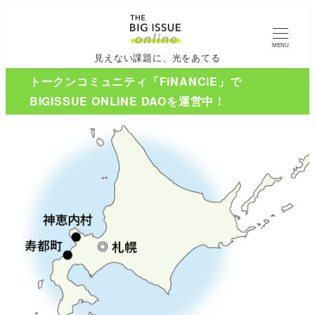
MENU
見えない課題に、光をあてる
トークンコミュニティ「FiNANCiE」で
BIGISSUE ONLINE DAOを運営中！