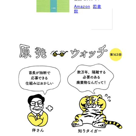
Amazon
図書
館