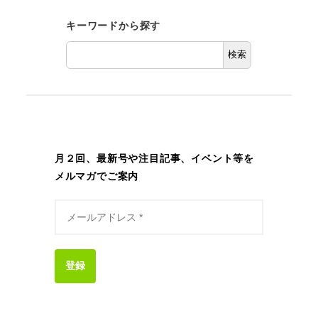
キーワードから探す
検索
月２回、最新号や注目記事、イベント等を
メルマガでご案内
登録