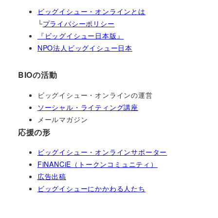
ビッグイシュー・オンラインとは
└
プライバシーポリシー
『ビッグイシュー日本版』
NPO法人ビッグイシュー日本
BIOの活動
ビッグイシュー・オンラインの運営
ソーシャル・ライティング講座
メールマガジン
応援の形
ビッグイシュー・オンラインサポーター
FiNANCiE（トークンコミュニティ）
広告出稿
ビッグイシューにかかわる人たち