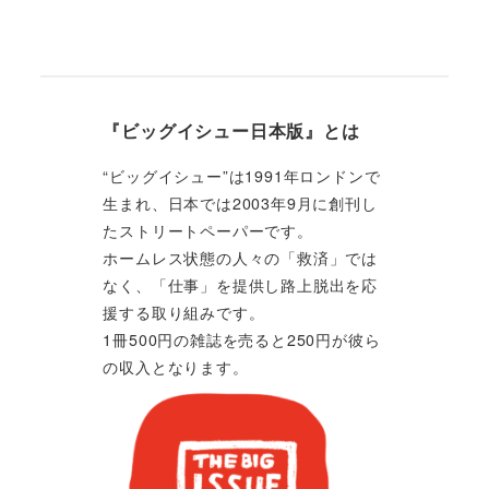
『ビッグイシュー日本版』とは
“ビッグイシュー”は1991年ロンドンで
生まれ、日本では2003年9月に創刊し
たストリートペーパーです。
ホームレス状態の人々の「救済」では
なく、「仕事」を提供し路上脱出を応
援する取り組みです。
1冊500円の雑誌を売ると250円が彼ら
の収入となります。