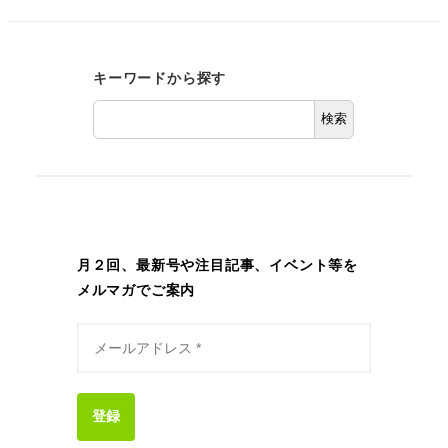
キーワードから探す
検索
月２回、最新号や注目記事、イベント等を
メルマガでご案内
登録