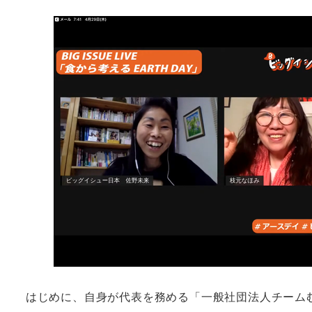
はじめに、自身が代表を務める「一般社団法人チーム