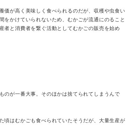
養価が高く美味しく食べられるのだが、収穫や虫食い
間をかけていられないため、むかごが流通にのること
産者と消費者を繋ぐ活動としてむかごの販売を始め
ものが一番大事。そのほかは捨てられてしまうんで
た頃はむかごも食べられていたそうだが、大量生産が