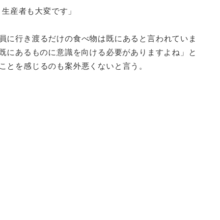
、生産者も大変です」
員に行き渡るだけの食べ物は既にあると言われていま
や既にあるものに意識を向ける必要がありますよね」と
ことを感じるのも案外悪くないと言う。