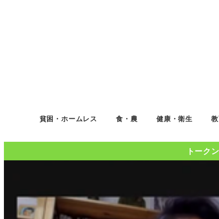
貧困・ホームレス
食・農
健康・衛生
教
トークンコ