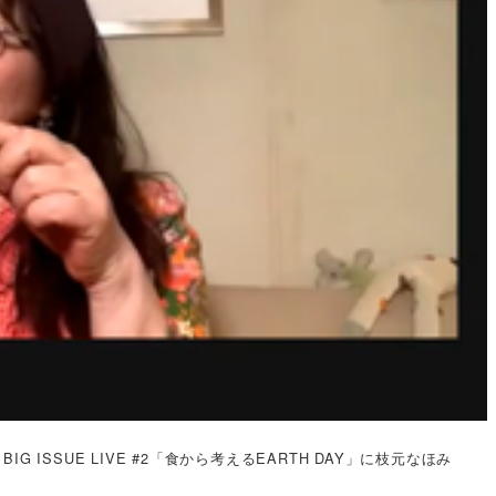
ISSUE LIVE #2「食から考えるEARTH DAY」に枝元なほみ