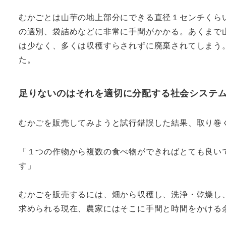
むかごとは山芋の地上部分にできる直径１センチくら
の選別、袋詰めなどに非常に手間がかかる。あくまで
は少なく、多くは収穫すらされずに廃棄されてしまう
た。
足りないのはそれを適切に分配する社会システ
むかごを販売してみようと試行錯誤した結果、取り巻
「１つの作物から複数の食べ物ができればとても良い
す」
むかごを販売するには、畑から収穫し、洗浄・乾燥し
求められる現在、農家にはそこに手間と時間をかける