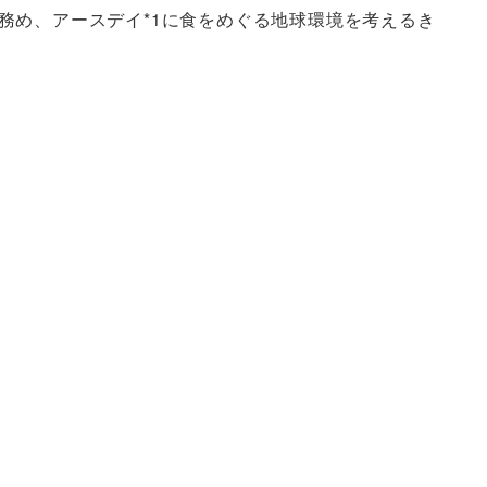
務め、アースデイ*1に食をめぐる地球環境を考えるき