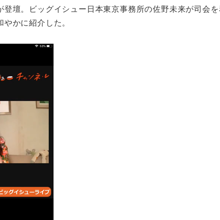
が登壇。ビッグイシュー日本東京事務所の佐野未来が司会を
和やかに紹介した。