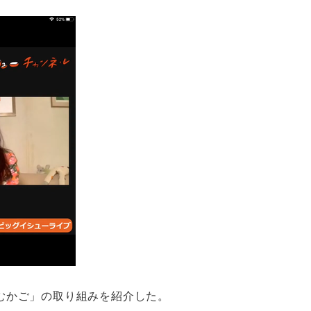
むかご」の取り組みを紹介した。