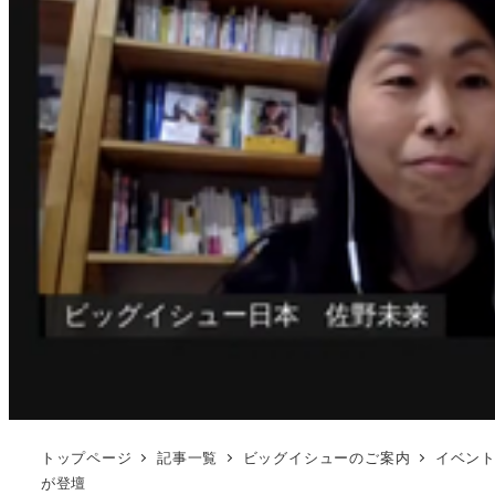
トップページ
記事一覧
ビッグイシューのご案内
イベン
が登壇