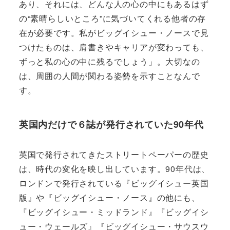
あり、それには、どんな人の心の中にもあるはず
の“素晴らしいところ”に気づいてくれる他者の存
在が必要です。私がビッグイシュー・ノースで見
つけたものは、肩書きやキャリアが変わっても、
ずっと私の心の中に残るでしょう」。大切なの
は、周囲の人間が関わる姿勢を示すことなんで
す。
英国内だけで６誌が発行されていた90年代
英国で発行されてきたストリートペーパーの歴史
は、時代の変化を映し出しています。90年代は、
ロンドンで発行されている『ビッグイシュー英国
版』や『ビッグイシュー・ノース』の他にも、
『ビッグイシュー・ミッドランド』『ビッグイシ
ュー・ウェールズ』『ビッグイシュー・サウスウ