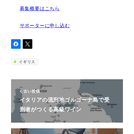
募集概要はこちら
サポーターに申し込む
イギリス
古い投稿
イタリアの流刑地ゴルゴーナ島で受
刑者がつくる高級ワイン