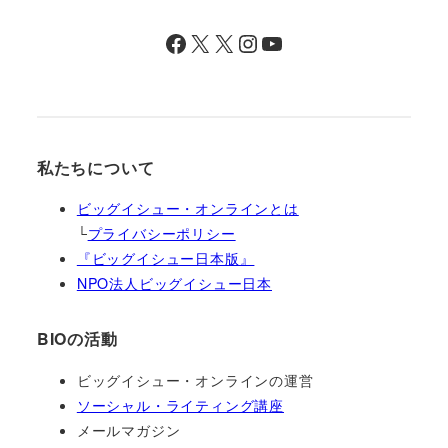
Facebook
X
X
Instagram
YouTube
私たちについて
ビッグイシュー・オンラインとは
└
プライバシーポリシー
『ビッグイシュー日本版』
NPO法人ビッグイシュー日本
BIOの活動
ビッグイシュー・オンラインの運営
ソーシャル・ライティング講座
メールマガジン