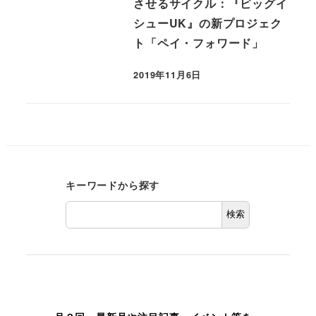
させるサイクル：『ビッグイ
シューUK』の新プロジェク
ト「ペイ・フォワード」
2019年11月6日
キーワードから探す
検索