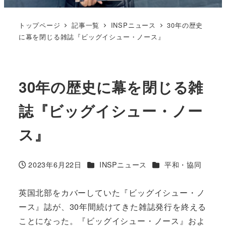
トップページ
記事一覧
INSPニュース
30年の歴史
に幕を閉じる雑誌『ビッグイシュー・ノース』
30年の歴史に幕を閉じる雑
誌『ビッグイシュー・ノー
ス』
カテゴリー
カテゴリー
2023年6月22日
INSPニュース
平和・協同
投稿日
英国北部をカバーしていた『ビッグイシュー・ノ
ース』誌が、30年間続けてきた雑誌発行を終える
ことになった。『ビッグイシュー・ノース』およ