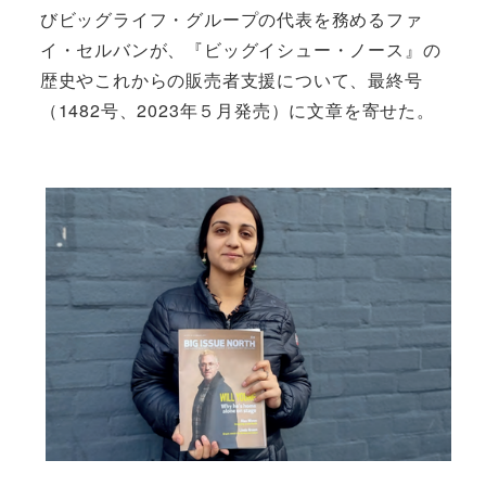
びビッグライフ・グループの代表を務めるファ
イ・セルバンが、『ビッグイシュー・ノース』の
歴史やこれからの販売者支援について、最終号
（1482号、2023年５月発売）に文章を寄せた。