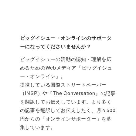
ビッグイシュー・オンラインのサポータ
ーになってくださいませんか？
ビッグイシューの活動の認知・理解を広
めるためのWebメディア「ビッグイシュ
ー・オンライン」。
提携している国際ストリートペーパー
（INSP）や『The Conversation』の記事
を翻訳してお伝えしています。より多く
の記事を翻訳してお伝えしたく、月々500
円からの「オンラインサポーター」を募
集しています。