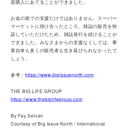
器購入にあてることができました。
お金の面での支援だけではありません。スーパー
マーケットに掛け合ったところ、雑誌の販売を快
諾していただけたため、雑誌発行を続けることが
できました。みなさまからの支援なくしては、事
業自体も多くの販売者も生き延びられなかったで
しょう。
参考：
https://www.bigissuenorth.com
THE BIG LIFE GROUP
https://www.thebiglifegroup.com
By Fay Selvan
Courtesy of Big Issue North / International