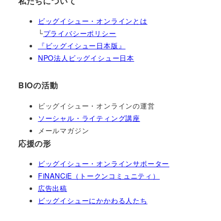
私たちについて
ビッグイシュー・オンラインとは
└
プライバシーポリシー
『ビッグイシュー日本版』
NPO法人ビッグイシュー日本
BIOの活動
ビッグイシュー・オンラインの運営
ソーシャル・ライティング講座
メールマガジン
応援の形
ビッグイシュー・オンラインサポーター
FiNANCiE（トークンコミュニティ）
広告出稿
ビッグイシューにかかわる人たち