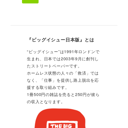
『ビッグイシュー日本版』とは
“ビッグイシュー”は1991年ロンドンで
生まれ、日本では2003年9月に創刊し
たストリートペーパーです。
ホームレス状態の人々の「救済」では
なく、「仕事」を提供し路上脱出を応
援する取り組みです。
1冊500円の雑誌を売ると250円が彼ら
の収入となります。