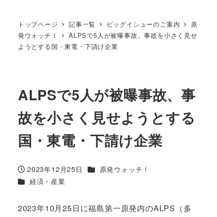
トップページ
記事一覧
ビッグイシューのご案内
原
発ウォッチ！
ALPSで5人が被曝事故、事故を小さく見せ
ようとする国・東電・下請け企業
ALPSで5人が被曝事故、事
故を小さく見せようとする
国・東電・下請け企業
カテゴリー
2023年12月25日
原発ウォッチ！
投稿日
カテゴリー
経済・産業
2023年10月25日に福島第一原発内のALPS（多