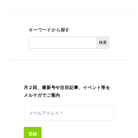
キーワードから探す
検索
月２回、最新号や注目記事、イベント等を
メルマガでご案内
登録