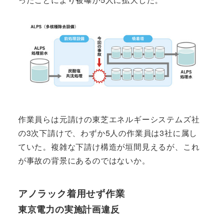
作業員らは元請けの東芝エネルギーシステムズ社
の3次下請けで、わずか5人の作業員は3社に属し
ていた。複雑な下請け構造が垣間見えるが、これ
が事故の背景にあるのではないか。
アノラック着用せず作業
東京電力の実施計画違反