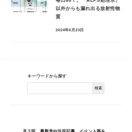
以外からも漏れ出る放射性物
質
2024年6月23日
キーワードから探す
検索
月２回、最新号や注目記事、イベント等を