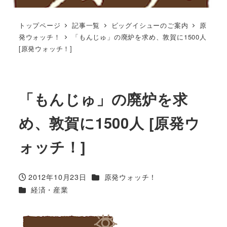
トップページ
記事一覧
ビッグイシューのご案内
原
発ウォッチ！
「もんじゅ」の廃炉を求め、敦賀に1500人
[原発ウォッチ！]
「もんじゅ」の廃炉を求
め、敦賀に1500人 [原発ウ
ォッチ！]
カテゴリー
2012年10月23日
原発ウォッチ！
投稿日
カテゴリー
経済・産業