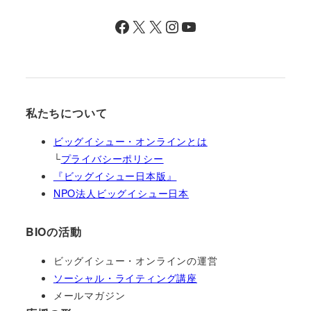
Facebook
X
X
Instagram
YouTube
私たちについて
ビッグイシュー・オンラインとは
└
プライバシーポリシー
『ビッグイシュー日本版』
NPO法人ビッグイシュー日本
BIOの活動
ビッグイシュー・オンラインの運営
ソーシャル・ライティング講座
メールマガジン