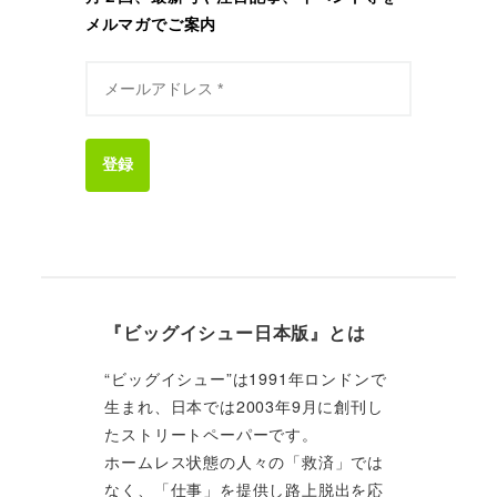
メルマガでご案内
登録
『ビッグイシュー日本版』とは
“ビッグイシュー”は1991年ロンドンで
生まれ、日本では2003年9月に創刊し
たストリートペーパーです。
ホームレス状態の人々の「救済」では
なく、「仕事」を提供し路上脱出を応