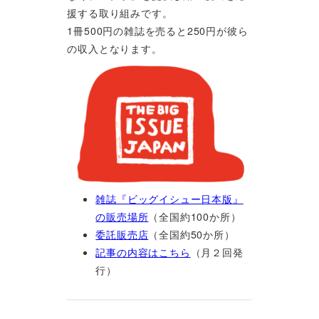
援する取り組みです。
1冊500円の雑誌を売ると250円が彼ら
の収入となります。
雑誌『ビッグイシュー日本版』
の販売場所
（全国約100か所）
委託販売店
（全国約50か所）
記事の内容はこちら
（月２回発
行）