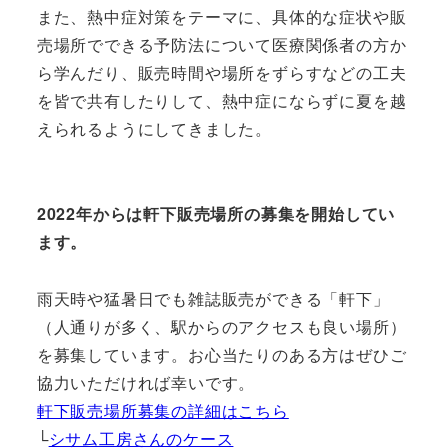
また、熱中症対策をテーマに、具体的な症状や販
売場所でできる予防法について医療関係者の方か
ら学んだり、販売時間や場所をずらすなどの工夫
を皆で共有したりして、熱中症にならずに夏を越
えられるようにしてきました。
2022年からは軒下販売場所の募集を開始してい
ます。
雨天時や猛暑日でも雑誌販売ができる「軒下」
（人通りが多く、駅からのアクセスも良い場所）
を募集しています。お心当たりのある方はぜひご
協力いただければ幸いです。
軒下販売場所募集の詳細はこちら
└
シサム工房さんのケース