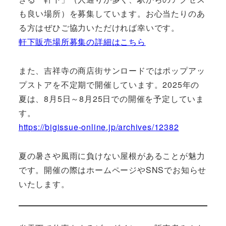
も良い場所）を募集しています。お心当たりのあ
る方はぜひご協力いただければ幸いです。
軒下販売場所募集の詳細はこちら
また、吉祥寺の商店街サンロードではポップアッ
プストアを不定期で開催しています。2025年の
夏は、8月5日～8月25日での開催を予定していま
す。
https://bigissue-online.jp/archives/12382
夏の暑さや風雨に負けない屋根があることが魅力
です。開催の際はホームページやSNSでお知らせ
いたします。