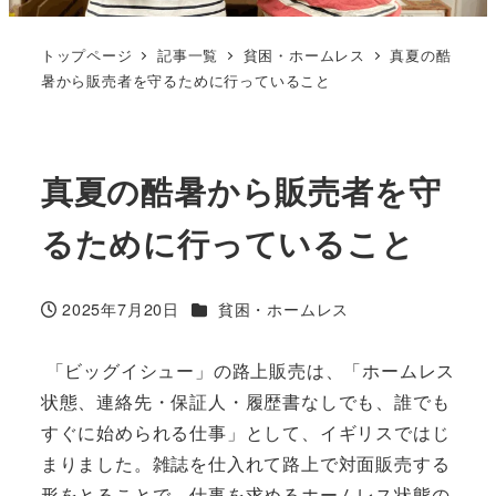
トップページ
記事一覧
貧困・ホームレス
真夏の酷
暑から販売者を守るために行っていること
真夏の酷暑から販売者を守
るために行っていること
カテゴリー
2025年7月20日
貧困・ホームレス
投稿日
「ビッグイシュー」の路上販売は、「ホームレス
状態、連絡先・保証人・履歴書なしでも、誰でも
すぐに始められる仕事」として、イギリスではじ
まりました。雑誌を仕入れて路上で対面販売する
形をとることで、仕事を求めるホームレス状態の