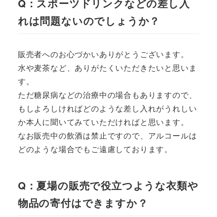
Q：スポーツドリンクなどの差し入
れは問題ないのでしょうか？
販売者へのお心づかいありがとうございます。
水や麦茶など、ありがたくいただきたいと思いま
す。
ただ糖尿病などの治療中の場合もありますので、
もしよろしければどのような差し入れがうれしい
か本人に聞いてみていただければと思います。
なお販売中の飲酒は禁止ですので、アルコールは
どのような場合でもご遠慮しております。
Q：夏場の販売で役立つような衣類や
物品の寄付はできますか？