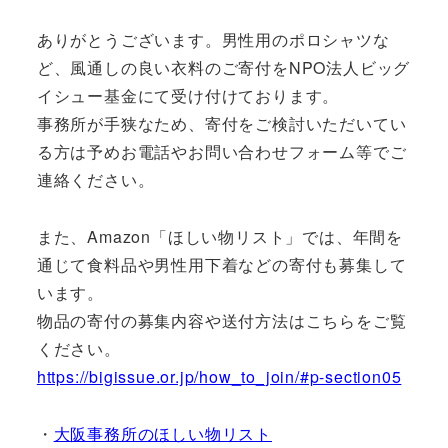
ありがとうございます。男性用のポロシャツな
ど、風通しの良い衣料のご寄付をNPO法人ビッグ
イシュー基金にて受け付けております。
事務所が手狭なため、寄付をご検討いただいてい
る方は予めお電話やお問い合わせフォーム等でご
連絡ください。
また、Amazon「ほしい物リスト」では、年間を
通じて食料品や男性用下着などの寄付も募集して
います。
物品の寄付の募集内容や送付方法はこちらをご覧
ください。
https://bigissue.or.jp/how_to_join/#p-section05
・
大阪事務所のほしい物リスト