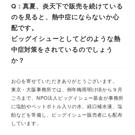
Q：真夏、炎天下で販売を続けている
のを見ると、熱中症にならないか心
配です。
ビッグイシューとしてどのような熱
中症対策をされているのでしょう
か？
お心を寄せていただきありがとうございます。
東京・大阪事務所では、例年梅雨明け頃から９月
ごろまで、NPO法人ビッグイシュー基金が事務所
に塩飴やペットボトル入りの水、経口補水液、塩
飴などを常備し、ビッグイシュー販売者にも配布
しています。