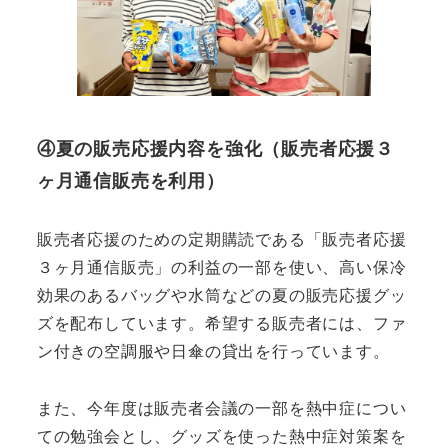
④夏の販売応援内容を強化（販売者応援３
ヶ月通信販売を利用）
販売者応援のための定期購読である「販売者応援
３ヶ月通信販売」の利益の一部を使い、高い保冷
効果のあるバッグや水筒などの夏の販売応援グッ
ズを配布しています。希望する販売者には、ファ
ン付きの空調服や日傘の貸出を行っています。
また、今年度は販売者会議の一部を熱中症につい
ての勉強会とし、グッズを使った熱中症対策案を