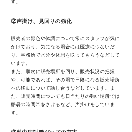
す。
②声掛け、見回りの強化
販売者の顔色や体調について常にスタッフが気に
かけており、気になる場合には医療につないだ
り、事務所で水分や休憩を取ってもらうなどして
います。
また、順次に販売場所を回り、販売状況の把握
や、可能であれば、その場で日陰になる販売場所
への移動について話し合うなどしています。ま
た、販売時間についても日当たりの強い場所では
酷暑の時間帯をさけるなど、声掛けをしていま
す。