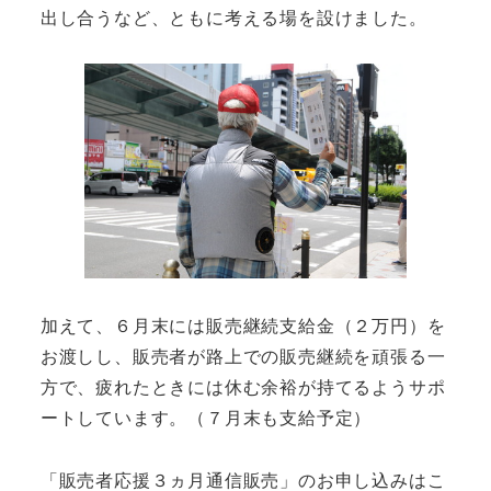
出し合うなど、ともに考える場を設けました。
加えて、６月末には販売継続支給金（２万円）を
お渡しし、販売者が路上での販売継続を頑張る一
方で、疲れたときには休む余裕が持てるようサポ
ートしています。（７月末も支給予定）
「販売者応援３ヵ月通信販売」のお申し込みはこ