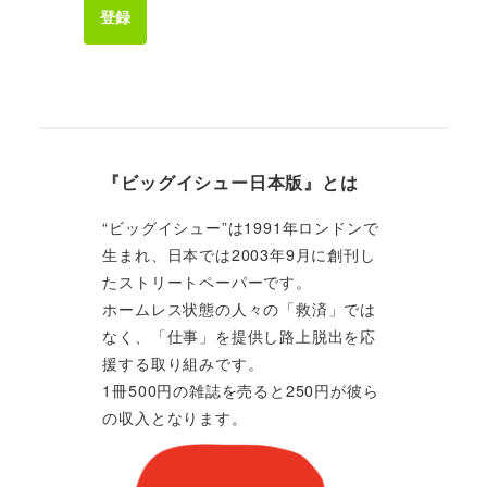
登録
『ビッグイシュー日本版』とは
“ビッグイシュー”は1991年ロンドンで
生まれ、日本では2003年9月に創刊し
たストリートペーパーです。
ホームレス状態の人々の「救済」では
なく、「仕事」を提供し路上脱出を応
援する取り組みです。
1冊500円の雑誌を売ると250円が彼ら
の収入となります。