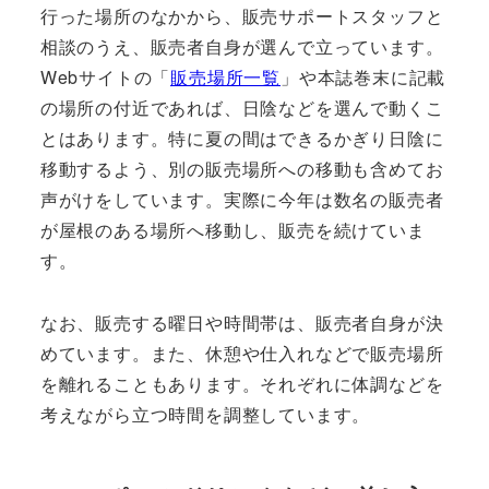
行った場所のなかから、販売サポートスタッフと
相談のうえ、販売者自身が選んで立っています。
Webサイトの「
販売場所一覧
」や本誌巻末に記載
の場所の付近であれば、日陰などを選んで動くこ
とはあります。特に夏の間はできるかぎり日陰に
移動するよう、別の販売場所への移動も含めてお
声がけをしています。実際に今年は数名の販売者
が屋根のある場所へ移動し、販売を続けていま
す。
なお、販売する曜日や時間帯は、販売者自身が決
めています。また、休憩や仕入れなどで販売場所
を離れることもあります。それぞれに体調などを
考えながら立つ時間を調整しています。