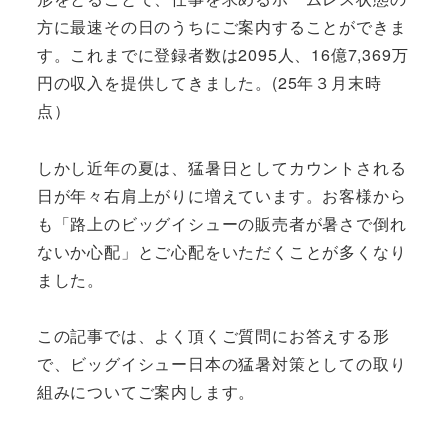
方に最速その日のうちにご案内することができま
す。これまでに登録者数は2095人、16億7,369万
円の収入を提供してきました。(25年３月末時
点）
しかし近年の夏は、猛暑日としてカウントされる
日が年々右肩上がりに増えています。お客様から
も「路上のビッグイシューの販売者が暑さで倒れ
ないか心配」とご心配をいただくことが多くなり
ました。
この記事では、よく頂くご質問にお答えする形
で、ビッグイシュー日本の猛暑対策としての取り
組みについてご案内します。