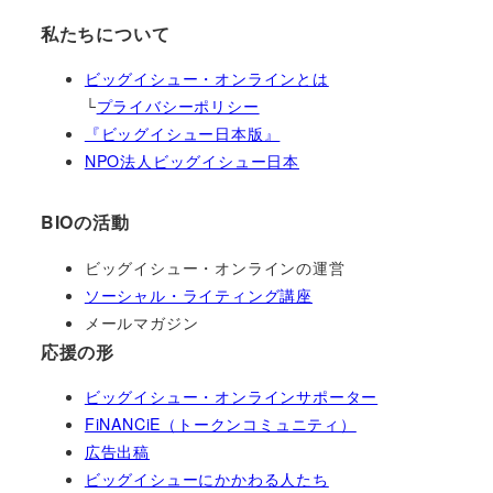
私たちについて
ビッグイシュー・オンラインとは
└
プライバシーポリシー
『ビッグイシュー日本版』
NPO法人ビッグイシュー日本
BIOの活動
ビッグイシュー・オンラインの運営
ソーシャル・ライティング講座
メールマガジン
応援の形
ビッグイシュー・オンラインサポーター
FiNANCiE（トークンコミュニティ）
広告出稿
ビッグイシューにかかわる人たち