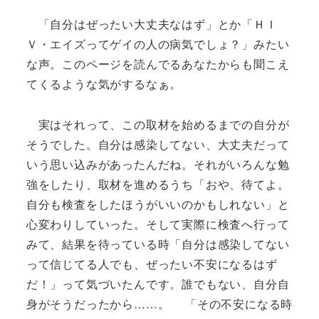
「自分はぜったい大丈夫なはず」とか「ＨＩ
Ｖ・エイズってゲイの人の病気でしょ？」みたい
な声。このページを読んでるあなたからも聞こえ
てくるような気がするなぁ。
実はそれって、この取材を始めるまでの自分が
そうでした。自分は感染してない、大丈夫だって
いう思い込みがあったんだね。それがいろんな勉
強をしたり、取材を進めるうち「おや、待てよ。
自分も検査をしたほうがいいのかもしれない」と
心変わりしていった。そして実際に検査へ行って
みて、結果を待っている時「自分は感染してない
って信じてる人でも、ぜったい不安になるはず
だ！」って気づいたんです。誰でもない、自分自
身がそうだったから……。 「その不安になる時