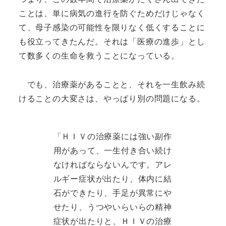
ことは、単に病気の進行を防ぐためだけじゃなく
て、母子感染の可能性を限りなく低くすることに
も役立ってきたんだ。それは「医療の進歩」とし
て数多くの生命を救うことになっている。
でも、治療薬があることと、それを一生飲み続
けることの大変さは、やっぱり別の問題になる。
「ＨＩＶの治療薬には強い副作
用があって、一生付き合い続け
なければならないんです。アレ
ルギー症状が出たり、体内に結
石ができたり、手足が異常にや
せたり、うつやいらいらの精神
症状が出たりと、ＨＩＶの治療