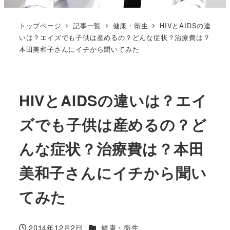
トップページ
記事一覧
健康・衛生
HIVとAIDSの違
いは？エイズでも子供は産めるの？どんな症状？治療費は？
本田美和子さんにイチから聞いてみた
HIVとAIDSの違いは？エイ
ズでも子供は産めるの？ど
んな症状？治療費は？本田
美和子さんにイチから聞い
てみた
カテゴリー
2014年12月2日
健康・衛生