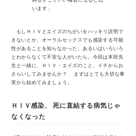
います」
もしＨＩＶとエイズのちがいをハッキリ説明で
きないとか、オーラルセックスでも感染する可能
性があることを知らなかった、あるいはいろいろ
とわからなくて不安な人がいたら。今回は本田先
生と一緒に、ＨＩＶ・エイズのこと、イチからお
さらいしてみませんか？ まずはとても大切な事
実から始めてみましょう。
ＨＩＶ感染、 死に直結する病気じゃ
なくなった