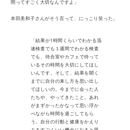
間ってすごく大切なんですよ」
本田美和子さんがそう言って、にっこり笑った。
「結果が1時間くらいでわかる迅
速検査でも１週間でわかる検査
でも、待合室やカフェで待って
いるその時間を大切にしてほし
いんです。そして、結果を聞く
までに自分の来し方を思い出し
てほしいの。今までに会った人
たちや、やってきたこと。あれ
がまずかったかなって思い浮か
べながら時間を過ごしてもら
う。自分の行動と健康をかえり
みるすごくいい機会になると思