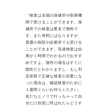
「検査は全国の保健所や医療機
関で受けることができます。保
健所での検査は匿名で無料で
す。また有料にはなりますが、
普通の病院や診療所でも受ける
ことができます。迅速検査は結
果が１時間でわかるのでおすす
めですよ。陰性の場合はすぐに
陰性だとわかりますし、もし判
定保留で正確な検査が必要にな
った場合は、確認検査のために
１週間ぐらいお待ちください。
友だちとノリで行っちゃって自
分だけ別室に呼ばれたらどうす