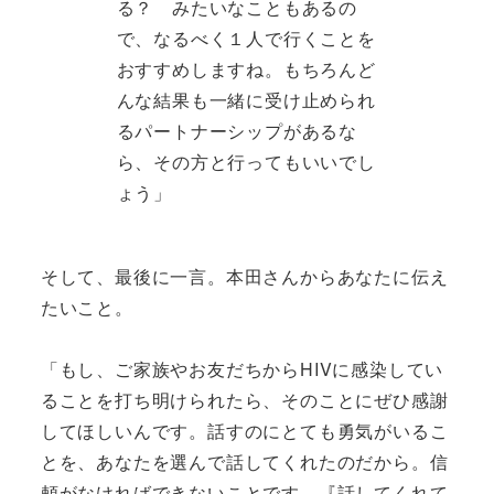
る？ みたいなこともあるの
で、なるべく１人で行くことを
おすすめしますね。もちろんど
んな結果も一緒に受け止められ
るパートナーシップがあるな
ら、その方と行ってもいいでし
ょう」
そして、最後に一言。本田さんからあなたに伝え
たいこと。
「もし、ご家族やお友だちからHIVに感染してい
ることを打ち明けられたら、そのことにぜひ感謝
してほしいんです。話すのにとても勇気がいるこ
とを、あなたを選んで話してくれたのだから。信
頼がなければできないことです。『話してくれて