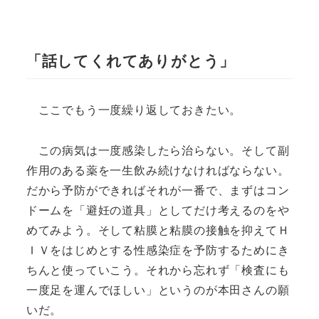
「話してくれてありがとう」
ここでもう一度繰り返しておきたい。
この病気は一度感染したら治らない。そして副
作用のある薬を一生飲み続けなければならない。
だから予防ができればそれが一番で、まずはコン
ドームを「避妊の道具」としてだけ考えるのをや
めてみよう。そして粘膜と粘膜の接触を抑えてＨ
ＩＶをはじめとする性感染症を予防するためにき
ちんと使っていこう。それから忘れず「検査にも
一度足を運んでほしい」というのが本田さんの願
いだ。