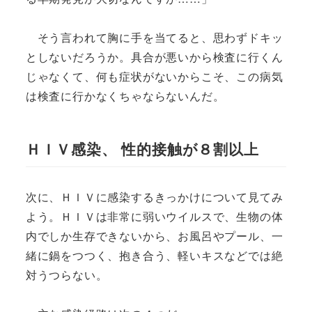
そう言われて胸に手を当てると、思わずドキッ
としないだろうか。具合が悪いから検査に行くん
じゃなくて、何も症状がないからこそ、この病気
は検査に行かなくちゃならないんだ。
ＨＩＶ感染、 性的接触が８割以上
次に、ＨＩＶに感染するきっかけについて見てみ
よう。ＨＩＶは非常に弱いウイルスで、生物の体
内でしか生存できないから、お風呂やプール、一
緒に鍋をつつく、抱き合う、軽いキスなどでは絶
対うつらない。