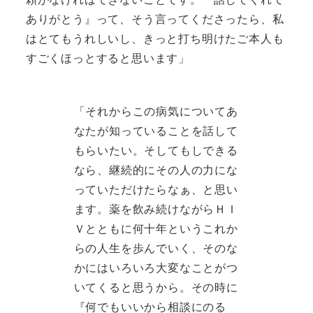
ありがとう』って、そう言ってくださったら、私
はとてもうれしいし、きっと打ち明けたご本人も
すごくほっとすると思います」
「それからこの病気についてあ
なたが知っていることを話して
もらいたい。そしてもしできる
なら、継続的にその人の力にな
っていただけたらなぁ、と思い
ます。薬を飲み続けながらＨＩ
Ｖとともに何十年というこれか
らの人生を歩んでいく、そのな
かにはいろいろ大変なことがつ
いてくると思うから。その時に
『何でもいいから相談にのる