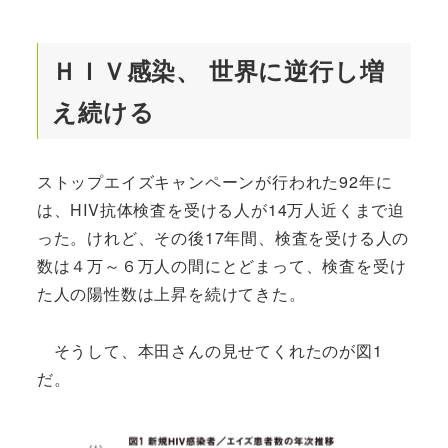
ＨＩＶ感染、 世界に逆行し増
え続ける
ストップエイズキャンペーンが行われた92年に
は、HIV抗体検査を受ける人が14万人近くまで迫
った。けれど、その後17年間、検査を受ける人の
数は４万～６万人の間にとどまって、検査を受け
た人の陽性数は上昇を続けてきた。
そうして、本田さんの見せてくれたのが図1
だ。