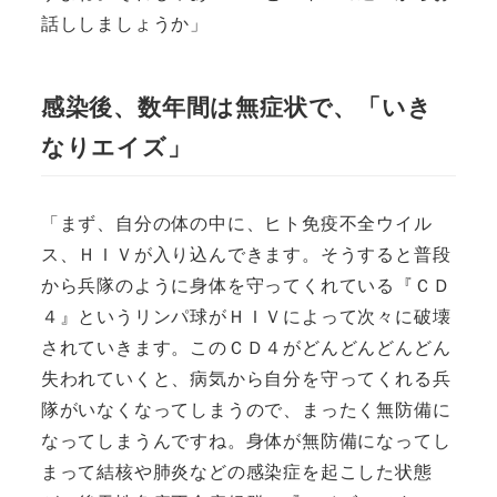
話ししましょうか」
感染後、数年間は無症状で、「いき
なりエイズ」
「まず、自分の体の中に、ヒト免疫不全ウイル
ス、ＨＩＶが入り込んできます。そうすると普段
から兵隊のように身体を守ってくれている『ＣＤ
４』というリンパ球がＨＩＶによって次々に破壊
されていきます。このＣＤ４がどんどんどんどん
失われていくと、病気から自分を守ってくれる兵
隊がいなくなってしまうので、まったく無防備に
なってしまうんですね。身体が無防備になってし
まって結核や肺炎などの感染症を起こした状態