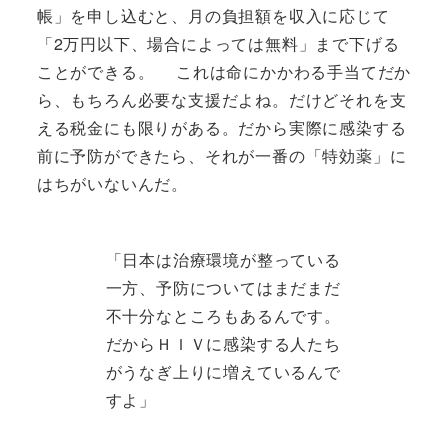
帳」を申し込むと、月の負担額を収入に応じて
「2万円以下、場合によっては無料」まで下げる
ことができる。 これは命にかかわる手当てだか
ら、もちろん必要な支援だよね。だけどそれを支
える税金にも限りがある。だから実際に感染する
前に予防ができたら、それが一番の「特効薬」に
はちがいないんだ。
「日本は治療環境が整っている
一方、予防についてはまだまだ
不十分なところもあるんです。
だからＨＩＶに感染する人たち
がうなぎ上りに増えているんで
すよ」