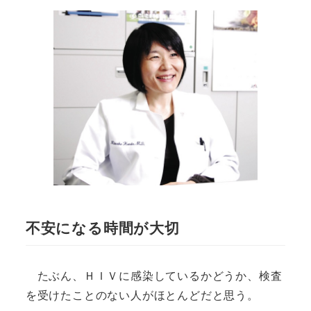
不安になる時間が大切
たぶん、ＨＩＶに感染しているかどうか、検査
を受けたことのない人がほとんどだと思う。