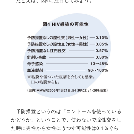
たとえば、図4に注目してみよう。
予防措置というのは「コンドームを使っている
かどうか」ということで、使わないで膣性交をし
た時に男性から女性にうつす可能性は0.1％ぐら