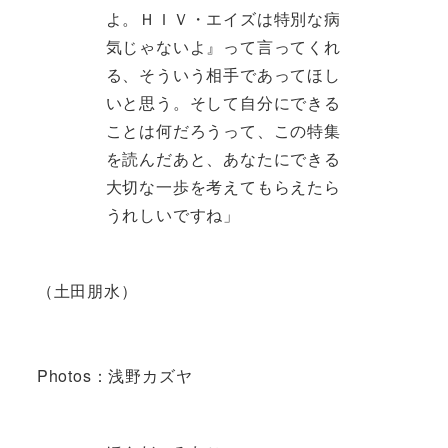
よ。ＨＩＶ・エイズは特別な病
気じゃないよ』って言ってくれ
る、そういう相手であってほし
いと思う。そして自分にできる
ことは何だろうって、この特集
を読んだあと、あなたにできる
大切な一歩を考えてもらえたら
うれしいですね」
（土田朋水）
Photos：浅野カズヤ