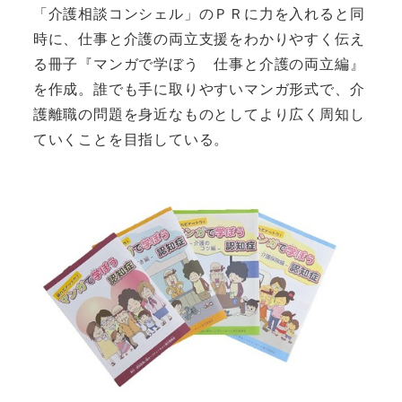
「介護相談コンシェル」のＰＲに力を入れると同
時に、仕事と介護の両立支援をわかりやすく伝え
る冊子『マンガで学ぼう 仕事と介護の両立編』
を作成。誰でも手に取りやすいマンガ形式で、介
護離職の問題を身近なものとしてより広く周知し
ていくことを目指している。