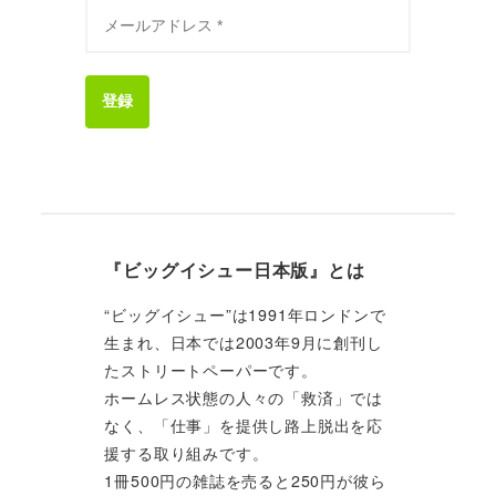
登録
『ビッグイシュー日本版』とは
“ビッグイシュー”は1991年ロンドンで
生まれ、日本では2003年9月に創刊し
たストリートペーパーです。
ホームレス状態の人々の「救済」では
なく、「仕事」を提供し路上脱出を応
援する取り組みです。
1冊500円の雑誌を売ると250円が彼ら