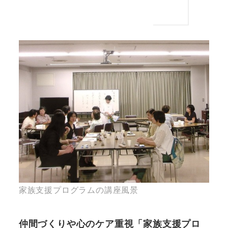
家族支援プログラムの講座風景
仲間づくりや心のケア重視「家族支援プロ