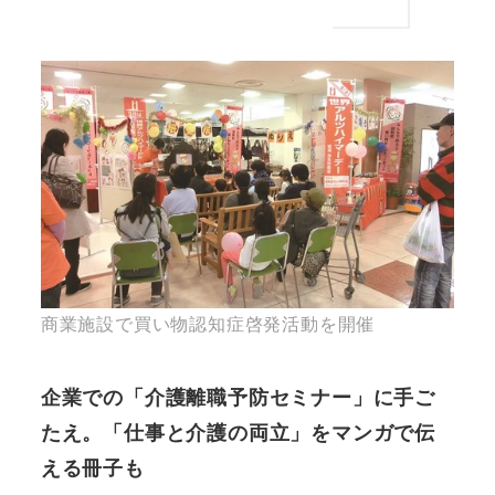
商業施設で買い物認知症啓発活動を開催
企業での「介護離職予防セミナー」に手ご
たえ。「仕事と介護の両立」をマンガで伝
える冊子も