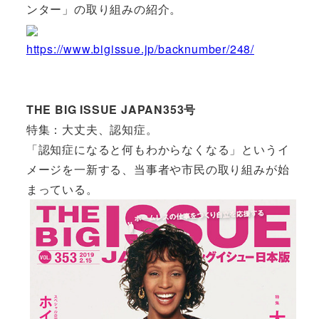
ンター」の取り組みの紹介。
https://www.bigissue.jp/backnumber/248/
THE BIG ISSUE JAPAN353号
特集：大丈夫、認知症。
「認知症になると何もわからなくなる」というイ
メージを一新する、当事者や市民の取り組みが始
まっている。