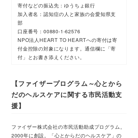
寄付などの振込先：ゆうちょ銀行
加入者名：認知症の人と家族の会愛知県支
部
口座番号：00880-1-62576
NPO法人HEART TO HEARTへの寄付は寄
付金控除の対象になります。通信欄に「寄
付」とお書き添えください。
【ファイザープログラム～心とから
だのヘルスケアに関する市民活動支
援】
ファイザー株式会社の市民活動助成プログラム。
2000年に創設。「心とからだのヘルスケア」の