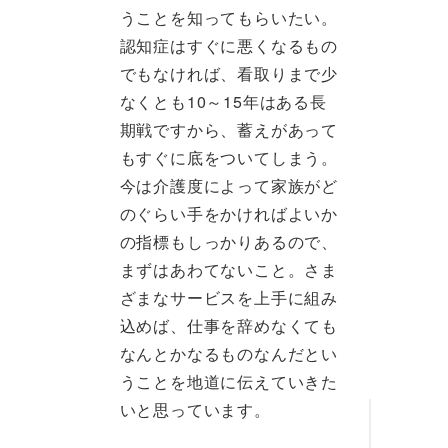
うことを知ってもらいたい。
認知症はすぐに悪くなるもの
でもなければ、看取りまで少
なくとも10～15年はある長
期戦ですから、蓄えがあって
もすぐに底をついてしまう。
今は介護度によって家族がど
のぐらい手をかければよいか
の指標もしっかりあるので、
まずはあわてないこと。さま
ざまなサービスを上手に組み
込めば、仕事を辞めなくても
なんとかなるものなんだとい
うことを地道に伝えていきた
いと思っています。