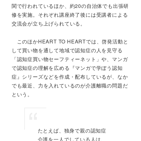
関で行われているほか、約20の自治体でも出張研
修を実施。それぞれ講座終了後には受講者による
交流会が立ち上げられている。
このほかHEART TO HEARTでは、啓発活動と
して買い物を通して地域で認知症の人を見守る
「認知症買い物セーフティーネット」や、マンガ
で認知症の理解を広める『マンガで学ぼう認知
症』シリーズなどを作成・配布しているが、なか
でも最近、力を入れているのが介護離職の問題だ
という。
たとえば、独身で親の認知症
介護を一人でしている人は、