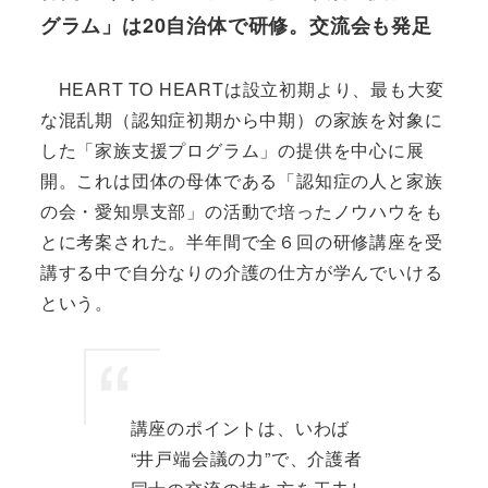
グラム」は20自治体で研修。交流会も発足
HEART TO HEARTは設立初期より、最も大変
な混乱期（認知症初期から中期）の家族を対象に
した「家族支援プログラム」の提供を中心に展
開。これは団体の母体である「認知症の人と家族
の会・愛知県支部」の活動で培ったノウハウをも
とに考案された。半年間で全６回の研修講座を受
講する中で自分なりの介護の仕方が学んでいける
という。
講座のポイントは、いわば
“井戸端会議の力”で、介護者