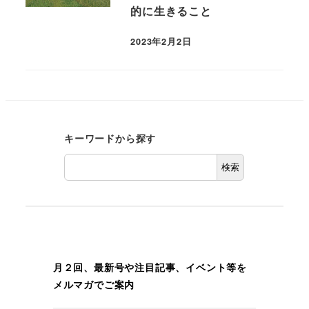
的に生きること
2023年2月2日
キーワードから探す
検索
月２回、最新号や注目記事、イベント等を
メルマガでご案内