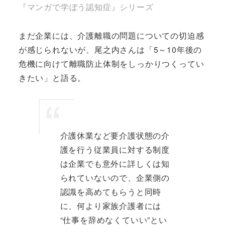
『マンガで学ぼう認知症』シリーズ
まだ企業には、介護離職の問題についての切迫感
が感じられないが、尾之内さんは「5～10年後の
危機に向けて離職防止体制をしっかりつくってい
きたい」と語る。
介護休業など要介護状態の介
護を行う従業員に対する制度
は企業でも意外に詳しくは知
られていないので、企業側の
認識を高めてもらうと同時
に、何より家族介護者には
“仕事を辞めなくていい”とい