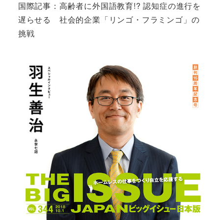
国際記事：高齢者に外国語教育!? 認知症の進行を
遅らせる 社会的企業「リンゴ・フラミンゴ」の
挑戦