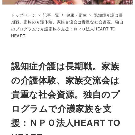
トップページ
記事一覧
健康・衛生
認知症介護は長
期戦。家族の介護体験、家族交流会は貴重な社会資源。独自
のプログラムで介護家族を支援：ＮＰＯ法人HEART TO
HEART
認知症介護は長期戦。家族
の介護体験、家族交流会は
貴重な社会資源。独自のプ
ログラムで介護家族を支
援：ＮＰＯ法人HEART TO