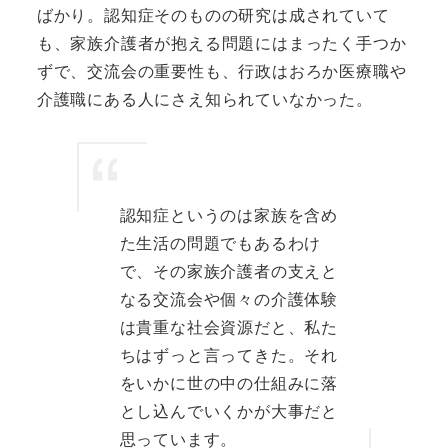
ばかり。認知症そのものの研究は成されていて
も、家族介護者が抱える問題にはまったく手つか
ずで、交流会の重要性も、行政はおろか医療職や
介護職にある人にさえ知られていなかった。
認知症というのは家族を含め
た生活の問題でもあるわけ
で、その家族介護者の支えと
なる交流会や個々の介護体験
は貴重な社会資源だと、私た
ちはずっと言ってきた。それ
をいかに世の中の仕組みに落
とし込んでいくかが大事だと
思っています。