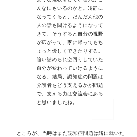
んなにもいるのかと。冷静に
なってくると、だんだん他の
人の話も聞けるようになって
きて、そうすると自分の視野
が広がって、家に帰ってもち
ょっと優しくできたりする。
追い詰められ空回りしていた
自分が変わっていけるように
なる。結局、認知症の問題は
介護者をどう支えるかが問題
で、支える力は交流会にある
と思いましたね。
ところが、当時はまだ認知症問題は緒に就いた