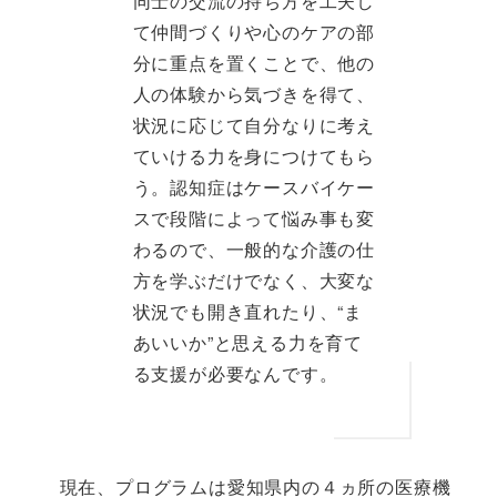
同士の交流の持ち方を工夫し
て仲間づくりや心のケアの部
分に重点を置くことで、他の
人の体験から気づきを得て、
状況に応じて自分なりに考え
ていける力を身につけてもら
う。認知症はケースバイケー
スで段階によって悩み事も変
わるので、一般的な介護の仕
方を学ぶだけでなく、大変な
状況でも開き直れたり、“ま
あいいか”と思える力を育て
る支援が必要なんです。
現在、プログラムは愛知県内の４ヵ所の医療機