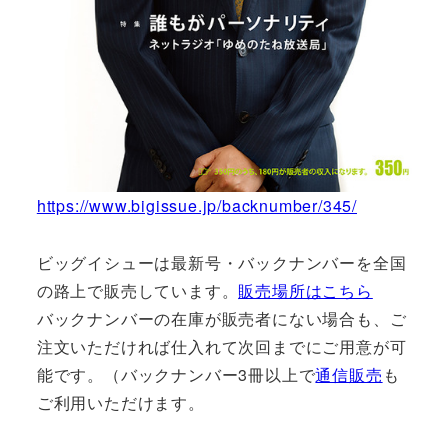
https://www.bigissue.jp/backnumber/345/
ビッグイシューは最新号・バックナンバーを全国
の路上で販売しています。
販売場所はこちら
バックナンバーの在庫が販売者にない場合も、ご
注文いただければ仕入れて次回までにご用意が可
能です。（バックナンバー3冊以上で
通信販売
も
ご利用いただけます。