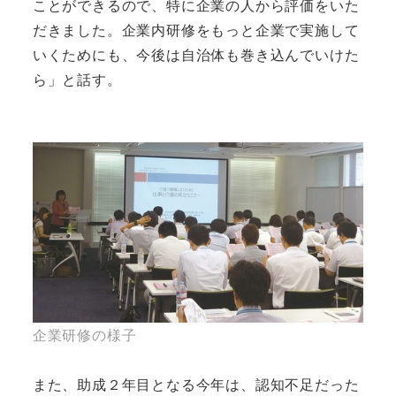
ことができるので、特に企業の人から評価をいた
だきました。企業内研修をもっと企業で実施して
いくためにも、今後は自治体も巻き込んでいけた
ら」と話す。
企業研修の様子
また、助成２年目となる今年は、認知不足だった