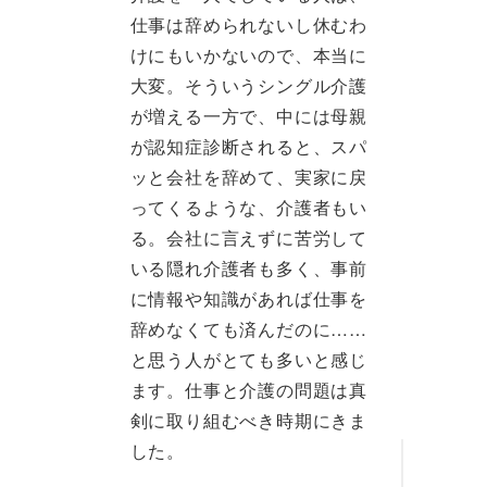
仕事は辞められないし休むわ
けにもいかないので、本当に
大変。そういうシングル介護
が増える一方で、中には母親
が認知症診断されると、スパ
ッと会社を辞めて、実家に戻
ってくるような、介護者もい
る。会社に言えずに苦労して
いる隠れ介護者も多く、事前
に情報や知識があれば仕事を
辞めなくても済んだのに……
と思う人がとても多いと感じ
ます。仕事と介護の問題は真
剣に取り組むべき時期にきま
した。