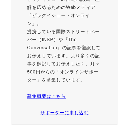
解を広めるためのWebメディア
「ビッグイシュー・オンライ
ン」。
提携している国際ストリートペー
パー（INSP）や『The
Conversation』の記事を翻訳して
お伝えしています。より多くの記
事を翻訳してお伝えしたく、月々
500円からの「オンラインサポー
ター」を募集しています。
募集概要はこちら
サポーターに申し込む