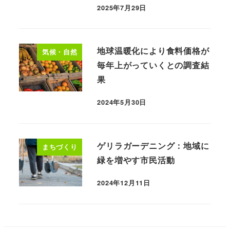
2025年7月29日
地球温暖化により食料価格が
気候・自然
毎年上がっていくとの調査結
果
2024年5月30日
ゲリラガーデニング：地域に
まちづくり
緑を増やす市民活動
2024年12月11日