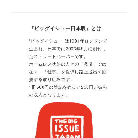
『ビッグイシュー日本版』とは
“ビッグイシュー”は1991年ロンドンで
生まれ、日本では2003年9月に創刊し
たストリートペーパーです。
ホームレス状態の人々の「救済」では
なく、「仕事」を提供し路上脱出を応
援する取り組みです。
1冊500円の雑誌を売ると250円が彼ら
の収入となります。