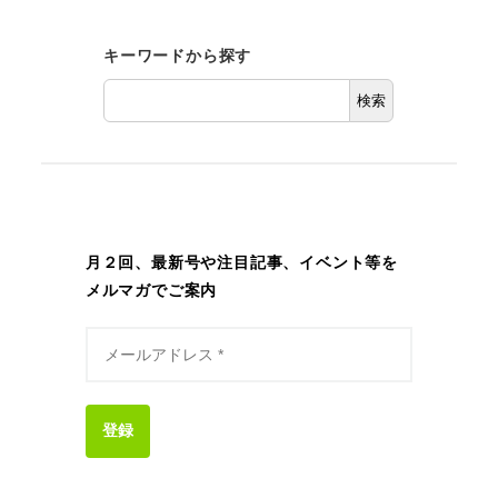
キーワードから探す
検索
月２回、最新号や注目記事、イベント等を
メルマガでご案内
登録