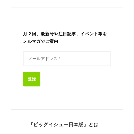
月２回、最新号や注目記事、イベント等を
メルマガでご案内
登録
『ビッグイシュー日本版』とは