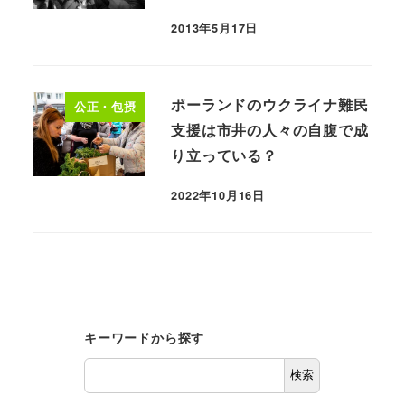
2013年5月17日
ポーランドのウクライナ難民
公正・包摂
支援は市井の人々の自腹で成
り立っている？
2022年10月16日
キーワードから探す
検索