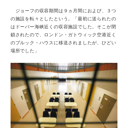
ジョーフの収容期間は９ヵ月間におよび、３つ
の施設を転々としたという。「最初に送られたの
はドーバー海峡近くの収容施設でした。そこが閉
鎖されたので、ロンドン・ガトウィック空港近く
のブルック・ハウスに移送されましたが、ひどい
場所でした」