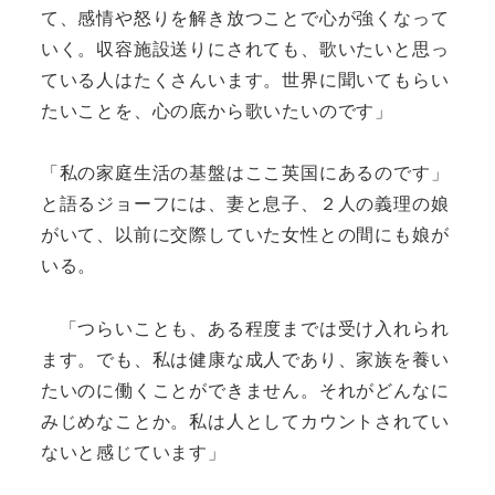
て、感情や怒りを解き放つことで心が強くなって
いく。収容施設送りにされても、歌いたいと思っ
ている人はたくさんいます。世界に聞いてもらい
たいことを、心の底から歌いたいのです」
「私の家庭生活の基盤はここ英国にあるのです」
と語るジョーフには、妻と息子、２人の義理の娘
がいて、以前に交際していた女性との間にも娘が
いる。
「つらいことも、ある程度までは受け入れられ
ます。でも、私は健康な成人であり、家族を養い
たいのに働くことができません。それがどんなに
みじめなことか。私は人としてカウントされてい
ないと感じています」