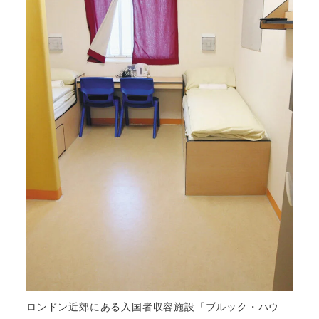
ロンドン近郊にある入国者収容施設「ブルック・ハウ