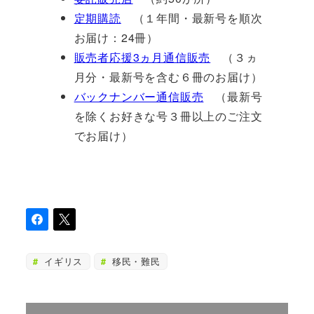
定期購読
（１年間・最新号を順次
お届け：24冊）
販売者応援3ヵ月通信販売
（３ヵ
月分・最新号を含む６冊のお届け）
バックナンバー通信販売
（最新号
を除くお好きな号３冊以上のご注文
でお届け）
イギリス
移民・難民