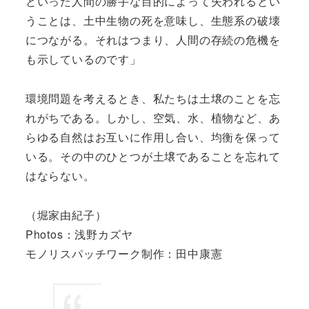
といった人間の勝手な目的によって失われるとい
うことは、土中生物の死を意味し、生態系の破壊
につながる。それはつまり、人間の存続の危機を
も示しているのです」
環境問題を考えるとき、私たちは土壌のことを忘
れがちである。しかし、空気、水、植物など、あ
らゆる自然はお互いに作用し合い、均衡を保って
いる。その中のひとつが土壌であることを忘れて
はならない。
（堀家由紀子）
Photos：浅野カズヤ
モノリスパッチワーク制作：田中康憲