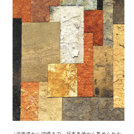
（北海道から沖縄まで、日本各地から集められた