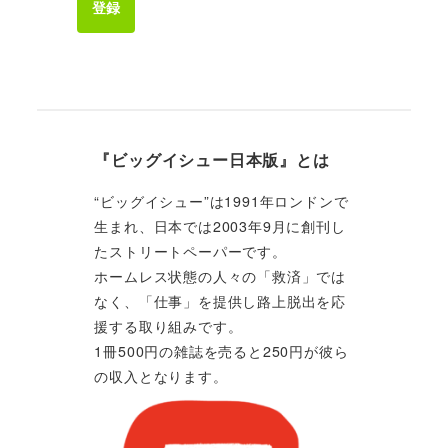
登録
『ビッグイシュー日本版』とは
“ビッグイシュー”は1991年ロンドンで
生まれ、日本では2003年9月に創刊し
たストリートペーパーです。
ホームレス状態の人々の「救済」では
なく、「仕事」を提供し路上脱出を応
援する取り組みです。
1冊500円の雑誌を売ると250円が彼ら
の収入となります。