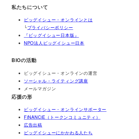
私たちについて
ビッグイシュー・オンラインとは
└
プライバシーポリシー
『ビッグイシュー日本版』
NPO法人ビッグイシュー日本
BIOの活動
ビッグイシュー・オンラインの運営
ソーシャル・ライティング講座
メールマガジン
応援の形
ビッグイシュー・オンラインサポーター
FiNANCiE（トークンコミュニティ）
広告出稿
ビッグイシューにかかわる人たち