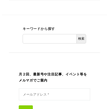
キーワードから探す
検索
月２回、最新号や注目記事、イベント等を
メルマガでご案内