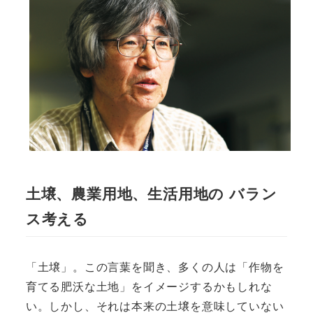
土壌、農業用地、生活用地の バラン
ス考える
「土壌」。この言葉を聞き、多くの人は「作物を
育てる肥沃な土地」をイメージするかもしれな
い。しかし、それは本来の土壌を意味していない