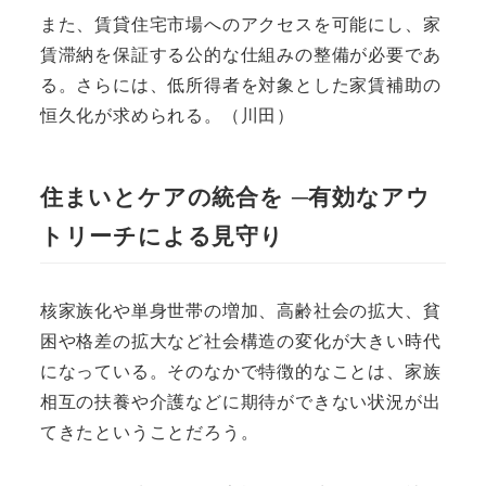
また、賃貸住宅市場へのアクセスを可能にし、家
賃滞納を保証する公的な仕組みの整備が必要であ
る。さらには、低所得者を対象とした家賃補助の
恒久化が求められる。（川田）
住まいとケアの統合を ─有効なアウ
トリーチによる見守り
核家族化や単身世帯の増加、高齢社会の拡大、貧
困や格差の拡大など社会構造の変化が大きい時代
になっている。そのなかで特徴的なことは、家族
相互の扶養や介護などに期待ができない状況が出
てきたということだろう。