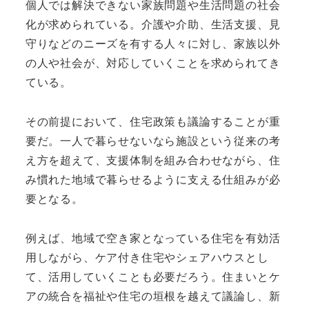
個人では解決できない家族問題や生活問題の社会
化が求められている。介護や介助、生活支援、見
守りなどのニーズを有する人々に対し、家族以外
の人や社会が、対応していくことを求められてき
ている。
その前提において、住宅政策も議論することが重
要だ。一人で暮らせないなら施設という従来の考
え方を超えて、支援体制を組み合わせながら、住
み慣れた地域で暮らせるように支える仕組みが必
要となる。
例えば、地域で空き家となっている住宅を有効活
用しながら、ケア付き住宅やシェアハウスとし
て、活用していくことも必要だろう。住まいとケ
アの統合を福祉や住宅の垣根を越えて議論し、新