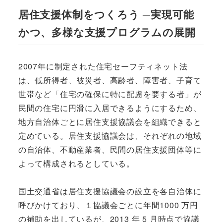
居住支援体制をつくろう ─実現可能
かつ、多様な支援プログラムの展開
2007年に制定された住宅セーフティネット法
は、低所得者、被災者、高齢者、障害者、子育て
世帯など「住宅の確保に特に配慮を要する者」が
民間の住宅に円滑に入居できるようにするため、
地方自治体ごとに居住支援協議会を組織できると
定めている。居住支援協議会は、それぞれの地域
の自治体、不動産業者、民間の居住支援団体等に
よって構成されるとしている。
国土交通省は居住支援協議会の設立を各自治体に
呼びかけており、１協議会ごとに年間1000 万円
の補助を出しているが、2013 年 5 月時点で協議