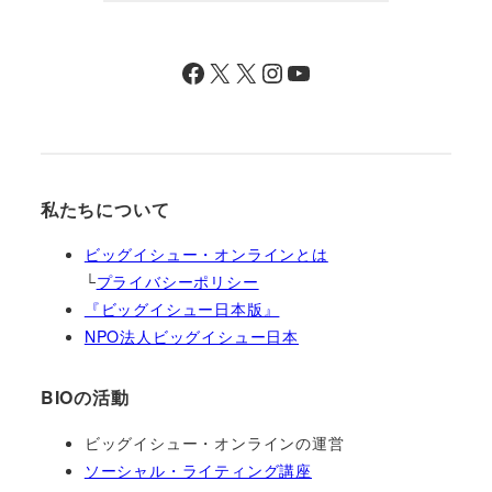
Facebook
X
X
Instagram
YouTube
私たちについて
ビッグイシュー・オンラインとは
└
プライバシーポリシー
『ビッグイシュー日本版』
NPO法人ビッグイシュー日本
BIOの活動
ビッグイシュー・オンラインの運営
ソーシャル・ライティング講座