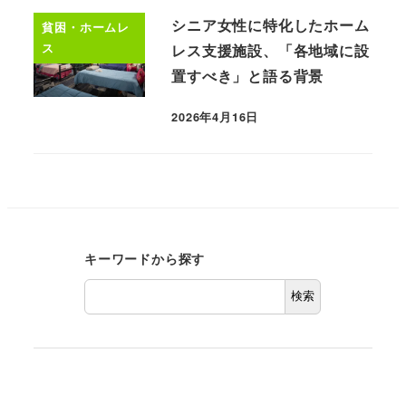
シニア女性に特化したホーム
貧困・ホームレ
ス
レス支援施設、「各地域に設
置すべき」と語る背景
2026年4月16日
キーワードから探す
検索