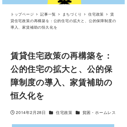
トップページ
記事一覧
まちづくり
住宅政策
賃
貸住宅政策の再構築を：公的住宅の拡大と、公的保障制度の
導入、家賃補助の恒久化を
賃貸住宅政策の再構築を：
公的住宅の拡大と、公的保
障制度の導入、家賃補助の
恒久化を
カテゴリー
カテゴリー
2014年2月28日
住宅政策
貧困・ホームレス
投稿日