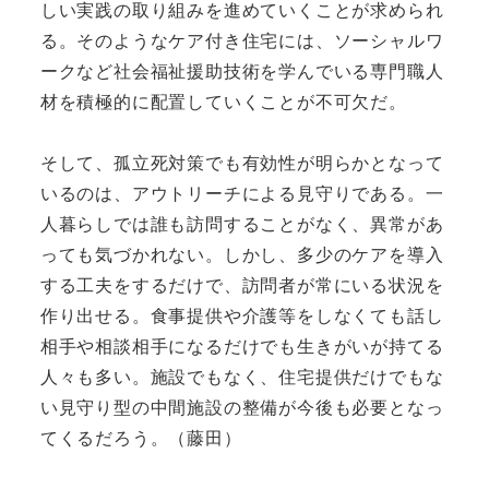
しい実践の取り組みを進めていくことが求められ
る。そのようなケア付き住宅には、ソーシャルワ
ークなど社会福祉援助技術を学んでいる専門職人
材を積極的に配置していくことが不可欠だ。
そして、孤立死対策でも有効性が明らかとなって
いるのは、アウトリーチによる見守りである。一
人暮らしでは誰も訪問することがなく、異常があ
っても気づかれない。しかし、多少のケアを導入
する工夫をするだけで、訪問者が常にいる状況を
作り出せる。食事提供や介護等をしなくても話し
相手や相談相手になるだけでも生きがいが持てる
人々も多い。施設でもなく、住宅提供だけでもな
い見守り型の中間施設の整備が今後も必要となっ
てくるだろう。（藤田）