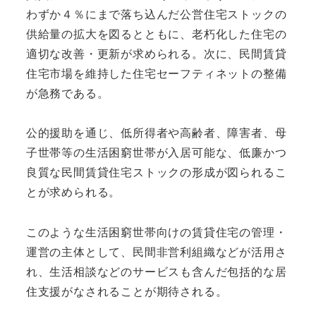
わずか４％にまで落ち込んだ公営住宅ストックの
供給量の拡大を図るとともに、老朽化した住宅の
適切な改善・更新が求められる。次に、民間賃貸
住宅市場を維持した住宅セーフティネットの整備
が急務である。
公的援助を通じ、低所得者や高齢者、障害者、母
子世帯等の生活困窮世帯が入居可能な、低廉かつ
良質な民間賃貸住宅ストックの形成が図られるこ
とが求められる。
このような生活困窮世帯向けの賃貸住宅の管理・
運営の主体として、民間非営利組織などが活用さ
れ、生活相談などのサービスも含んだ包括的な居
住支援がなされることが期待される。