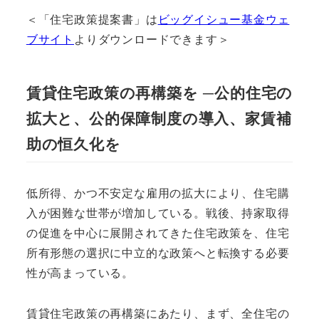
＜「住宅政策提案書」は
ビッグイシュー基金ウェ
ブサイト
よりダウンロードできます＞
賃貸住宅政策の再構築を ─公的住宅の
拡大と、公的保障制度の導入、家賃補
助の恒久化を
低所得、かつ不安定な雇用の拡大により、住宅購
入が困難な世帯が増加している。戦後、持家取得
の促進を中心に展開されてきた住宅政策を、住宅
所有形態の選択に中立的な政策へと転換する必要
性が高まっている。
賃貸住宅政策の再構築にあたり、まず、全住宅の