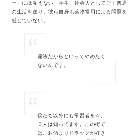
ー」には見えない。学生、社会人としてごく普通
の生活を送り、彼ら自身も薬物常用による問題を
感じていない。
違法だからといってやめたく
ないんです。
僕たち以外にも常習者を４、
５人は知ってます。この街で
は、お酒よりドラッグが好き