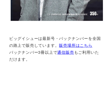
ビッグイシューは最新号・バックナンバーを全国
の路上で販売しています。
販売場所はこちら
バックナンバー3冊以上で
通信販売
もご利用いた
だけます。