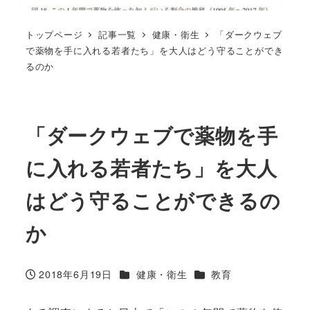
トップページ
記事一覧
健康・衛生
「ダークウェブ
で薬物を手に入れる若者たち」を大人はどう守ることができ
るのか
「ダークウェブで薬物を手
に入れる若者たち」を大人
はどう守ることができるの
か
カテゴリー
カテゴリー
2018年6月19日
健康・衛生
教育
投稿日