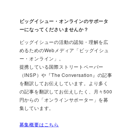
ビッグイシュー・オンラインのサポータ
ーになってくださいませんか？
ビッグイシューの活動の認知・理解を広
めるためのWebメディア「ビッグイシュ
ー・オンライン」。
提携している国際ストリートペーパー
（INSP）や『The Conversation』の記事
を翻訳してお伝えしています。より多く
の記事を翻訳してお伝えしたく、月々500
円からの「オンラインサポーター」を募
集しています。
募集概要はこちら