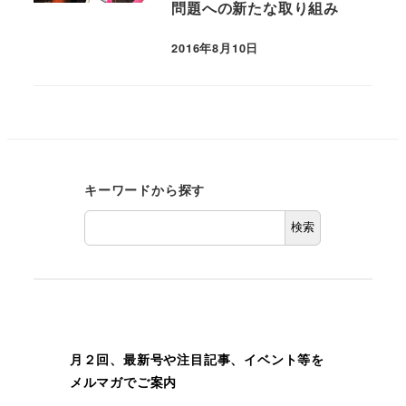
問題への新たな取り組み
2016年8月10日
キーワードから探す
検索
月２回、最新号や注目記事、イベント等を
メルマガでご案内