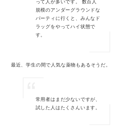
って人が多いです。 数百人
規模のアンダーグラウンドな
パーティに行くと、みんなド
ラッグをやってハイ状態で
す。
最近、学生の間で人気な薬物もあるそうだ。
常用者はまだ少ないですが、
試した人はたくさんいます。