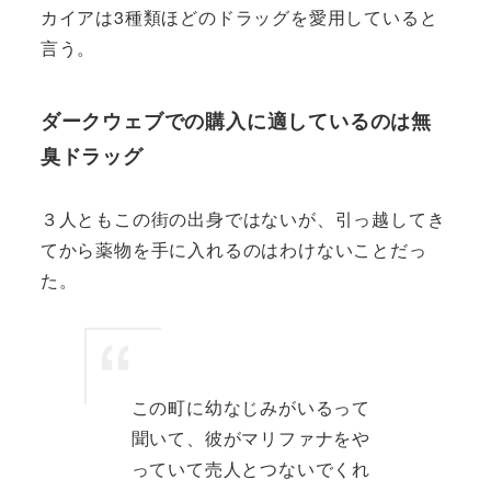
カイアは3種類ほどのドラッグを愛用していると
言う。
ダークウェブでの購入に適しているのは無
臭ドラッグ
３人ともこの街の出身ではないが、引っ越してき
てから薬物を手に入れるのはわけないことだっ
た。
この町に幼なじみがいるって
聞いて、彼がマリファナをや
っていて売人とつないでくれ