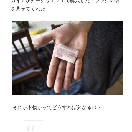
カイアがダークウェブ上で購入したドラッグの袋
を見せてくれた。
-それが本物かってどうすれば分かるの？