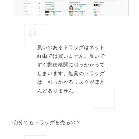
臭いのあるドラッグはネット
経由では買いません。臭いで
すぐ郵便検閲に引っかかって
しまいます。無臭のドラッグ
は、引っかかるリスクがほと
んどありません。
-自分でもドラッグを売るの？