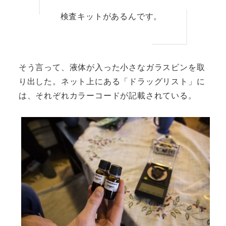
検査キットがあるんです。
そう言って、液体が入った小さなガラスビンを取
り出した。ネット上にある「ドラッグリスト」に
は、それぞれカラーコードが記載されている。