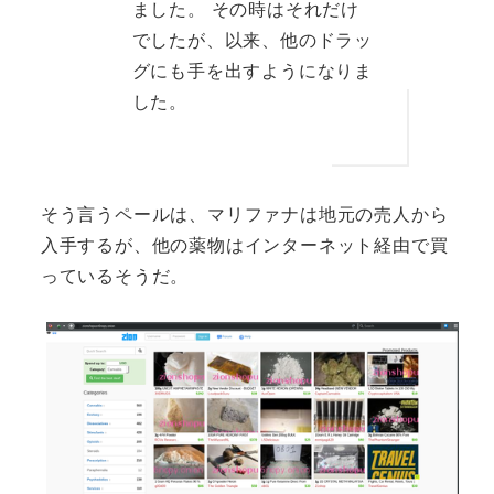
ました。 その時はそれだけ
でしたが、以来、他のドラッ
グにも手を出すようになりま
した。
そう言うペールは、マリファナは地元の売人から
入手するが、他の薬物はインターネット経由で買
っているそうだ。