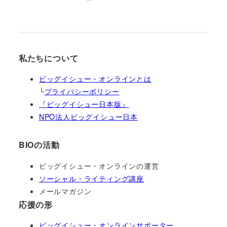
私たちについて
ビッグイシュー・オンラインとは
└
プライバシーポリシー
『ビッグイシュー日本版』
NPO法人ビッグイシュー日本
BIOの活動
ビッグイシュー・オンラインの運営
ソーシャル・ライティング講座
メールマガジン
応援の形
ビッグイシュー・オンラインサポーター