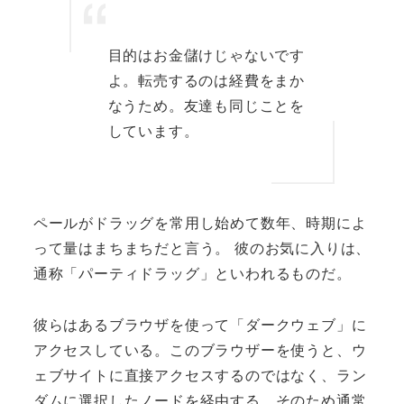
目的はお金儲けじゃないです
よ。転売するのは経費をまか
なうため。友達も同じことを
しています。
ペールがドラッグを常用し始めて数年、時期によ
って量はまちまちだと言う。 彼のお気に入りは、
通称「パーティドラッグ」といわれるものだ。
彼らはあるブラウザを使って「ダークウェブ」に
アクセスしている。このブラウザーを使うと、ウ
ェブサイトに直接アクセスするのではなく、ラン
ダムに選択したノードを経由する。そのため通常