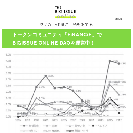
MENU
見えない課題に、光をあてる
トークンコミュニティ「FiNANCiE」で
BIGISSUE ONLINE DAOを運営中！