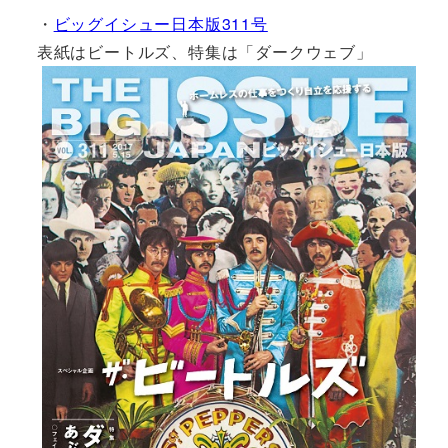
・
ビッグイシュー日本版311号
表紙はビートルズ、特集は「ダークウェブ」