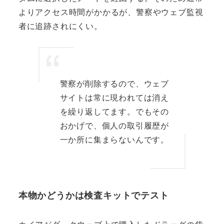
よりアクセス時間がかかるが、警察やウェブ監視
者に追跡されにくい。
警察が削除するので、ウェブ
サイトは常に現われては消え
を繰り返してます。でもその
おかげで、個人の取引履歴が
一か所に集まらないんです。
本物かどうかは検査キットでテスト