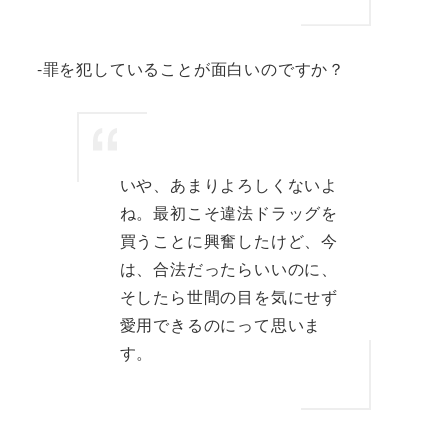
-罪を犯していることが面白いのですか？
いや、あまりよろしくないよ
ね。最初こそ違法ドラッグを
買うことに興奮したけど、今
は、合法だったらいいのに、
そしたら世間の目を気にせず
愛用できるのにって思いま
す。