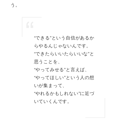
う。
“できる”という自信があるか
らやるんじゃないんです。
“できたらいいたらいいな”と
思うことを、
“やってみせる”と言えば、
“やってほしい”という人の想
いが集まって、
“やれるかもしれない”に近づ
いていくんです。