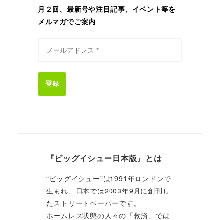
月２回、最新号や注目記事、イベント等を
メルマガでご案内
登録
『ビッグイシュー日本版』とは
“ビッグイシュー”は1991年ロンドンで
生まれ、日本では2003年9月に創刊し
たストリートペーパーです。
ホームレス状態の人々の「救済」では