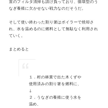
置のフィルタ清掃も請け負っており、循環型のう
なぎ養殖に欠かせない戦力なのだそうだ。
そして使い終わった割り箸はボイラーで焼却さ
れ、水を温めるのに燃料として無駄なく利用され
ていく。
まとめると
１．村の林業で出た木くずや
使用済みの割り箸を燃料に、
↓
２．うなぎの養殖に使う水を
温め、