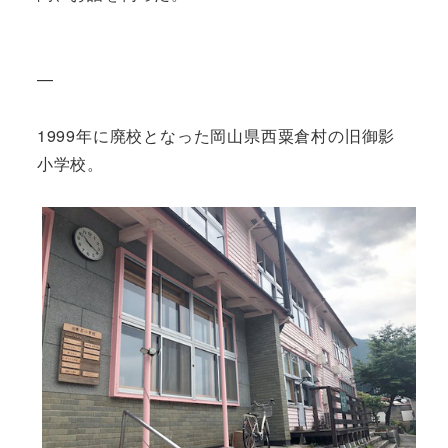
—
1999年に廃校となった岡山県西粟倉村の旧御影
小学校。