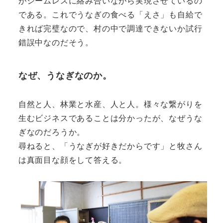
がシームレスに絡み合いながら実現させているの
である。これでうなぎの食べる「えさ」も自給で
きれば完璧なので、村の中で調達できないか試行
錯誤中なのだそう。
なぜ、うなぎなのか。
自然と人、林業と水産、人と人。様々な繋がりを
生むビジネスであることは分かったが、なぜうな
ぎなのだろうか。
尋ねると、「うなぎが好きだからです」と牧さん
は真面目な顔をして答える。