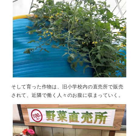
そして育った作物は、旧小学校内の直売所で販売
されて、近隣で働く人々のお腹に収まっていく。