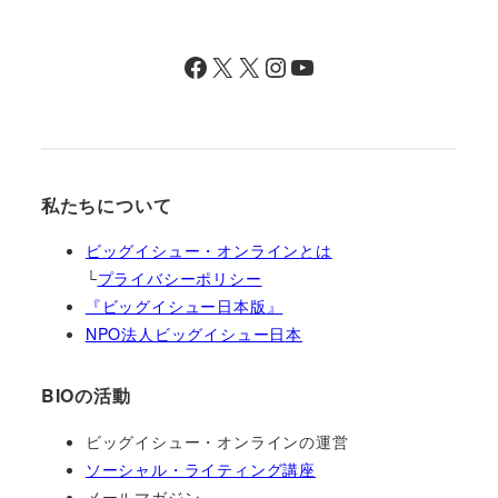
Facebook
X
X
Instagram
YouTube
私たちについて
ビッグイシュー・オンラインとは
└
プライバシーポリシー
『ビッグイシュー日本版』
NPO法人ビッグイシュー日本
BIOの活動
ビッグイシュー・オンラインの運営
ソーシャル・ライティング講座
メールマガジン