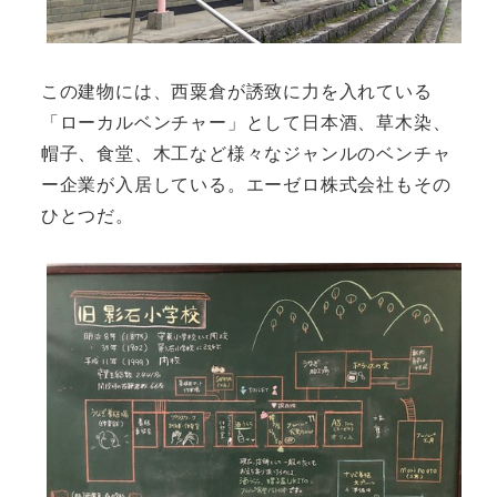
この建物には、西粟倉が誘致に力を入れている
「ローカルベンチャー」として日本酒、草木染、
帽子、食堂、木工など様々なジャンルのベンチャ
ー企業が入居している。エーゼロ株式会社もその
ひとつだ。