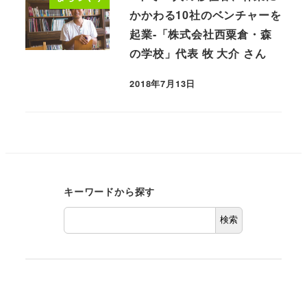
かかわる10社のベンチャーを
起業-「株式会社西粟倉・森
の学校」代表 牧 大介 さん
2018年7月13日
キーワードから探す
検索