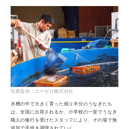
写真提供：エーゼロ株式会社
水槽の中で大きく育った残り半分のうなぎたち
は、全国に出荷されるか、小学校の一室でうなぎ
職人の修行を受けたスタッフにより、その場で無
添加で手焼き調理されていく。