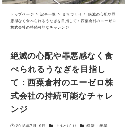
トップページ
記事一覧
まちづくり
絶滅の心配や罪
悪感なく食べられるうなぎを目指して：西粟倉村のエーゼロ
株式会社の持続可能なチャレンジ
絶滅の心配や罪悪感なく食
べられるうなぎを目指し
て：西粟倉村のエーゼロ株
式会社の持続可能なチャレ
ンジ
カテゴリー
カテゴリー
2018年7月19日
まちづくり
経済・産業