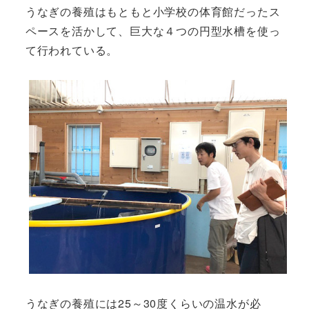
うなぎの養殖はもともと小学校の体育館だったス
ペースを活かして、巨大な４つの円型水槽を使っ
て行われている。
うなぎの養殖には25～30度くらいの温水が必