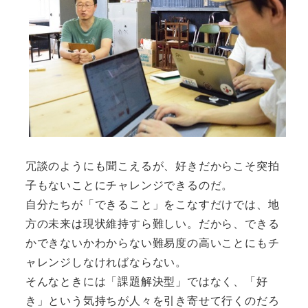
冗談のようにも聞こえるが、好きだからこそ突拍
子もないことにチャレンジできるのだ。
自分たちが「できること」をこなすだけでは、地
方の未来は現状維持すら難しい。だから、できる
かできないかわからない難易度の高いことにもチ
ャレンジしなければならない。
そんなときには「課題解決型」ではなく、「好
き」という気持ちが人々を引き寄せて行くのだろ