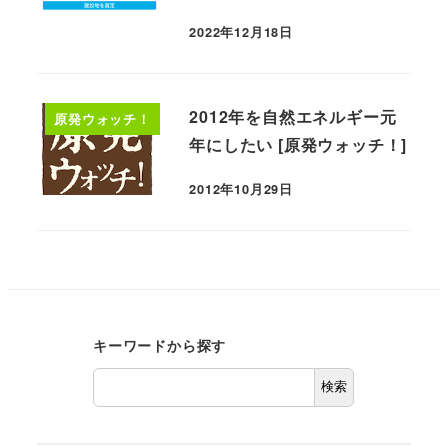
2022年12月18日
2012年を自然エネルギー元
原発ウォッチ！
年にしたい [原発ウォッチ！]
2012年10月29日
キーワードから探す
検索