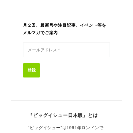
月２回、最新号や注目記事、イベント等を
メルマガでご案内
登録
『ビッグイシュー日本版』とは
“ビッグイシュー”は1991年ロンドンで