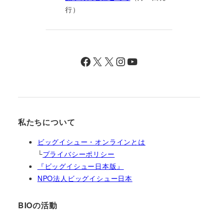
行）
Facebook
X
X
Instagram
YouTube
私たちについて
ビッグイシュー・オンラインとは
└
プライバシーポリシー
『ビッグイシュー日本版』
NPO法人ビッグイシュー日本
BIOの活動