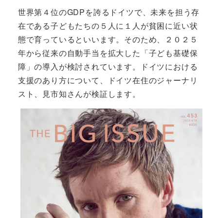
世界第４位のGDPを誇るドイツで、未来を担う存
在である子どもたちの５人に１人が貧困に近い状
態で育っているといいます。そのため、２０２５
年から従来の自動手当を拡大した「子ども基礎保
障」の導入が検討されています。ドイツにおける
支援のあり方について、ドイツ在住のジャーナリ
スト、見市知さんが検証します。