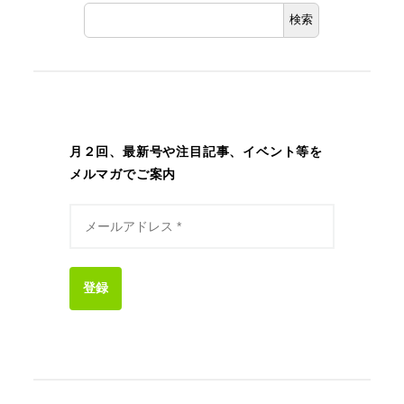
検索
月２回、最新号や注目記事、イベント等を
メルマガでご案内
登録