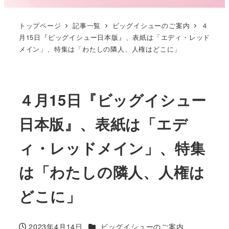
トップページ
記事一覧
ビッグイシューのご案内
４
月15日『ビッグイシュー日本版』、表紙は「エディ・レッド
メイン」、特集は「わたしの隣人、人権はどこに」
４月15日『ビッグイシュー
日本版』、表紙は「エデ
ィ・レッドメイン」、特集
は「わたしの隣人、人権は
どこに」
カテゴリー
2023年4月14日
ビッグイシューのご案内