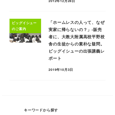
2012年12月28日
「ホームレスの人って、なぜ
ビッグイシュー
のご案内
実家に帰らないの？」-販売
者に、大教大附属高校平野校
舎の生徒からの素朴な疑問。
ビッグイシューの出張講義レ
ポート
2019年10月3日
キーワードから探す