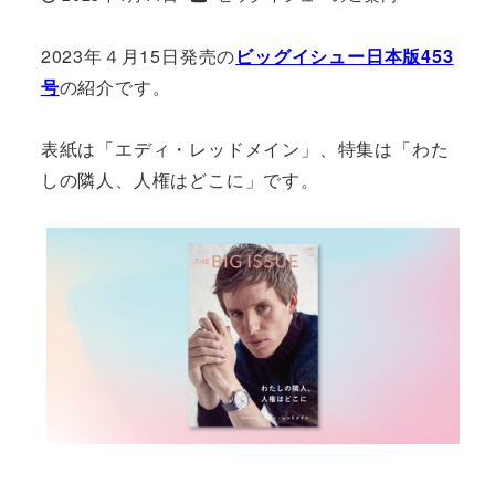
投稿日
2023年４月15日発売の
ビッグイシュー日本版453
号
の紹介です。
表紙は「エディ・レッドメイン」、特集は「わた
しの隣人、人権はどこに」です。