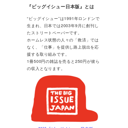
『ビッグイシュー日本版』とは
“ビッグイシュー”は1991年ロンドンで
生まれ、日本では2003年9月に創刊し
たストリートペーパーです。
ホームレス状態の人々の「救済」では
なく、「仕事」を提供し路上脱出を応
援する取り組みです。
1冊500円の雑誌を売ると250円が彼ら
の収入となります。