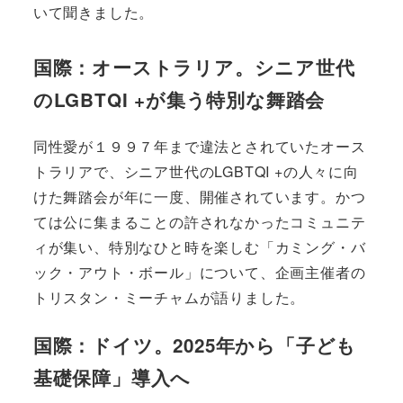
いて聞きました。
国際：オーストラリア。シニア世代
のLGBTQI +が集う特別な舞踏会
同性愛が１９９７年まで違法とされていたオース
トラリアで、シニア世代のLGBTQI +の人々に向
けた舞踏会が年に一度、開催されています。かつ
ては公に集まることの許されなかったコミュニテ
ィが集い、特別なひと時を楽しむ「カミング・バ
ック・アウト・ボール」について、企画主催者の
トリスタン・ミーチャムが語りました。
国際：ドイツ。2025年から「子ども
基礎保障」導入へ