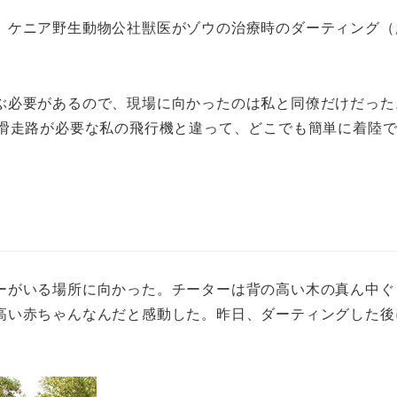
、ケニア野生動物公社獣医がゾウの治療時のダーティング（
ぶ必要があるので、現場に向かったのは私と同僚だけだった
。滑走路が必要な私の飛行機と違って、どこでも簡単に着陸
がいる場所に向かった。チーターは背の高い木の真ん中ぐ
高い赤ちゃんなんだと感動した。昨日、ダーティングした後