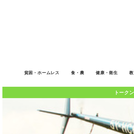
貧困・ホームレス
食・農
健康・衛生
教
トークンコ