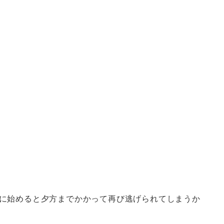
に始めると夕方までかかって再び逃げられてしまうか