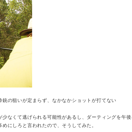
酔銃の狙いが定まらず、なかなかショットが打てない
が少なくて逃げられる可能性があるし、ダーティングを午後
多めにしろと言われたので、そうしてみた。