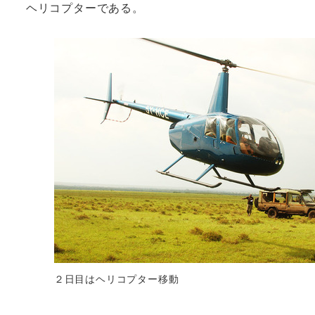
ヘリコプターである。
２日目はヘリコプター移動