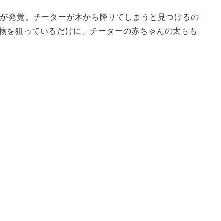
とが発覚。チーターが木から降りてしまうと見つけるの
物を狙っているだけに、チーターの赤ちゃんの太もも