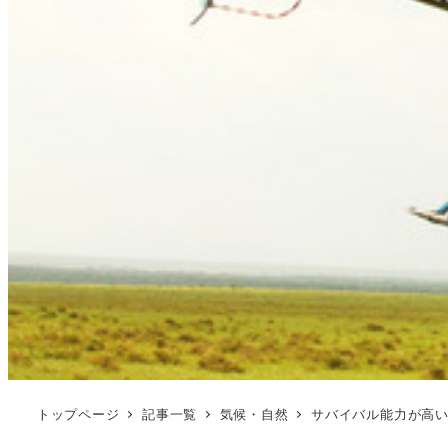
トップページ
記事一覧
気候・自然
サバイバル能力が高