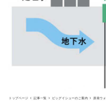
トップページ
記事一覧
ビッグイシューのご案内
原発ウ