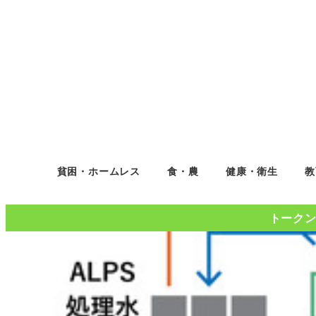
貧困・ホームレス
食・農
健康・衛生
教
トークンコ