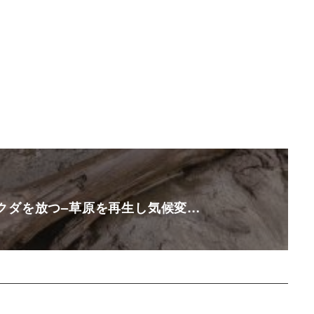
クダを放つ–草原を再生し気候変…