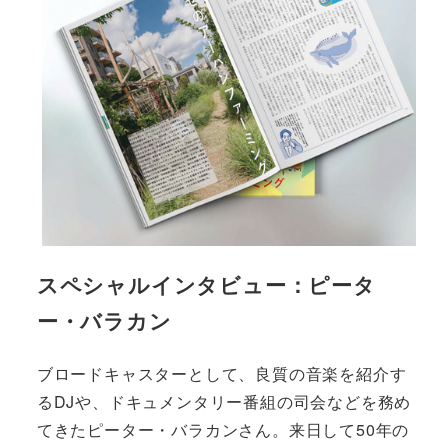
スペシャルインタビュー：ピータ
ー・バラカン
ブロードキャスターとして、良質の音楽を紹介す
るDJや、ドキュメンタリー番組の司会などを務め
てきたピーター・バラカンさん。来日して50年の