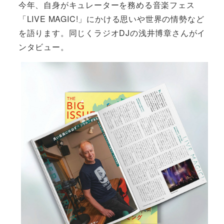
今年、自身がキュレーターを務める音楽フェス
「LIVE MAGIC!」にかける思いや世界の情勢など
を語ります。同じくラジオDJの浅井博章さんがイ
ンタビュー。