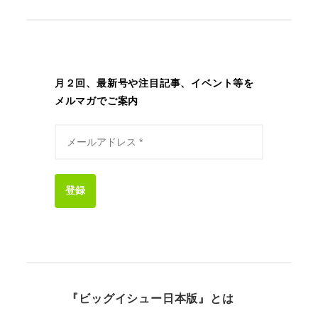
月２回、最新号や注目記事、イベント等を
メルマガでご案内
登録
『ビッグイシュー日本版』とは