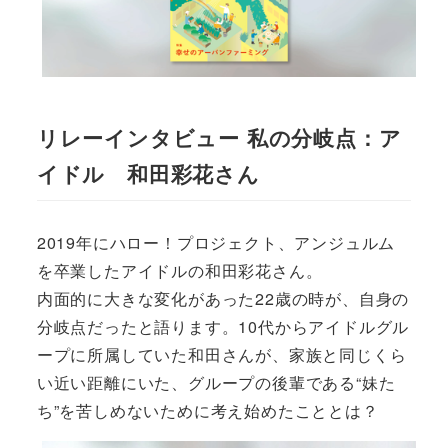
リレーインタビュー 私の分岐点：ア
イドル 和田彩花さん
2019年にハロー！プロジェクト、アンジュルム
を卒業したアイドルの和田彩花さん。
内面的に大きな変化があった22歳の時が、自身の
分岐点だったと語ります。10代からアイドルグル
ープに所属していた和田さんが、家族と同じくら
い近い距離にいた、グループの後輩である“妹た
ち”を苦しめないために考え始めたこととは？