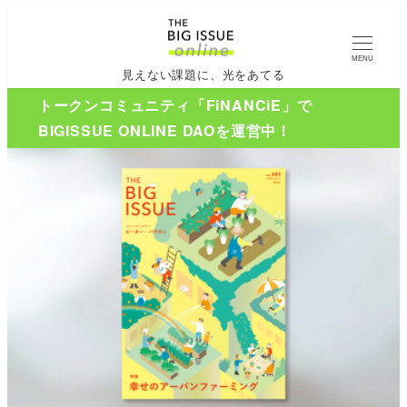
MENU
見えない課題に、光をあてる
トークンコミュニティ「FiNANCiE」で
BIGISSUE ONLINE DAOを運営中！