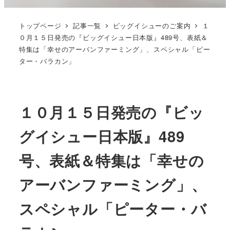
トップページ
記事一覧
ビッグイシューのご案内
１
０月１５日発売の『ビッグイシュー日本版』489号、表紙＆
特集は「幸せのアーバンファーミング」、スペシャル「ピー
ター・バラカン」
１０月１５日発売の『ビッ
グイシュー日本版』489
号、表紙＆特集は「幸せの
アーバンファーミング」、
スペシャル「ピーター・バ