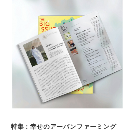
特集：幸せのアーバンファーミング