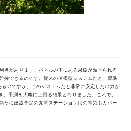
利点があります。パネルの下にある果樹が熱せられる
維持できるのです。従来の屋根型システムだと、標準
あるのですが、このシステムだと非常に安定した出力が
ができ、予測を大幅に上回る結果となりました。これで、
新たに建設予定の充電ステーション用の電気もカバー