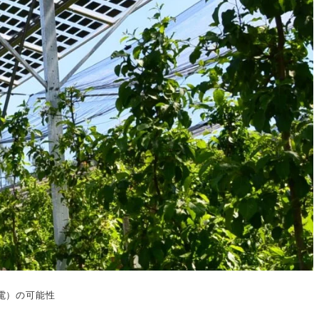
電）の可能性