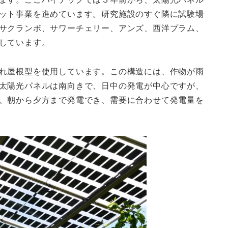
ット事業を進めています。研究施設のすぐ隣に試験場
サクランボ、サワーチェリー、アンズ、西洋プラム、
しています。
れ屋根型を使用しています。この構造には、作物が雨
太陽光パネルは南向きで、日中の発電が中心ですが、
、朝から夕方まで発電でき、需要に合わせて発電量を