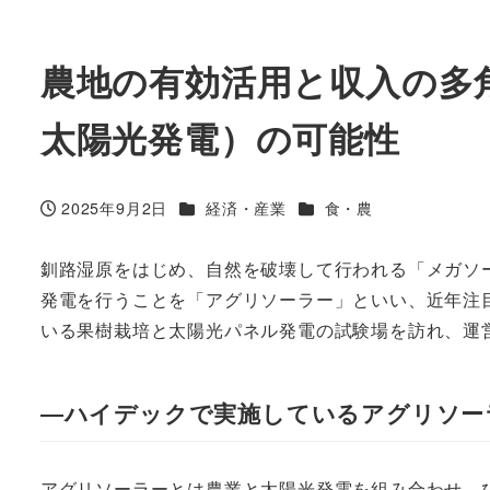
農地の有効活用と収入の多
太陽光発電）の可能性
カテゴリー
カテゴリー
2025年9月2日
経済・産業
食・農
投稿日
釧路湿原をはじめ、自然を破壊して行われる「メガソ
発電を行うことを「アグリソーラー」といい、近年注目
いる果樹栽培と太陽光パネル発電の試験場を訪れ、運
―ハイデックで実施しているアグリソー
アグリソーラーとは農業と太陽光発電を組み合わせ、