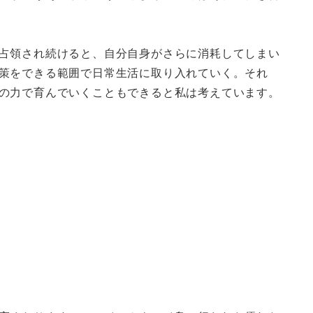
占領され続けると、自分自身がさらに消耗してしまい
策をできる範囲で日常生活に取り入れていく。それ
の力で育んでいくこともできると私は考えています。