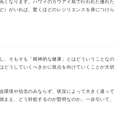
高くなります。ハワイのカウアイ島で行われた優れた
ど）がいれば、驚くほどのレジリエンスを身につけら
し、そもそも「精神的な健康」とはどういうことなの
はどうしていくべきかに視点を向けていくことが大切
会環境や信念のみならず、状況によって大きく違って
踏まえ、どう対処するのが賢明なのか。一歩引いて、