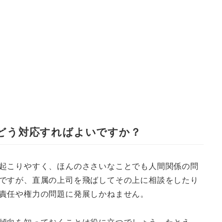
どう対応すればよいですか？
起こりやすく、ほんのささいなことでも人間関係の問
ですが、直属の上司を飛ばしてその上に相談をしたり
責任や権力の問題に発展しかねません。
傾向を知っておくことは役に立つでしょう。たとえ