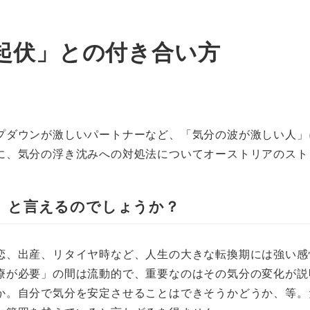
起伏」との付き合い方
プダウンが激しいパートナーなど、「気分の波が激しい人」
に、気分の浮き沈みへの対処法についてオーストリアのスト
」と言えるのでしょうか？
恋、出産、リタイヤ時など、人生の大きな転換期には強い感
療が必要」の間は流動的で、重要なのはその気分の変化が説
か。自分で気分を安定させることはできそうかどうか、等。