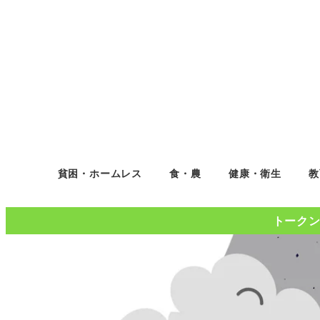
貧困・ホームレス
食・農
健康・衛生
教
トークンコ