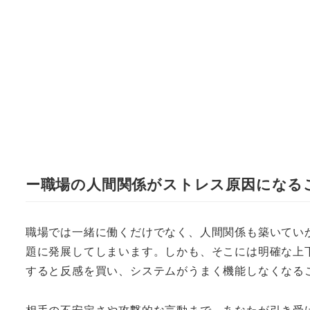
ー職場の人間関係がストレス原因になる
職場では一緒に働くだけでなく、人間関係も築いてい
題に発展してしまいます。しかも、そこには明確な上
すると反感を買い、システムがうまく機能しなくなる
相手の不安定さや攻撃的な言動まで、あなたが引き受