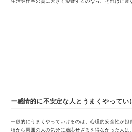
生活や仕事の質に大きく影響するのなら、それは正常
ー感情的に不安定な人とうまくやってい
一般的にうまくやっていけるのは、心理的安全性が担
頃から周囲の人の気分に適応せざるを得なかった人は