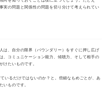
事実の問題と関係性の問題を切り分けて考えられてい
。
人は、自分の限界（バウンダリー）をすぐに押し広げ
は、コミュニケーション能力、傾聴力、そして相手の
がけたいものです。
ぎているだけではないのか？と。些細なもめごとが、あ
たいものです。