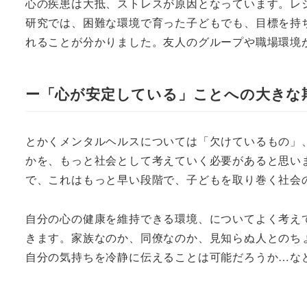
心の疾患は大抵、ストレスが原因となっています。レ
研究では、困難な環境で育った子どもでも、目標を持
れることが分かりました。友人のグループや職場環境
ー「心が安定している」ことへの大きな
とかくメンタルヘルスについては「欠けているもの」
かを、もっと社会として考えていく必要があると思い
で、これはもっと早い段階で、子どもを取り巻く社会
自分の心の健康を維持できる環境、についてよく考え
きます。家族なのか、同僚なのか、見知らぬ人とのち
自分の気持ちを冷静に伝えることは可能だろうか…な