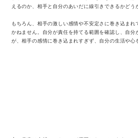
えるのか、相手と自分のあいだに線引きできるかどう
もちろん、相手の激しい感情や不安定さに巻き込まれ
かねません。自分が責任を持てる範囲を確認し、自分
が、相手の感情に巻き込まれすぎず、自分の生活や心