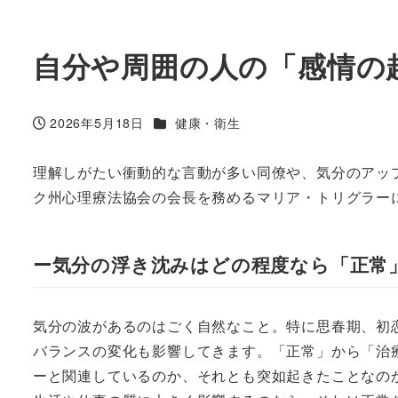
自分や周囲の人の「感情の
カテゴリー
2026年5月18日
健康・衛生
投稿日
理解しがたい衝動的な言動が多い同僚や、気分のアッ
ク州心理療法協会の会長を務めるマリア・トリグラー
ー気分の浮き沈みはどの程度なら「正常
気分の波があるのはごく自然なこと。特に思春期、初
バランスの変化も影響してきます。「正常」から「治
ーと関連しているのか、それとも突如起きたことなの