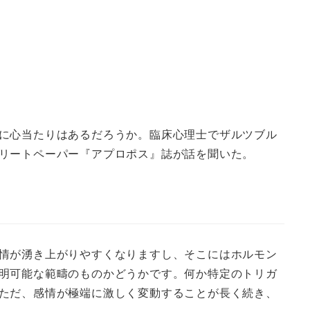
に心当たりはあるだろうか。臨床心理士でザルツブル
リートペーパー『アプロポス』誌が話を聞いた。
情が湧き上がりやすくなりますし、そこにはホルモン
明可能な範疇のものかどうかです。何か特定のトリガ
ただ、感情が極端に激しく変動することが長く続き、