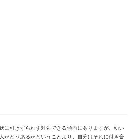
伏に引きずられず対処できる傾向にありますが、幼い
人がどうあるかということより、自分はそれに付き合