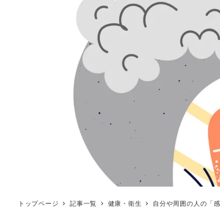
トップページ
記事一覧
健康・衛生
自分や周囲の人の「