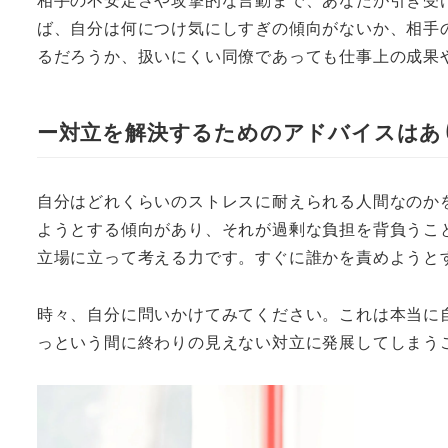
ば、自分は何につけ気にしすぎの傾向がないか、相手
るだろうか、扱いにくい同僚であっても仕事上の成果
ー対立を解決するためのアドバイスはあ
自分はどれくらいのストレスに耐えられる人間なのか
ようとする傾向があり、それが過剰な負担を背負うこ
立場に立って考える力です。すぐに誰かを責めようと
時々、自分に問いかけてみてください。これは本当に
っという間に終わりの見えない対立に発展してしまう