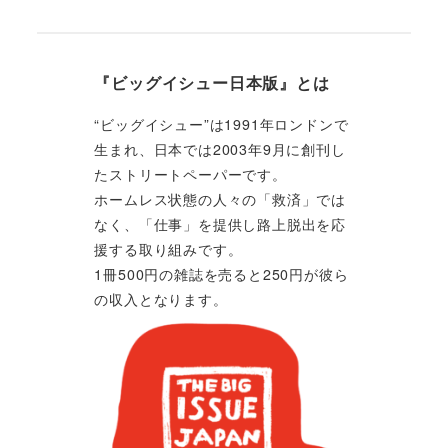
『ビッグイシュー日本版』とは
“ビッグイシュー”は1991年ロンドンで
生まれ、日本では2003年9月に創刊し
たストリートペーパーです。
ホームレス状態の人々の「救済」では
なく、「仕事」を提供し路上脱出を応
援する取り組みです。
1冊500円の雑誌を売ると250円が彼ら
の収入となります。