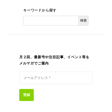
キーワードから探す
検索
月２回、最新号や注目記事、イベント等を
メルマガでご案内
登録