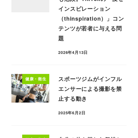
インスピレーション
（thinspiration）」コン
テンツが若者に与える問
題
2026年4月13日
スポーツジムがインフル
健康・衛生
エンサーによる撮影を禁
止する動き
2025年6月2日