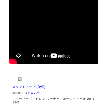
スタンドアップ [DVD]
posted with
カエレバ
シャーリーズ・セロン ワーナー・ホーム・ビデオ 2011-
12-21