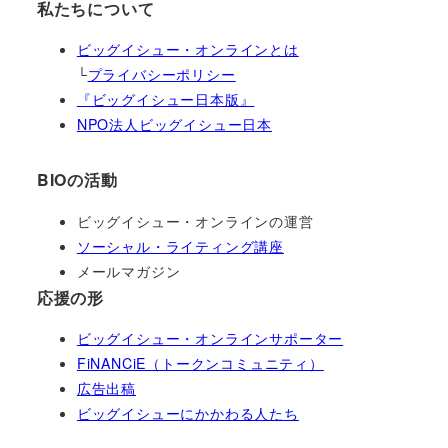
私たちについて
ビッグイシュー・オンラインとは
└
プライバシーポリシー
『ビッグイシュー日本版』
NPO法人ビッグイシュー日本
BIOの活動
ビッグイシュー・オンラインの運営
ソーシャル・ライティング講座
メールマガジン
応援の形
ビッグイシュー・オンラインサポーター
FiNANCiE（トークンコミュニティ）
広告出稿
ビッグイシューにかかわる人たち