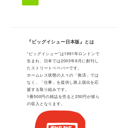
『ビッグイシュー日本版』とは
“ビッグイシュー”は1991年ロンドンで
生まれ、日本では2003年9月に創刊し
たストリートペーパーです。
ホームレス状態の人々の「救済」では
なく、「仕事」を提供し路上脱出を応
援する取り組みです。
1冊500円の雑誌を売ると250円が彼ら
の収入となります。