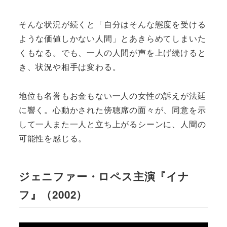
そんな状況が続くと「自分はそんな態度を受ける
ような価値しかない人間」とあきらめてしまいた
くもなる。でも、一人の人間が声を上げ続けると
き、状況や相手は変わる。
地位も名誉もお金もない一人の女性の訴えが法廷
に響く。心動かされた傍聴席の面々が、同意を示
して一人また一人と立ち上がるシーンに、人間の
可能性を感じる。
ジェニファー・ロペス主演『イナ
フ』（2002）