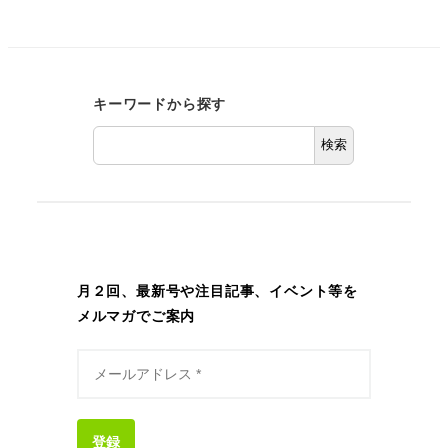
キーワードから探す
検索
月２回、最新号や注目記事、イベント等を
メルマガでご案内
登録