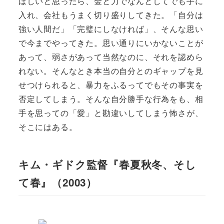
ほしいと思ったら、金と力でなんとしてでも手に
入れ、会社もうまく切り盛りしてきた。「自分は
強い人間だ」「完璧にしなければ」、そんな思い
で今までやってきた。思い通りにいかないことが
あって、弱さがあって当然なのに、それを認めら
れない。そんなとき本当の自分とのギャップを見
せつけられると、暴力をふるってでもその事実を
否定してしまう。そんな自分勝手な行為をも、相
手を思っての「愛」と勘違いしてしまう怖さが、
そこにはある。
キム・ギドク監督『春夏秋冬、そし
て春』（2003）