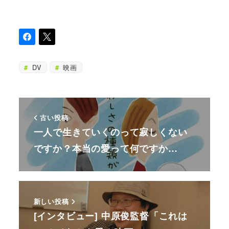
DV
映画
古い投稿
一人で生きていくのって寂しくない
ですか？本当の愛って何ですか…
新しい投稿
[インタビュー] 中原俊監督「これは