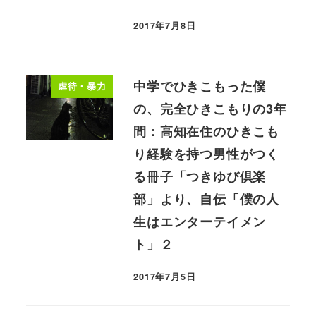
2017年7月8日
中学でひきこもった僕
虐待・暴力
の、完全ひきこもりの3年
間：高知在住のひきこも
り経験を持つ男性がつく
る冊子「つきゆび倶楽
部」より、自伝「僕の人
生はエンターテイメン
ト」２
2017年7月5日