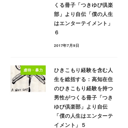
くる冊子「つきゆび倶楽
部」より自伝「僕の人生
はエンターテイメント」
６
2017年7月9日
ひきこもり経験を含む人
虐待・暴力
生を総括する：高知在住
のひきこもり経験を持つ
男性がつくる冊子「つき
ゆび倶楽部」より自伝
「僕の人生はエンターテ
イメント」５