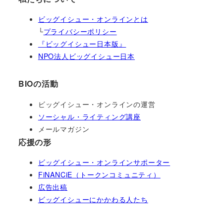
ビッグイシュー・オンラインとは
└
プライバシーポリシー
『ビッグイシュー日本版』
NPO法人ビッグイシュー日本
BIOの活動
ビッグイシュー・オンラインの運営
ソーシャル・ライティング講座
メールマガジン
応援の形
ビッグイシュー・オンラインサポーター
FiNANCiE（トークンコミュニティ）
広告出稿
ビッグイシューにかかわる人たち