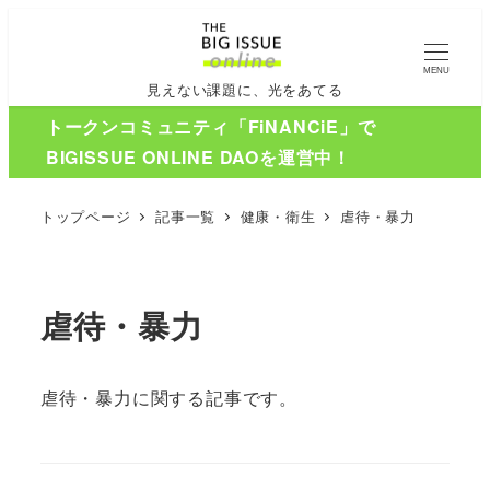
MENU
見えない課題に、光をあてる
トークンコミュニティ「FiNANCiE」で
BIGISSUE ONLINE DAOを運営中！
トップページ
記事一覧
健康・衛生
虐待・暴力
虐待・暴力
虐待・暴力に関する記事です。