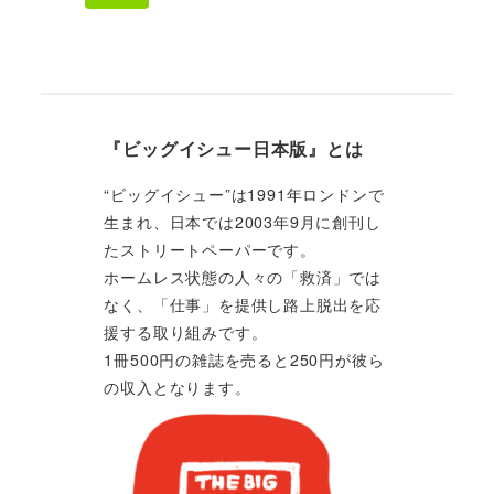
『ビッグイシュー日本版』とは
“ビッグイシュー”は1991年ロンドンで
生まれ、日本では2003年9月に創刊し
たストリートペーパーです。
ホームレス状態の人々の「救済」では
なく、「仕事」を提供し路上脱出を応
援する取り組みです。
1冊500円の雑誌を売ると250円が彼ら
の収入となります。