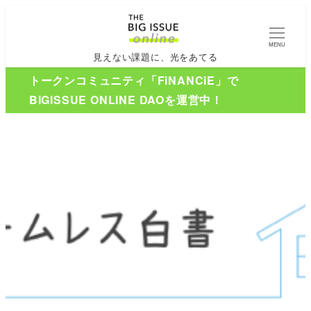
MENU
見えない課題に、光をあてる
トークンコミュニティ「FiNANCiE」で
BIGISSUE ONLINE DAOを運営中！