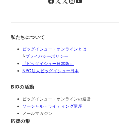
Facebook
X
X
Instagram
YouTube
私たちについて
ビッグイシュー・オンラインとは
└
プライバシーポリシー
『ビッグイシュー日本版』
NPO法人ビッグイシュー日本
BIOの活動
ビッグイシュー・オンラインの運営
ソーシャル・ライティング講座
メールマガジン
応援の形