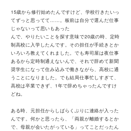
15歳から修行始めたんですけど、学校行きたいっ
てずっと思ってて……。板前は自分で選んだ仕事
じゃないって思いもあった
んで、やりたいことを探す意味で20歳の時、定時
制高校に入学したんです。その担任が手続きとか
いろいろ教えてくれました。でも寿司屋は夜仕事
あるから定時制通えないんで、それで辞めて新聞
奨学生になって住み込みで働きながら、高校に通
うことになりました。でも結局仕事忙しすぎて、
高校は卒業できず、1年で辞めちゃったんですけ
どね。
ある時、元担任からしばらくぶりに連絡が入った
んです。何かと思ったら、「両親が離婚するとか
で、母親が会いたがっている」ってことだったん