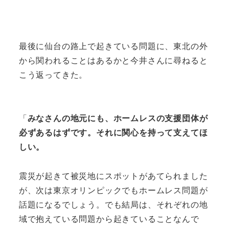
最後に仙台の路上で起きている問題に、東北の外
から関われることはあるかと今井さんに尋ねると
こう返ってきた。
「
みなさんの地元にも、ホームレスの支援団体が
必ずあるはずです。それに関心を持って支えてほ
しい。
震災が起きて被災地にスポットがあてられました
が、次は東京オリンピックでもホームレス問題が
話題になるでしょう。でも結局は、それぞれの地
域で抱えている問題から起きていることなんで