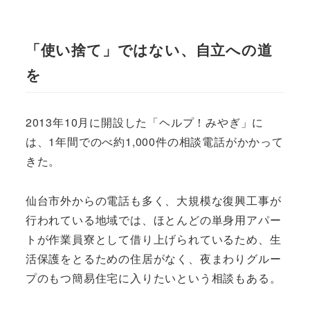
「使い捨て」ではない、自立への道
を
2013年10月に開設した「ヘルプ！みやぎ」に
は、1年間でのべ約1,000件の相談電話がかかって
きた。
仙台市外からの電話も多く、大規模な復興工事が
行われている地域では、ほとんどの単身用アパー
トが作業員寮として借り上げられているため、生
活保護をとるための住居がなく、夜まわりグルー
プのもつ簡易住宅に入りたいという相談もある。