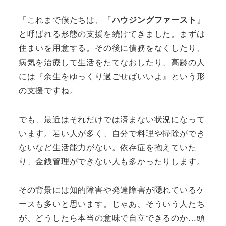
「これまで僕たちは、『
ハウジングファースト
』
と呼ばれる形態の支援を続けてきました。まずは
住まいを用意する。その後に債務をなくしたり、
病気を治療して生活をたてなおしたり、高齢の人
には『余生をゆっくり過ごせばいいよ』という形
の支援ですね。
でも、最近はそれだけでは済まない状況になって
います。若い人が多く、自分で料理や掃除ができ
ないなど生活能力がない。依存症を抱えていた
り、金銭管理ができない人も多かったりします。
その背景には知的障害や発達障害が隠れているケ
ースも多いと思います。じゃあ、そういう人たち
が、どうしたら本当の意味で自立できるのか…頭