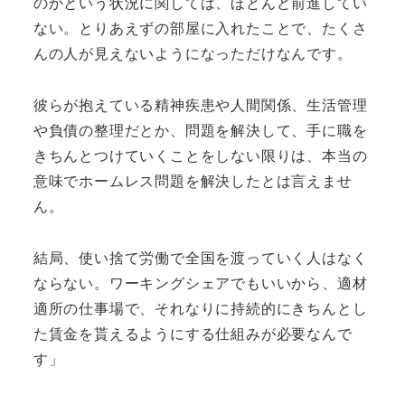
のかという状況に関しては、ほとんど前進してい
ない。とりあえずの部屋に入れたことで、たくさ
んの人が見えないようになっただけなんです。
彼らが抱えている精神疾患や人間関係、生活管理
や負債の整理だとか、問題を解決して、手に職を
きちんとつけていくことをしない限りは、本当の
意味でホームレス問題を解決したとは言えませ
ん。
結局、使い捨て労働で全国を渡っていく人はなく
ならない。ワーキングシェアでもいいから、適材
適所の仕事場で、それなりに持続的にきちんとし
た賃金を貰えるようにする仕組みが必要なんで
す」