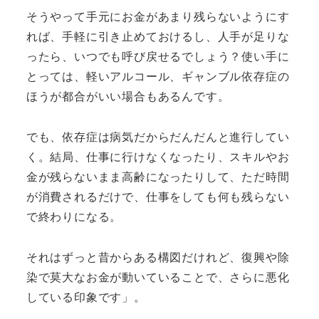
そうやって手元にお金があまり残らないようにす
れば、手軽に引き止めておけるし、人手が足りな
ったら、いつでも呼び戻せるでしょう？使い手に
とっては、軽いアルコール、ギャンブル依存症の
ほうが都合がいい場合もあるんです。
でも、依存症は病気だからだんだんと進行してい
く。結局、仕事に行けなくなったり、スキルやお
金が残らないまま高齢になったりして、ただ時間
が消費されるだけで、仕事をしても何も残らない
で終わりになる。
それはずっと昔からある構図だけれど、復興や除
染で莫大なお金が動いていることで、さらに悪化
している印象です」。