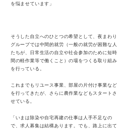
を悩ませています」
そうした自立へのひとつの希望として、夜まわり
グループでは中間的就労（一般の就労が困難な人
たちが、日常生活の自立や社会参加のために短時
間の軽作業等で働くこと）の場をつくる取り組み
を行っている。
これまでもリユース事業、部屋の片付け事業など
を行ってきたが、さらに農作業などもスタートさ
せている。
「いまは除染や自宅再建の仕事は人手不足なの
で、求人募集は結構あります。でも、路上に出て