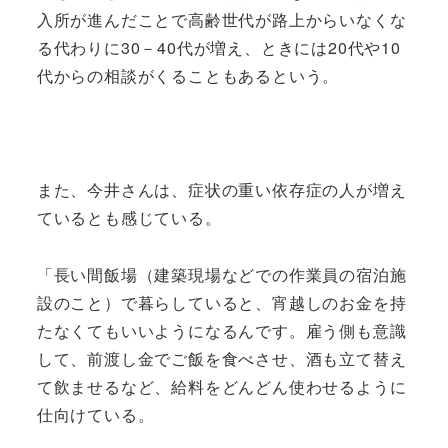
入所が進んだことで高齢世代が路上からいなくな
る代わりに30－40代が増え、ときには20代や10
代からの相談がくることもあるという。
また、今井さんは、症状の重い依存症の人が増え
ているとも感じている。
「長い間飯場（建築現場などでの作業員の宿泊施
設のこと）で暮らしていると、宵越しのお金を持
たなくてもいいようになるんです。雇う側も意識
して、前渡し金でご飯を食べさせ、酒も立て替え
て飲ませるなど、給料をどんどん使わせるように
仕向けている。