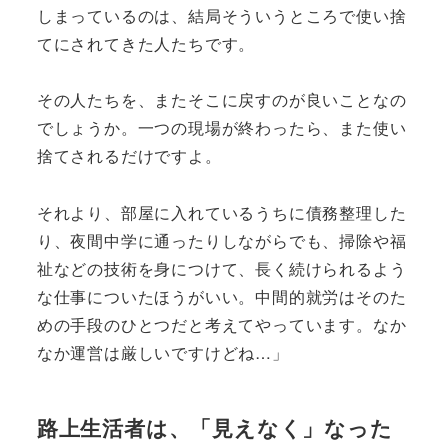
しまっているのは、結局そういうところで使い捨
てにされてきた人たちです。
その人たちを、またそこに戻すのが良いことなの
でしょうか。一つの現場が終わったら、また使い
捨てされるだけですよ。
それより、部屋に入れているうちに債務整理した
り、夜間中学に通ったりしながらでも、掃除や福
祉などの技術を身につけて、長く続けられるよう
な仕事についたほうがいい。中間的就労はそのた
めの手段のひとつだと考えてやっています。なか
なか運営は厳しいですけどね…」
路上生活者は、「見えなく」なった