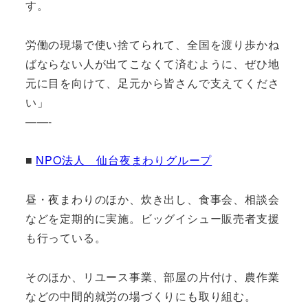
す。
労働の現場で使い捨てられて、全国を渡り歩かね
ばならない人が出てこなくて済むように、ぜひ地
元に目を向けて、足元から皆さんで支えてくださ
い」
——-
■
NPO法人 仙台夜まわりグループ
昼・夜まわりのほか、炊き出し、食事会、相談会
などを定期的に実施。ビッグイシュー販売者支援
も行っている。
そのほか、リユース事業、部屋の片付け、農作業
などの中間的就労の場づくりにも取り組む。