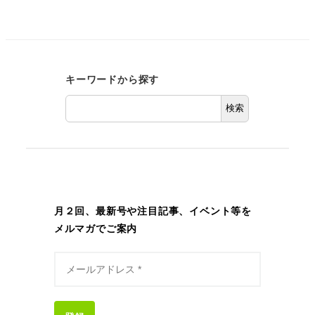
キーワードから探す
検索
月２回、最新号や注目記事、イベント等を
メルマガでご案内