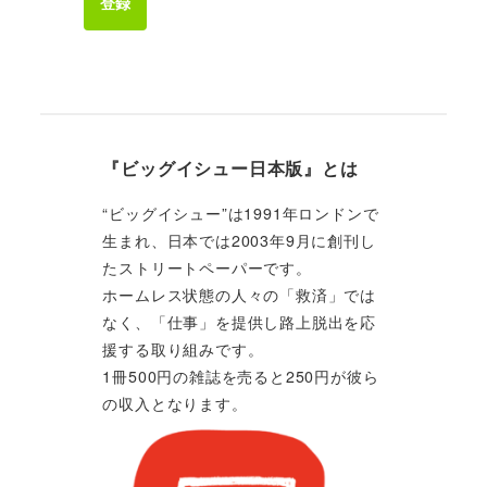
登録
『ビッグイシュー日本版』とは
“ビッグイシュー”は1991年ロンドンで
生まれ、日本では2003年9月に創刊し
たストリートペーパーです。
ホームレス状態の人々の「救済」では
なく、「仕事」を提供し路上脱出を応
援する取り組みです。
1冊500円の雑誌を売ると250円が彼ら
の収入となります。