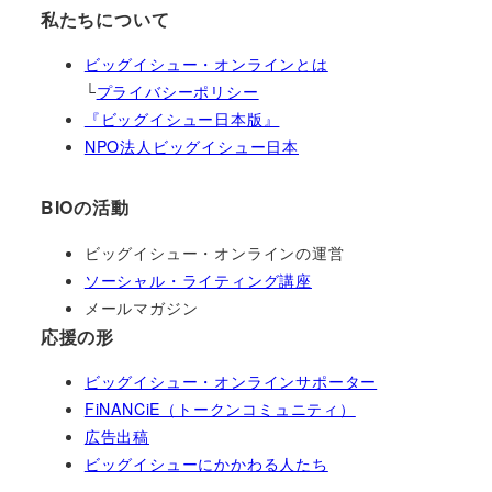
私たちについて
ビッグイシュー・オンラインとは
└
プライバシーポリシー
『ビッグイシュー日本版』
NPO法人ビッグイシュー日本
BIOの活動
ビッグイシュー・オンラインの運営
ソーシャル・ライティング講座
メールマガジン
応援の形
ビッグイシュー・オンラインサポーター
FiNANCiE（トークンコミュニティ）
広告出稿
ビッグイシューにかかわる人たち