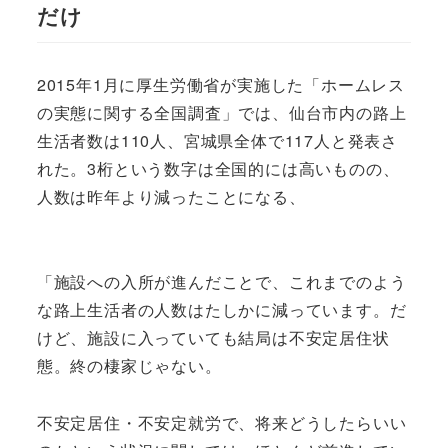
だけ
2015年1月に厚生労働省が実施した「ホームレス
の実態に関する全国調査」では、仙台市内の路上
生活者数は110人、宮城県全体で117人と発表さ
れた。3桁という数字は全国的には高いものの、
人数は昨年より減ったことになる、
「施設への入所が進んだことで、これまでのよう
な路上生活者の人数はたしかに減っています。だ
けど、施設に入っていても結局は不安定居住状
態。終の棲家じゃない。
不安定居住・不安定就労で、将来どうしたらいい