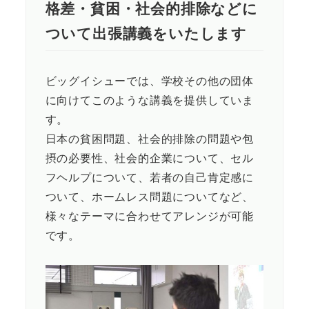
格差・貧困・社会的排除などに
ついて出張講義をいたします
ビッグイシューでは、学校その他の団体
に向けてこのような講義を提供していま
す。
日本の貧困問題、社会的排除の問題や包
摂の必要性、社会的企業について、セル
フヘルプについて、若者の自己肯定感に
ついて、ホームレス問題についてなど、
様々なテーマに合わせてアレンジが可能
です。