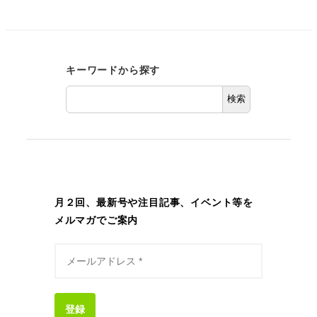
キーワードから探す
検索
月２回、最新号や注目記事、イベント等を
メルマガでご案内
登録