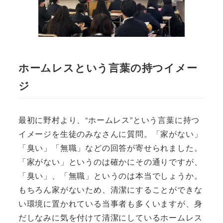
ホームレスという言葉の持つイメー
ジ
最初に野村より、“ホームレス”という言葉に持つ
イメージを生徒のみなさんに質問。「家がない」
「臭い」「無職」などの回答が寄せられました。
「家がない」というのは確かにその通りですが、
「臭い」、「無職」というのは本当でしょうか。
もちろん家がないため、清潔にすることができな
い環境に置かれている当事者も多くいますが、身
だしなみに気を付けて清潔にしているホームレス