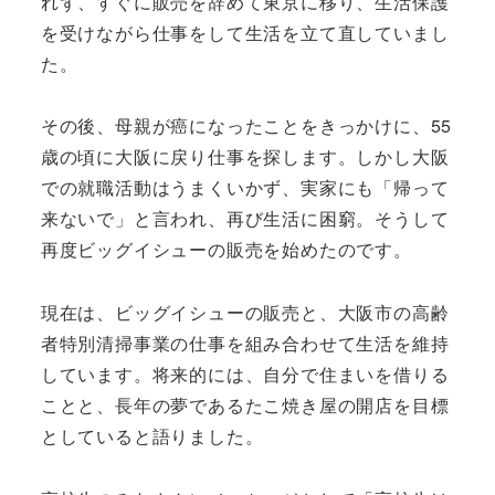
れず、すぐに販売を辞めて東京に移り、生活保護
を受けながら仕事をして生活を立て直していまし
た。
その後、母親が癌になったことをきっかけに、55
歳の頃に大阪に戻り仕事を探します。しかし大阪
での就職活動はうまくいかず、実家にも「帰って
来ないで」と言われ、再び生活に困窮。そうして
再度ビッグイシューの販売を始めたのです。
現在は、ビッグイシューの販売と、大阪市の高齢
者特別清掃事業の仕事を組み合わせて生活を維持
しています。将来的には、自分で住まいを借りる
ことと、長年の夢であるたこ焼き屋の開店を目標
としていると語りました。