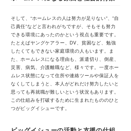
そして、“ホームレスの人は努力が足りない”、”自
己責任”などと言われがちですが、そもそも努力
できる環境にあったのかという視点も重要です。
たとえばヤングケアラー、DV、貧困など、勉強
したくてもできない家庭環境の人もいます。ま
た、ホームレスになる理由も、派遣切り、倒産、
災害、病気、介護離職など、様々です。一度ホー
ムレス状態になって住所や連絡ツールや保証人を
なくしてしまうと、本人がどれだけ努力したいと
思っても再就職が難しいという状況もあります。
この仕組みを打破するために生まれたもののひと
つがビッグイシューです。
ビッグイシューの活動と支援の仕組