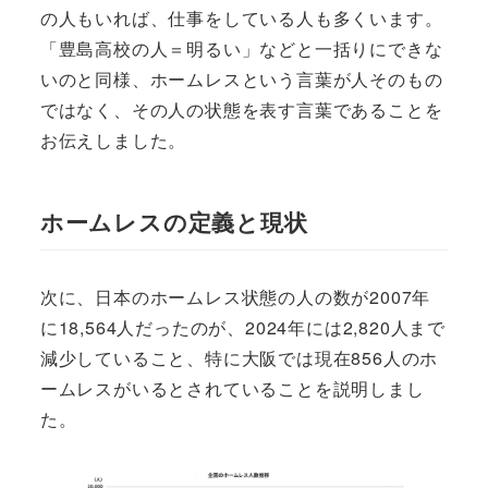
の人もいれば、仕事をしている人も多くいます。
「豊島高校の人＝明るい」などと一括りにできな
いのと同様、ホームレスという言葉が人そのもの
ではなく、その人の状態を表す言葉であることを
お伝えしました。
ホームレスの定義と現状
次に、日本のホームレス状態の人の数が2007年
に18,564人だったのが、2024年には2,820人まで
減少していること、特に大阪では現在856人のホ
ームレスがいるとされていることを説明しまし
た。