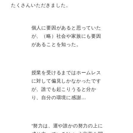
たくさんいただきました。
個人に要因があると思っていた
が、（略）社会や家族にも要因
があることを知った。
授業を受けるまではホームレス
に対して偏見しかなかったです
が、誰でも起こりうると分か
り、自分の環境に感謝…
“努力は、運や誰かの努力の上に