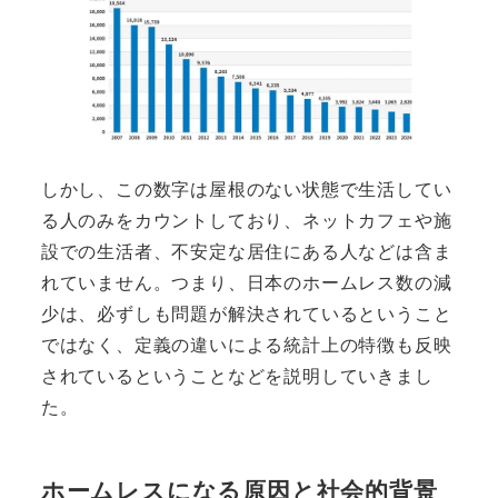
しかし、この数字は屋根のない状態で生活してい
る人のみをカウントしており、ネットカフェや施
設での生活者、不安定な居住にある人などは含ま
れていません。つまり、日本のホームレス数の減
少は、必ずしも問題が解決されているということ
ではなく、定義の違いによる統計上の特徴も反映
されているということなどを説明していきまし
た。
ホームレスになる原因と社会的背景