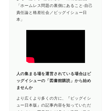
「ホームレス問題の裏側にあること-自己
責任論と格差社会／ビッグイシュー日
本」
人の集まる場を運営されている場合はビ
ッグイシューの「図書館購読」から始め
ませんか
より広くより多くの方に、『ビッグイシ
ュー日本版』の記事内容を知っていただ