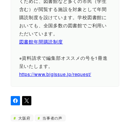
くために、図書館など多くの市民（学生
含む）が閲覧する施設を対象として年間
購読制度を設けています。学校図書館に
おいても、全国多数の図書館でご利用い
ただいています。
図書館年間購読制度
※資料請求で編集部オススメの号を1冊進
呈いたします。
https://www.bigissue.jp/request/
大阪府
当事者の声