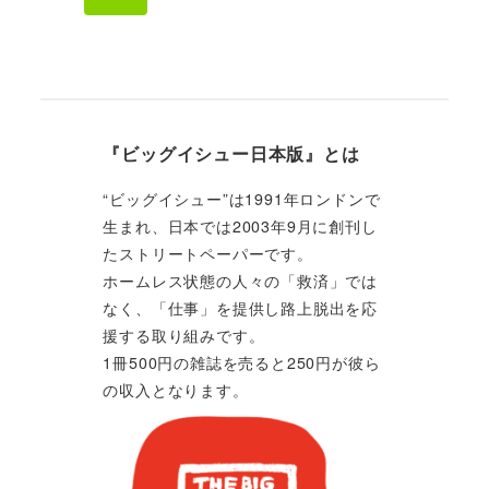
『ビッグイシュー日本版』とは
“ビッグイシュー”は1991年ロンドンで
生まれ、日本では2003年9月に創刊し
たストリートペーパーです。
ホームレス状態の人々の「救済」では
なく、「仕事」を提供し路上脱出を応
援する取り組みです。
1冊500円の雑誌を売ると250円が彼ら
の収入となります。