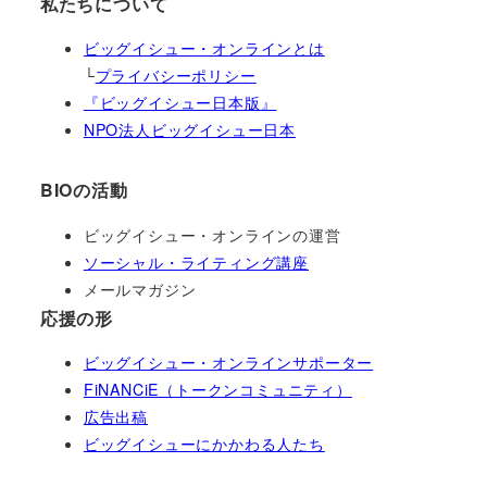
私たちについて
ビッグイシュー・オンラインとは
└
プライバシーポリシー
『ビッグイシュー日本版』
NPO法人ビッグイシュー日本
BIOの活動
ビッグイシュー・オンラインの運営
ソーシャル・ライティング講座
メールマガジン
応援の形
ビッグイシュー・オンラインサポーター
FiNANCiE（トークンコミュニティ）
広告出稿
ビッグイシューにかかわる人たち