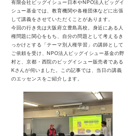
有限会社ビッグイシュー日本やNPO法人ビッグイ
シュー基金では、教育機関や各種団体などに出張
して講義をさせていただくことがあります。
今回の行き先は大阪府立豊島高校。身近にある人
権問題に関心をもち、自分の問題として考えるき
っかけとする「テーマ別人権学習」の講師として
ご依頼を受け、NPO法人ビッグイシュー基金の野
村と、京都・西院のビッグイシュー販売者である
Kさんが伺いました。この記事では、当日の講義
のエッセンスをご紹介します。