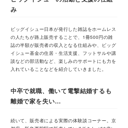
み
ビッグイシュー日本が発行した雑誌をホームレス
の人たちが路上販売することで、1冊500円の雑
誌の半額が販売者の収入となる仕組みや、ビッグ
イシュー基金の住居・生活支援、フットサルや講
談などの部活動など、楽しみのサポートにも力を
入れていることなどを紹介していきました。
中卒で就職、働いて電撃結婚するも
離婚で家を失い…
続いて、販売者による実際の体験談コーナー。京