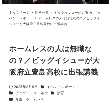
トップページ
記事一覧
ビッグイシューのご案内
イ
ベントレポート
ホームレスの人は無職なの？／ビッグイ
シューが大阪府立豊島高校に出張講義
ホームレスの人は無職な
の？／ビッグイシューが大
阪府立豊島高校に出張講義
カテゴリー
2025年2月9日
イベントレポート
投稿日
カテゴリー
カテゴリー
ビッグイシュー基金
教育
カテゴリー
貧困・ホームレス