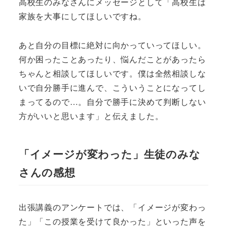
高校生のみなさんにメッセージとして「高校生は
家族を大事にしてほしいですね。
あと自分の目標に絶対に向かっていってほしい。
何か困ったことあったり、悩んだことがあったら
ちゃんと相談してほしいです。僕は全然相談しな
いで自分勝手に進んで、こういうことになってし
まってるので…。自分で勝手に決めて判断しない
方がいいと思います」と伝えました。
「イメージが変わった」生徒のみな
さんの感想
出張講義のアンケートでは、「イメージが変わっ
た」「この授業を受けて良かった」といった声を