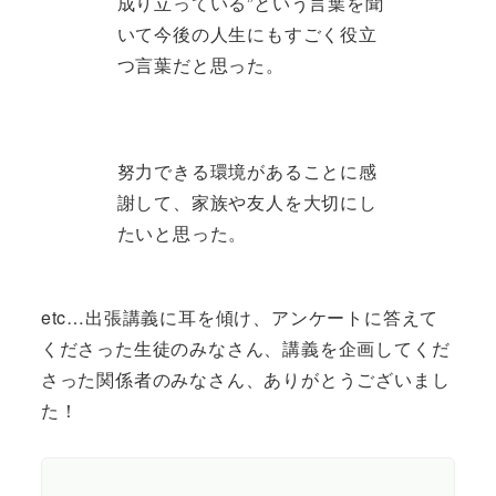
成り立っている”という言葉を聞
いて今後の人生にもすごく役立
つ言葉だと思った。
努力できる環境があることに感
謝して、家族や友人を大切にし
たいと思った。
etc…出張講義に耳を傾け、アンケートに答えて
くださった生徒のみなさん、講義を企画してくだ
さった関係者のみなさん、ありがとうございまし
た！