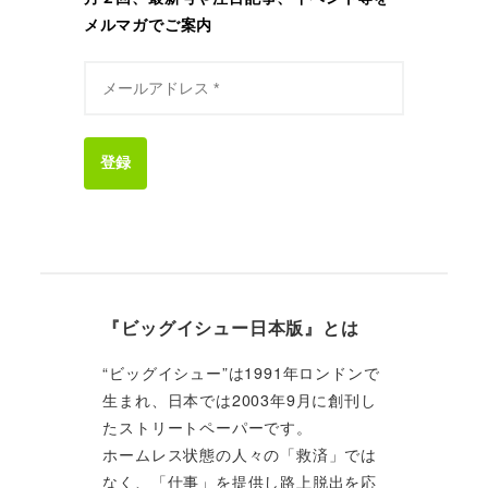
メルマガでご案内
登録
『ビッグイシュー日本版』とは
“ビッグイシュー”は1991年ロンドンで
生まれ、日本では2003年9月に創刊し
たストリートペーパーです。
ホームレス状態の人々の「救済」では
なく、「仕事」を提供し路上脱出を応