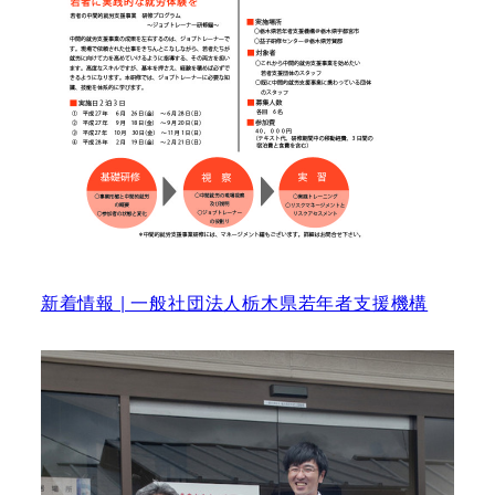
新着情報 | 一般社団法人栃木県若年者支援機構