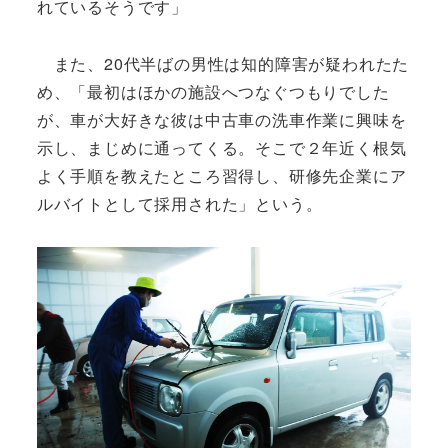
れているそうです」
また、20代半ばの男性は知的障害が疑われたた
め、「最初はほかの施設へつなぐつもりでした
が、車が大好きな彼は中古車の洗車作業に興味を
示し、まじめに通ってくる。そこで２年近く根気
よく手順を教えたところ習得し、研修先企業にア
ルバイトとして採用された」という。