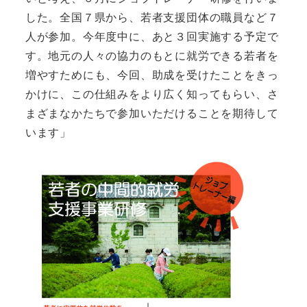
した。全国７県から、若者支援団体の職員など７
人が参加。今年度中に、あと３回実施する予定で
す。地元の人々の協力のもとに就労できる若者を
増やすためにも、今回、助成を受けたことをきっ
かけに、この仕組みをより広く知ってもらい、さ
まざまなかたちで参加いただけることを期待して
います」