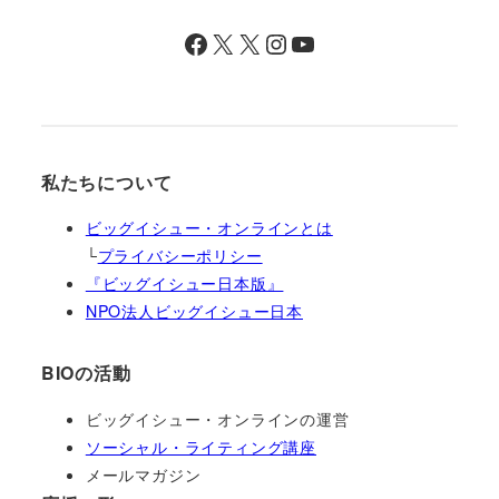
Facebook
X
X
Instagram
YouTube
私たちについて
ビッグイシュー・オンラインとは
└
プライバシーポリシー
『ビッグイシュー日本版』
NPO法人ビッグイシュー日本
BIOの活動
ビッグイシュー・オンラインの運営
ソーシャル・ライティング講座
メールマガジン