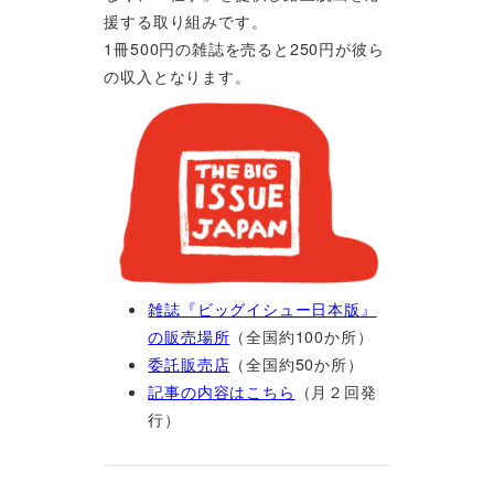
援する取り組みです。
1冊500円の雑誌を売ると250円が彼ら
の収入となります。
雑誌『ビッグイシュー日本版』
の販売場所
（全国約100か所）
委託販売店
（全国約50か所）
記事の内容はこちら
（月２回発
行）