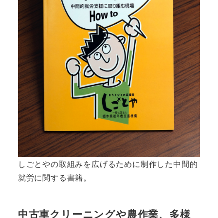
しごとやの取組みを広げるために制作した中間的
就労に関する書籍。
中古車クリーニングや農作業、多様