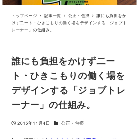
トップページ
記事一覧
公正・包摂
誰にも負担をか
けず二ート・ひきこもりの働く場をデザインする「ジョブト
レーナー」の仕組み。
誰にも負担をかけず二ー
ト・ひきこもりの働く場を
デザインする「ジョブトレ
ーナー」の仕組み。
カテゴリー
2015年11月4日
公正・包摂
投稿日