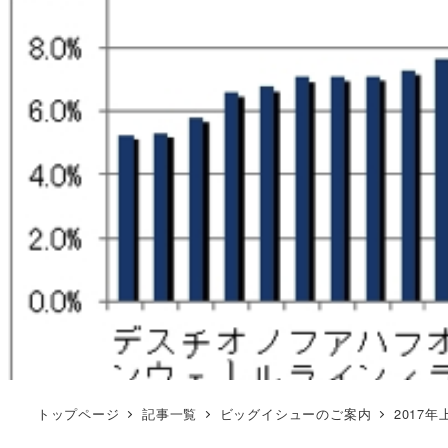
トップページ
記事一覧
ビッグイシューのご案内
2017