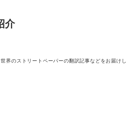
紹介
、世界のストリートペーパーの翻訳記事などをお届けし