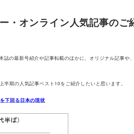
ュー・オンライン人気記事のご
本誌の最新号紹介や記事転載のほかに、オリジナル記事や
年上半期の人気記事ベスト10をご紹介したいと思います。
ンを下回る日本の現状