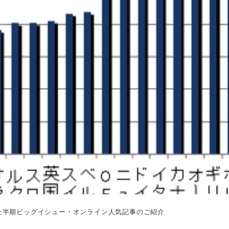
年上半期ビッグイシュー・オンライン人気記事のご紹介