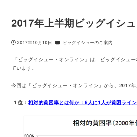
2017年上半期ビッグイシ
カテゴリー
2017年10月10日
ビッグイシューのご案内
投稿日
「ビッグイシュー・オンライン」は、ビッグイシュー
ています。
今回は「ビッグイシュー・オンライン」から、2017
１位：
相対的貧困率とは何か：6人に1人が貧困ライ