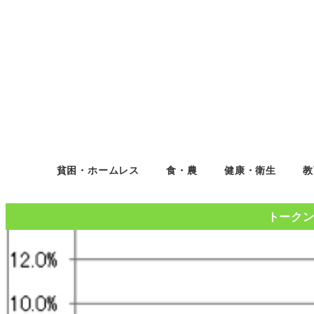
貧困・ホームレス
食・農
健康・衛生
教
トークンコ