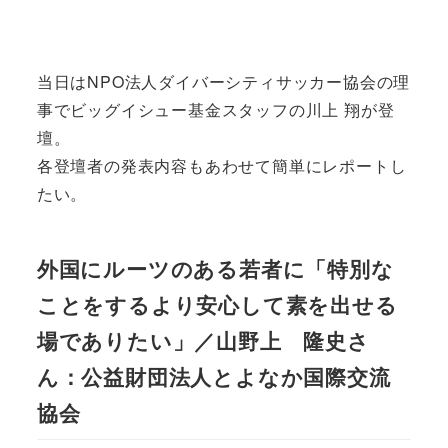
当日はNPO法人ダイバーシティサッカー協会の理
事でビッグイシュー基金スタッフの川上 翔が登
壇。
各登壇者の発表内容もあわせて簡単にレポートし
たい。
外国にルーツのある若者に「特別な
ことをするより安心して素を出せる
場でありたい」／山野上 隆史さ
ん：公益財団法人とよなか国際交流
協会