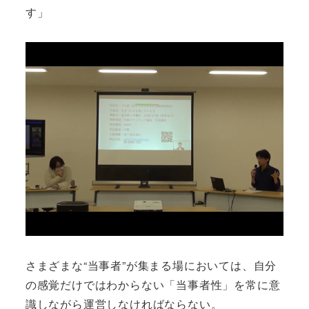
す」
さまざまな“当事者”が集まる場においては、自分
の感覚だけではわからない「当事者性」を常に意
識しながら運営しなければならない。