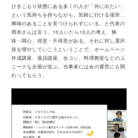
ひきこもり状態にある多くの人が「外に出たい」
という気持ちを持ちながら、気軽に行ける場所、
興味のあることを見つけられずにいる、と代表の
岡本さんは言う。10人いたら10人の考え、興
味・関心、得意・不得意がある。それに対し選択
肢を増やしていこうということで、ホームページ
作成講座、落語講座、合コン、料理教室などのユ
ニークな企画が並ぶ。当事者には会の運営にも関
わってもらう。