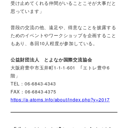
受け止めてくれる仲間がいることこそが大事だと
思っています」
普段の交流の他、遠足や、得意なことを披露する
ためのイベントやワークショップを企画すること
もあり、各回10人程度が参加している。
公益財団法人 とよなか国際交流協会
大阪府豊中市玉井町1-1-1-601 ｢エトレ豊中6
階」
TEL：06-6843-4343
FAX：06-6843-4375
https://a-atoms.info/about/index.php?y=2017