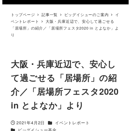
トップページ
記事一覧
ビッグイシューのご案内
イ
ベントレポート
大阪・兵庫近辺で、安心して過ごせる
「居場所」の紹介／「居場所フェスタ2020 in とよなか」よ
り
大阪・兵庫近辺で、安心し
て過ごせる「居場所」の紹
介／「居場所フェスタ2020
in とよなか」より
カテゴリー
2021年4月2日
イベントレポート
投稿日
カテゴリー
ビッグイシュー基金