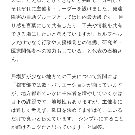
それぞれに主催者・リーダーを設けました。発達
障害の自助グループとしては国内最大級です。 困
り感を言葉にして共有したり、工夫や情報を共有
できる場にしたいと考えていますが、セルフヘル
プだけでなく行政や支援機関との連携、研究者・
医療関係者への協力もしている」と代表の石橋さ
ん。
居場所が少ない地方での工夫について質問には
「都市部では数・バリエーションが揃っています
が、地方都市でいかに主催者を増やしていくかは
目下の課題です。地域性もありますが、主催者に
は難しく考えず、曜日を決めてまずはそこにいる
だけで良いと伝えています。 シンプルにすること
が続けるコツだと思っています」と回答。