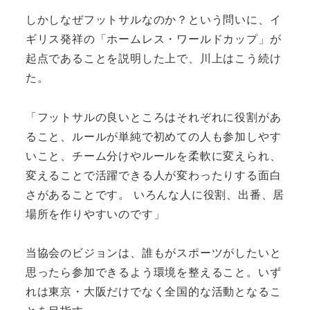
しかしなぜフットサルなのか？という問いに、イ
ギリス発祥の「ホームレス・ワールドカップ」が
起点であることを説明した上で、川上はこう続け
た。
「フットサルの良いところはそれぞれに役割があ
ること、ルールが単純で初めての人も参加しやす
いこと、チーム分けやルールを柔軟に変えられ、
変えることで活躍できる人が変わったりする面白
さがあることです。 いろんな人に役割、出番、居
場所を作りやすいのです」
当協会のビジョンは、誰もがスポーツがしたいと
思ったら参加できるよう環境を整えること。いず
れは東京・大阪だけでなく全国的な活動となるこ