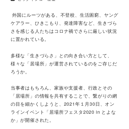
外国にルーツがある、不登校、生活困窮、ヤング
ケアラー、ひきこもり、発達障害など、生きづら
さを感じる人たちはコロナ禍でさらに厳しい状況
に置かれている。
多様な「生きづらさ」との向き合い方として、
様々な「居場所」が運営されているのをご存じだ
ろうか。
当事者はもちろん、家族や支援者、行政とその
「居場所」の情報を共有することで、繋がりの網
の目を細かくしようと、2021年１月30日、オン
ラインイベント「居場所フェスタ2020 in とよな
か」が開催された。