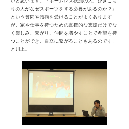
いと思います。『ホームレス状態の人、ひきこも
りの人がなぜスポーツをする必要があるのか？』
という質問や指摘を受けることがよくあります
が、家や仕事を持つための直接的な支援だけでな
く楽しみ、繋がり、仲間を増やすことで希望を持
つことができ、自立に繋がることもあるのです」
と川上。