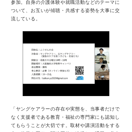
参加。自身の介護体験や就職活動などのテーマに
ついて、お互いが傾聴・共感する姿勢を大事に交
流している。
「ヤングケアラーの存在や実態を、当事者だけで
なく支援者である教育・福祉の専門家にも認知し
てもらうことが大切です。取材や講演活動をする