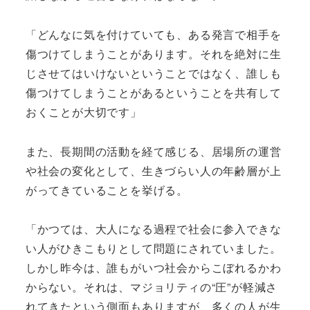
「どんなに気を付けていても、ある発言で相手を
傷つけてしまうことがあります。それを絶対に生
じさせてはいけないということではなく、誰しも
傷つけてしまうことがあるということを共有して
おくことが大切です」
また、長期間の活動を経て感じる、居場所の運営
や社会の変化として、生きづらい人の年齢層が上
がってきていることを挙げる。
「かつては、大人になる過程で社会に参入できな
い人がひきこもりとして問題にされていました。
しかし昨今は、誰もがいつ社会からこぼれるかわ
からない。それは、マジョリティの“圧”が軽減さ
れてきたという側面もありますが、多くの人が生