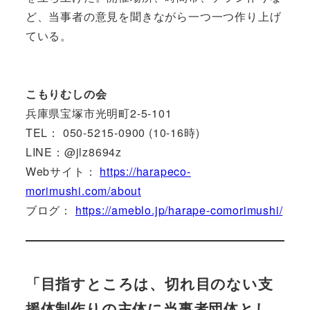
ど、当事者の意見を聞きながら一つ一つ作り上げ
ている。
こもりむしの会
兵庫県宝塚市光明町2-5-101
TEL： 050-5215-0900 (10-16時)
LINE：@jlz8694z
Webサイト：
https://harapeco-
morimushi.com/about
ブログ：
https://ameblo.jp/harape-comorimushi/
「目指すところは、切れ目のない支
援体制作りの主体に当事者団体とし