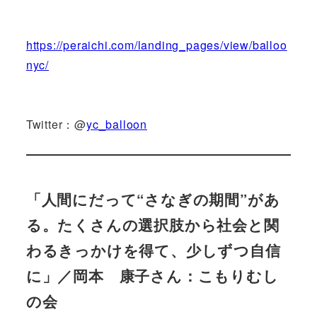
https://peraichi.com/landing_pages/view/balloo
nyc/
Twitter：@
yc_balloon
「人間にだって“さなぎの期間”があ
る。たくさんの選択肢から社会と関
わるきっかけを得て、少しずつ自信
に」／岡本 康子さん：こもりむし
の会