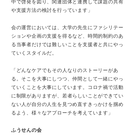
中で啓発を図り、関連団体と連携して課題の共有
や支援方法の検討を行っています」
会の運営においては、大学の先生にファシリテー
ションや企画の支援を得るなど、時間的制約のあ
る当事者だけでは難しいことを支援者と共にやっ
ていくスタイルだ。
「どんなケアでもその人なりのストーリーがあ
る。そこを大事にしつつ、仲間として一緒にやっ
ていくことを大事にしています。コロナ禍で活動
に制限がありますが、若者らしいことができてい
ない人が自分の人生を見つめ直すきっかけを掴め
るよう、様々なアプローチを考えています」
ふうせんの会