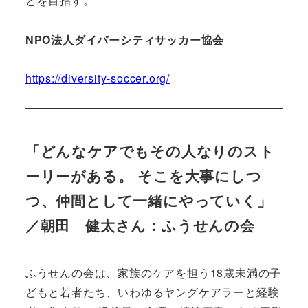
とを目指す。
NPO法人ダイバーシティサッカー協会
https://diversity-soccer.org/
「どんなケアでもその人なりのスト
ーリーがある。 そこを大事にしつ
つ、仲間として一緒にやっていく」
／朝田 健太さん：ふうせんの会
ふうせんの会は、家族のケアを担う18歳未満の子
どもと若者たち、いわゆるヤングケアラーと経験