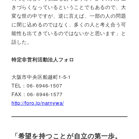
きづらくなっているということでもあるので、大
変な世の中ですが、逆に言えば、一部の人の問題
に閉じ込めるのではなく、多くの人と考え合う可
能性も出てきているのではないかと思います」と
話した。
特定非営利活動法人フォロ
大阪市中央区船越町1-5-1
TEL：06- 6946-1507
FAX：06- 6946-1577
http://foro.jp/narnywa/
「希望を持つことが自立の第一歩。