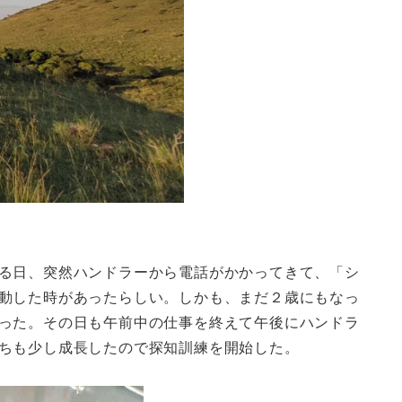
る日、突然ハンドラーから電話がかかってきて、「シ
動した時があったらしい。しかも、まだ２歳にもなっ
った。その日も午前中の仕事を終えて午後にハンドラ
ちも少し成長したので探知訓練を開始した。