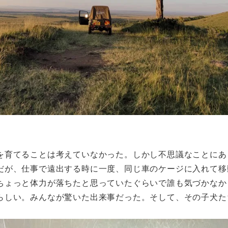
育てることは考えていなかった。しかし不思議なことにあ
だが、仕事で遠出する時に一度、同じ車のケージに入れて移
ちょっと体力が落ちたと思っていたぐらいで誰も気づかなか
らしい。みんなが驚いた出来事だった。そして、その子犬た