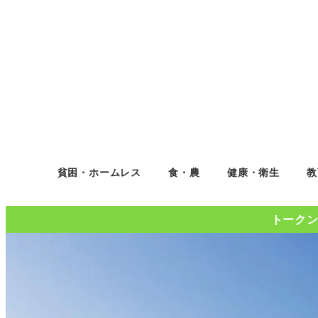
貧困・ホームレス
食・農
健康・衛生
教
トークンコ