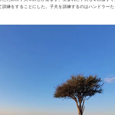
て訓練をすることにした。子犬を訓練するのはハンドラーた