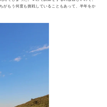
ちがもう何度も挑戦していることもあって、半年をか