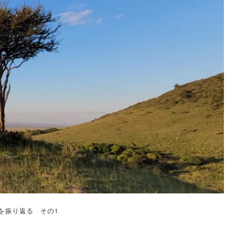
を振り返る その1