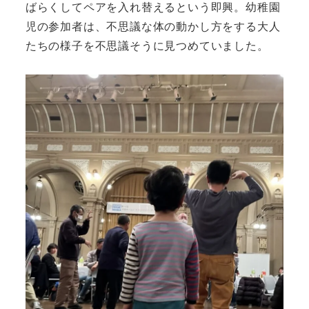
ばらくしてペアを入れ替えるという即興。幼稚園
児の参加者は、不思議な体の動かし方をする大人
たちの様子を不思議そうに見つめていました。