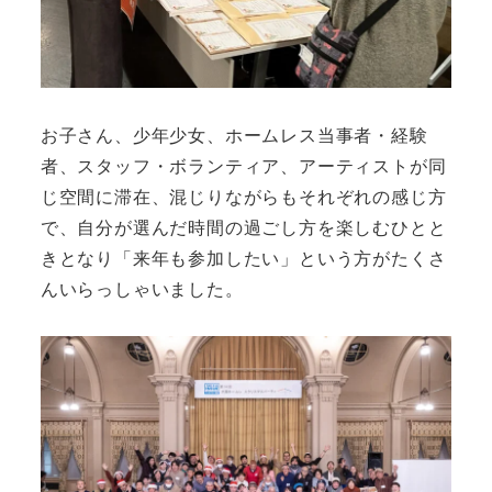
お子さん、少年少女、ホームレス当事者・経験
者、スタッフ・ボランティア、アーティストが同
じ空間に滞在、混じりながらもそれぞれの感じ方
で、自分が選んだ時間の過ごし方を楽しむひとと
きとなり「来年も参加したい」という方がたくさ
んいらっしゃいました。