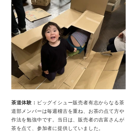
茶道体験：
ビッグイシュー販売者有志からなる茶
道部メンバーは毎週稽古を重ね、お茶の点て方や
作法を勉強中です。当日は、販売者の吉富さんが
茶を点て、参加者に提供していました。