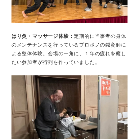
はり灸・マッサージ体験：
定期的に当事者の身体
のメンテナンスを行っているプロボノの鍼灸師に
よる整体体験。会場の一角に、１年の疲れを癒し
たい参加者が行列を作っていました。