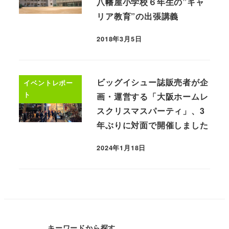
八幡屋小学校６年生の”キャ
リア教育”の出張講義
2018年3月5日
ビッグイシュー誌販売者が企
イベントレポー
ト
画・運営する「大阪ホームレ
スクリスマスパーティ」、3
年ぶりに対面で開催しました
2024年1月18日
キーワードから探す