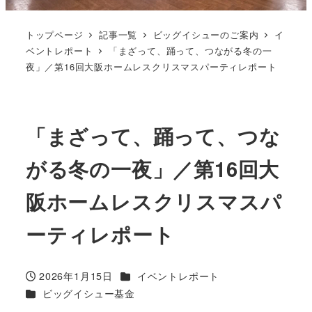
トップページ
記事一覧
ビッグイシューのご案内
イ
ベントレポート
「まざって、踊って、つながる冬の一
夜」／第16回大阪ホームレスクリスマスパーティレポート
「まざって、踊って、つな
がる冬の一夜」／第16回大
阪ホームレスクリスマスパ
ーティレポート
カテゴリー
2026年1月15日
イベントレポート
投稿日
カテゴリー
ビッグイシュー基金