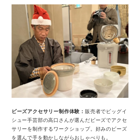
ビーズアクセサリー制作体験：
販売者でビッグイ
シュー手芸部の高口さんが選んだビーズでアクセ
サリーを制作するワークショップ。好みのビーズ
を選んで手を動かしながらおしゃべりも。