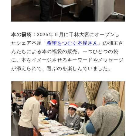
本の福袋：
2025年６月に千林大宮にオープンし
たシェア本屋「
希望をつむぐ本屋さん
」の棚主さ
んたちによる本の福袋の販売。一つひとつの袋
に、本をイメージさせるキーワードやメッセージ
が添えられて、選ぶのを楽しんでいました。