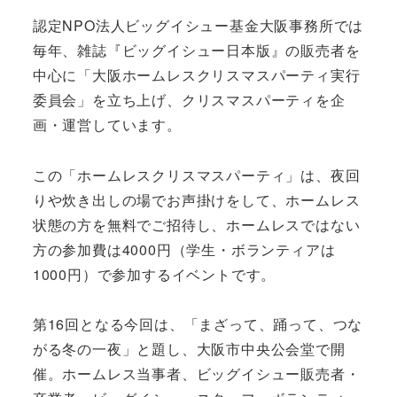
認定NPO法人ビッグイシュー基金大阪事務所では
毎年、雑誌『ビッグイシュー日本版』の販売者を
中心に「大阪ホームレスクリスマスパーティ実行
委員会」を立ち上げ、クリスマスパーティを企
画・運営しています。
この「ホームレスクリスマスパーティ」は、夜回
りや炊き出しの場でお声掛けをして、ホームレス
状態の方を無料でご招待し、ホームレスではない
方の参加費は4000円（学生・ボランティアは
1000円）で参加するイベントです。
第16回となる今回は、「まざって、踊って、つな
がる冬の一夜」と題し、大阪市中央公会堂で開
催。ホームレス当事者、ビッグイシュー販売者・