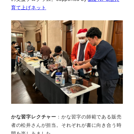
育て上げネット
かな習字レクチャー
：かな習字の師範である販売
者の松井さんが担当。それぞれが書に向き合う時
間を楽しみました。