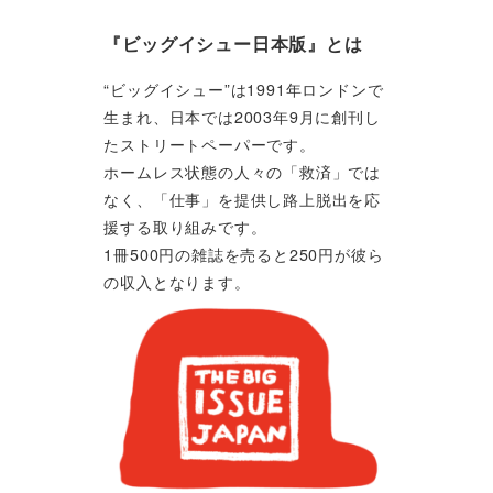
『ビッグイシュー日本版』とは
“ビッグイシュー”は1991年ロンドンで
生まれ、日本では2003年9月に創刊し
たストリートペーパーです。
ホームレス状態の人々の「救済」では
なく、「仕事」を提供し路上脱出を応
援する取り組みです。
1冊500円の雑誌を売ると250円が彼ら
の収入となります。