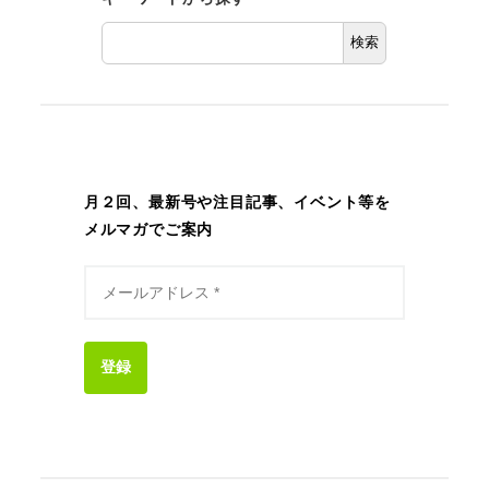
検索
月２回、最新号や注目記事、イベント等を
メルマガでご案内
登録