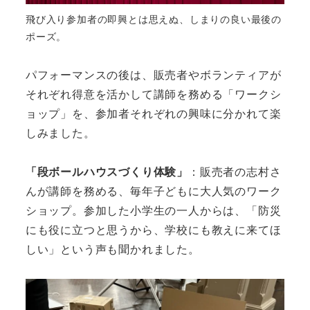
飛び入り参加者の即興とは思えぬ、しまりの良い最後の
ポーズ。
パフォーマンスの後は、販売者やボランティアが
それぞれ得意を活かして講師を務める「ワークシ
ョップ」を、参加者それぞれの興味に分かれて楽
しみました。
「段ボールハウスづくり体験」
：販売者の志村さ
んが講師を務める、毎年子どもに大人気のワーク
ショップ。参加した小学生の一人からは、「防災
にも役に立つと思うから、学校にも教えに来てほ
しい」という声も聞かれました。