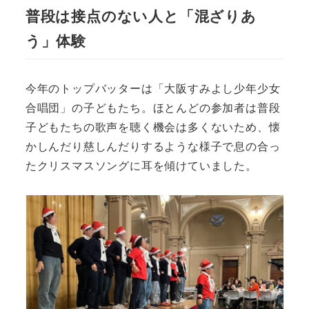
普段は接点のない人と「混ざりあ
う」体験
今年のトップバッターは「大阪すみよし少年少女
合唱団」の子どもたち。ほとんどの参加者は普段
子どもたちの歌声を聴く機会は多くないため、懐
かしんだり慈しんだりするような様子で息の合っ
たクリスマスソングに耳を傾けていました。