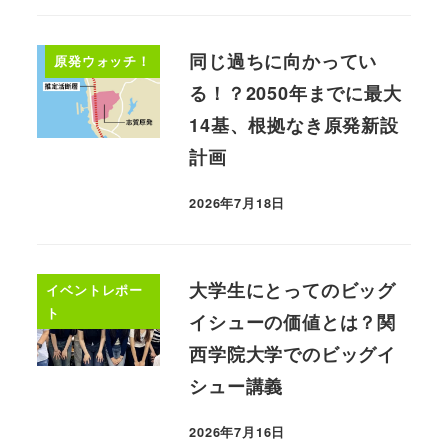
同じ過ちに向かってい
原発ウォッチ！
る！？2050年までに最大
14基、根拠なき原発新設
計画
2026年7月18日
大学生にとってのビッグ
イベントレポー
ト
イシューの価値とは？関
西学院大学でのビッグイ
シュー講義
2026年7月16日