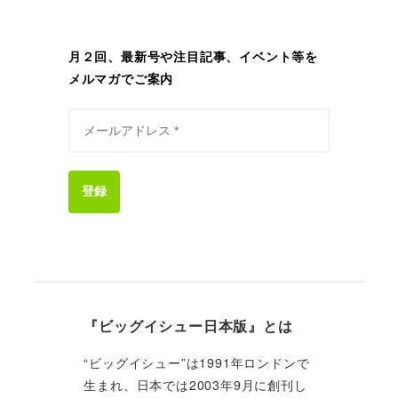
り
月２回、最新号や注目記事、イベント等を
メルマガでご案内
登録
『ビッグイシュー日本版』とは
“ビッグイシュー”は1991年ロンドンで
生まれ、日本では2003年9月に創刊し