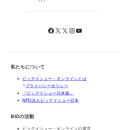
Facebook
X
X
Instagram
YouTube
私たちについて
ビッグイシュー・オンラインとは
└
プライバシーポリシー
『ビッグイシュー日本版』
NPO法人ビッグイシュー日本
BIOの活動
ビッグイシュー・オンラインの運営